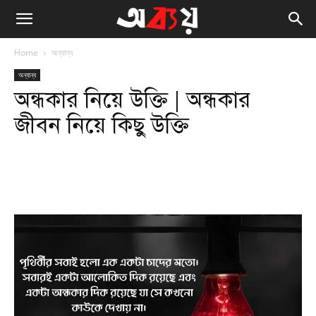
Home
অন্যান্য
অন্যান্য
অন্ধকার নিয়ে উক্তি | অন্ধকার
জীবন নিয়ে কিছু উক্তি
Facebook
Twitter
WhatsApp