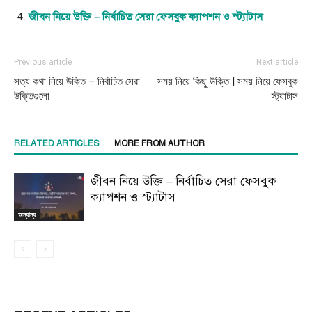
জীবন নিয়ে উক্তি – নির্বাচিত সেরা ফেসবুক ক্যাপশন ও স্ট্যাটাস
Previous article
Next article
সত্য কথা নিয়ে উক্তি – নির্বাচিত সেরা
সময় নিয়ে কিছু উক্তি | সময় নিয়ে ফেসবুক
উক্তিগুলো
স্ট্যাটাস
RELATED ARTICLES
MORE FROM AUTHOR
জীবন নিয়ে উক্তি – নির্বাচিত সেরা ফেসবুক
ক্যাপশন ও স্ট্যাটাস
অন্যান্য