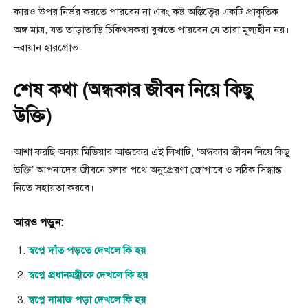
কারও উপর নির্ভর করতে পারবেন না এবং কষ্ট অস্তিত্বের একটি প্রাকৃতিক
অঙ্গ মাত্র, যত তাড়াতাড়ি চিকিৎসকরা বুঝতে পারবেন যে তারা মূল্যহীন নয়।
–ব্রায়ান হারগ্রোভ
শেষ কথা (অন্ধকার জীবন নিয়ে কিছু
উক্তি)
আশা করছি অব্যয় মিডিয়ার আজকের এই লিখাটি, ‘অন্ধকার জীবন নিয়ে কিছু
উক্তি’ আপনাদের জীবনে চলার পথে অনুপ্রেরণা জোগাবে ও সঠিক সিদ্ধান্ত
নিতে সহায়তা করবে।
আরও পড়ুন:
স্বপ্নে দাঁত পড়তে দেখলে কি হয়
স্বপ্নে প্রধানমন্ত্রীকে দেখলে কি হয়
স্বপ্নে নামাজ পড়া দেখলে কি হয়