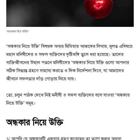
অন্ধকার নিয়ে উক্তি
‘অন্ধকার নিয়ে উক্তি’ বিষয়ক অব্যয় মিডিয়ার আজকের লিখায়, মূলত এবিষয়ে
মহান মনিষীদের ও সফল ব্যক্তিদের দৃষ্টিভঙ্গি তুলে ধরা হয়েছে। তাদের
ব্যক্তিজীবনের উত্থান পতনে মনিষীদের ‘অন্ধকার নিয়ে উক্তি গুলো আপনার
সঠিক সিদ্ধান্ত গ্রহণে সাহায্য করতে ও দিক নির্দেশনা দিবে, যা আমাদের
জীবনে সফলতার দাঁড় গোড়ায় নিয়ে যায়।
তো, চলুন পাঠক দেখে নিই মনীষী ও সফল ব্যক্তিদের বলে যাওয়া ‘অন্ধকার
নিয়ে উক্তি’ সমূহ।
অন্ধকার নিয়ে উক্তি
১/ আপনি যে অন্ধকারটি একবার গ্রহণ করেছেন তা ত্যাগ করুন অথবা