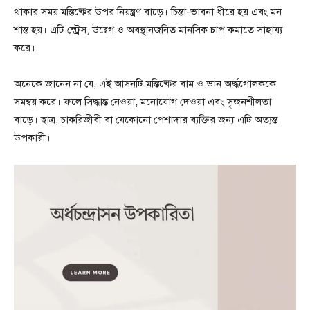
থাকার সময় মস্তিষ্কের উপর নিয়ন্ত্রণ বাড়ে। চিন্তা-ভাবনা ধীরে হয় এবং মন
শান্ত হয়। এটি স্ট্রেস, উদ্বেগ ও অবস্থানজনিত মানসিক চাপ কমাতে সাহায্য
করে।
অনেকে জানেন না যে, এই আসনটি মস্তিষ্কের বাম ও ডান অর্দ্ধগোলককে
সমন্বয় করে। ফলে সিদ্ধান্ত নেওয়া, মনোযোগ দেওয়া এবং সৃজনশীলতা
বাড়ে। ছাত্র, চাকরিজীবী বা যেকোনো পেশাদার ব্যক্তির জন্য এটি অত্যন্ত
উপকারী।