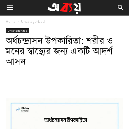
Home
Uncategorized
Uncategorized
অর্ধচন্দ্রাসন উপকারিতা: শরীর ও
মনের স্বাস্থ্যের জন্য একটি আদর্শ
আসন
Facebook
Twitter
WhatsApp