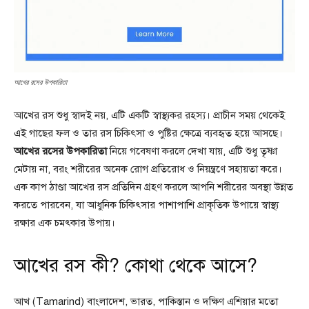
আখের রসের উপকারিতা
আখের রস শুধু স্বাদই নয়, এটি একটি স্বাস্থ্যকর রহস্য। প্রাচীন সময় থেকেই
এই গাছের ফল ও তার রস চিকিৎসা ও পুষ্টির ক্ষেত্রে ব্যবহৃত হয়ে আসছে।
আখের রসের উপকারিতা
নিয়ে গবেষণা করলে দেখা যায়, এটি শুধু তৃষ্ণা
মেটায় না, বরং শরীরের অনেক রোগ প্রতিরোধ ও নিয়ন্ত্রণে সহায়তা করে।
এক কাপ ঠাণ্ডা আখের রস প্রতিদিন গ্রহণ করলে আপনি শরীরের অবস্থা উন্নত
করতে পারবেন, যা আধুনিক চিকিৎসার পাশাপাশি প্রাকৃতিক উপায়ে স্বাস্থ্য
রক্ষার এক চমৎকার উপায়।
আখের রস কী? কোথা থেকে আসে?
আখ (Tamarind) বাংলাদেশ, ভারত, পাকিস্তান ও দক্ষিণ এশিয়ার মতো