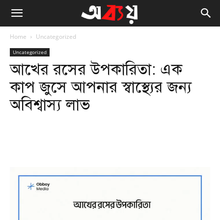
Home
Uncategorized
Uncategorized
আখের রসের উপকারিতা: এক
কাপ জুসে আপনার স্বাস্থ্যের জন্য
অবিশ্বাস্য লাভ
Facebook
Twitter
WhatsApp