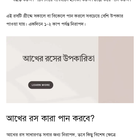
এই রসটি গ্রীষ্মে সকালে বা বিকেলে পান করলে সবচেয়ে বেশি উপকার
পাওয়া যায়। একদিনে ১-২ কাপ পর্যন্ত নিরাপদ।
আখের রস কারা পান করবে?
আখের রস সাধারণত সবার জন্য নিরাপদ, তবে কিছু বিশেষ ক্ষেত্রে