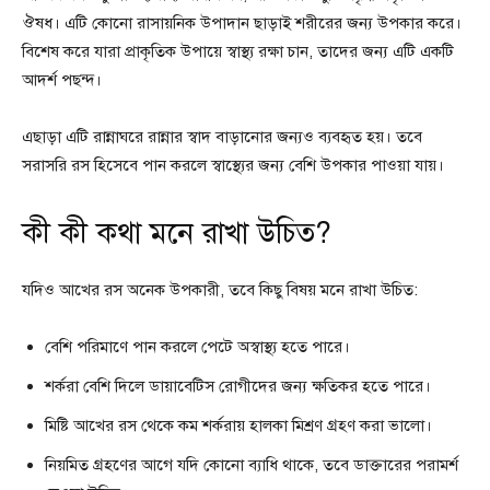
ঔষধ। এটি কোনো রাসায়নিক উপাদান ছাড়াই শরীরের জন্য উপকার করে।
বিশেষ করে যারা প্রাকৃতিক উপায়ে স্বাস্থ্য রক্ষা চান, তাদের জন্য এটি একটি
আদর্শ পছন্দ।
এছাড়া এটি রান্নাঘরে রান্নার স্বাদ বাড়ানোর জন্যও ব্যবহৃত হয়। তবে
সরাসরি রস হিসেবে পান করলে স্বাস্থ্যের জন্য বেশি উপকার পাওয়া যায়।
কী কী কথা মনে রাখা উচিত?
যদিও আখের রস অনেক উপকারী, তবে কিছু বিষয় মনে রাখা উচিত:
বেশি পরিমাণে পান করলে পেটে অস্বাস্থ্য হতে পারে।
শর্করা বেশি দিলে ডায়াবেটিস রোগীদের জন্য ক্ষতিকর হতে পারে।
মিষ্টি আখের রস থেকে কম শর্করায় হালকা মিশ্রণ গ্রহণ করা ভালো।
নিয়মিত গ্রহণের আগে যদি কোনো ব্যাধি থাকে, তবে ডাক্তারের পরামর্শ