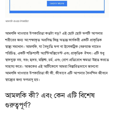
আমলকি খাওয়ার উপকারিতা
আমলকি খাওয়ার উপকারিতা কতটা বড়? এই ছোট ছোট ফলটি আপনার
শরীরের জন্য অপেক্ষাকৃত অপ্রসিদ্ধ কিন্তু অত্যন্ত কার্যকরী একটি প্রাকৃতিক
স্বাস্থ্য সমাধান। আমলকি, যা বৈদ্যুতি ফল বা ইলেকট্রিক বেরুয়াজ নামেও
পরিচিত, একটি শক্তিশালী অ্যান্টিঅক্সিডেন্ট এবং প্রাকৃতিক ঔষধ। এটি শুধু
স্বাদযুক্ত নয়, বরং হৃদয়, মস্তিষ্ক, চর্ম, এবং রোগ প্রতিরোধ ক্ষমতা উন্নত করতে
সাহায্য করে। আজকের এই আর্টিকেলে আমরা বিস্তারিতভাবে জানবো
আমলকি খাওয়ার উপকারিতা কী কী, কীভাবে এটি আপনার দৈনন্দিন জীবনে
স্বাস্থ্যের জন্য ফলপ্রসূ হয়।
আমলকি কী? এবং কেন এটি বিশেষ
গুরুত্বপূর্ণ?