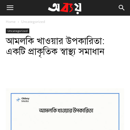
Home
Uncategorized
Uncategorized
আমলকি খাওয়ার উপকারিতা:
একটি প্রাকৃতিক স্বাস্থ্য সমাধান
Facebook
Twitter
WhatsApp