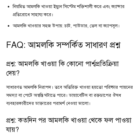
নিয়মিত আমলকি খাওয়া ইম্যুন সিস্টেম শক্তিশালী করে এবং ক্যান্সার
প্রতিরোধে সাহায্য করে।
আমলকি খাওয়ার সহজ উপায়: চাট, পাউডার, তেল বা ক্যাপসুল।
FAQ: আমলকি সম্পর্কিত সাধারণ প্রশ্ন
প্রশ্ন: আমলকি খাওয়া কি কোনো পার্শ্বপ্রতিক্রিয়া
দেয়?
সাধারণত আমলকি নিরাপদ। তবে অতিরিক্ত খাওয়া হয়তো পরিষ্কার পায়নের
সমস্যা বা পেটে অস্বস্তি ঘটাতে পারে। ডায়াবেটিস বা রক্তচাপের ঔষধ
ব্যবহারকারীদের ডাক্তারের পরামর্শ নেওয়া ভালো।
প্রশ্ন: কতদিন পর আমলকি খাওয়া থেকে ফল পাওয়া
যায়?