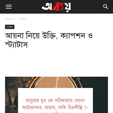
Home
অন্যান্য
অন্যান্য
আয়না নিয়ে উক্তি, ক্যাপশন ও
স্ট্যাটাস
Facebook
Twitter
WhatsApp