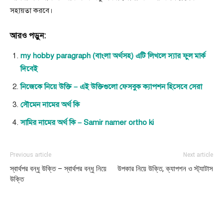
সহায়তা করবে।
আরও পড়ুন:
my hobby paragraph (বাংলা অর্থসহ) এটি লিখলে স্যার ফুল মার্ক
দিবেই
নিজেকে নিয়ে উক্তি – এই উক্তিগুলো ফেসবুক ক্যাপশন হিসেবে সেরা
সৌমেন নামের অর্থ কি
সামির নামের অর্থ কি – Samir namer ortho ki
Previous article
Next article
স্বার্থপর বন্ধু উক্তি – স্বার্থপর বন্ধু নিয়ে
উপকার নিয়ে উক্তি, ক্যাপশন ও স্ট্যাটাস
উক্তি