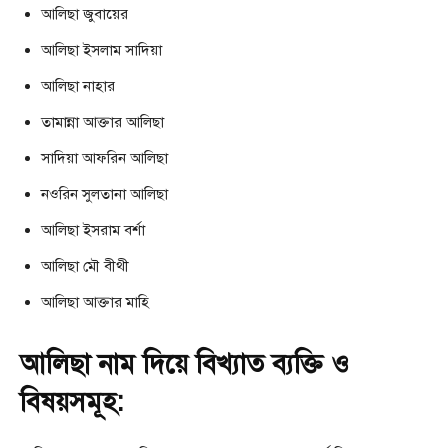
আলিছা জুবায়ের
আলিছা ইসলাম সাদিয়া
আলিছা নাহার
তামান্না আক্তার আলিছা
সাদিয়া আফরিন আলিছা
নওরিন সুলতানা আলিছা
আলিছা ইসরাম বর্শা
আলিছা মৌ বীথী
আলিছা আক্তার মাহি
আলিছা নাম দিয়ে বিখ্যাত ব্যক্তি ও
বিষয়সমূহ: