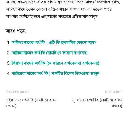
আলিছা নামের প্রচুর প্রতিভাবান মানুষ রয়েছে। তবে আন্তর্জাতিকভাবে খ্যাত,
আলিছা নামে তেমন কোনো ব্যক্তির সন্ধান পাওয়া যায়নি। হতেও পারে
আপনার আলিছাই হবে এই নামের সবচেয়ে প্রতিভাবান মানুষ!
আরও পড়ুন:
সাকিয়া নামের অর্থ কি | এটি কি ইসলামিক কোনো নাম?
আনিহা নামের অর্থ কি (নামটি যে কারনে রাখবেন)
জিয়ানা নামের অর্থ কি (যে কারনে রাখবেন বা রাখবেননা)
তাইয়েবা নামের অর্থ কি | নামটির বিশেষ দিকগুলো জানুন
Previous article
Next article
নাইফা নামের অর্থ কি (নামটি যে কারনে
নুসরা নামের অর্থ কি (নামটি যে কারনে
রাখবেন)
রাখবেন)