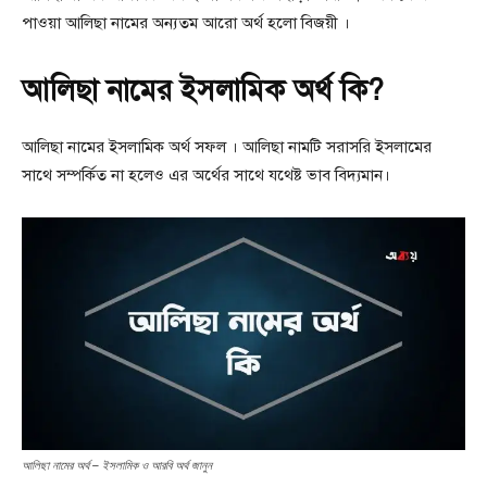
পাওয়া আলিছা নামের অন্যতম আরো অর্থ হলো বিজয়ী ।
আলিছা নামের ইসলামিক অর্থ কি?
আলিছা নামের ইসলামিক অর্থ সফল । আলিছা নামটি সরাসরি ইসলামের
সাথে সম্পর্কিত না হলেও এর অর্থের সাথে যথেষ্ট ভাব বিদ্যমান।
আলিছা নামের অর্থ – ইসলামিক ও আরবি অর্থ জানুন