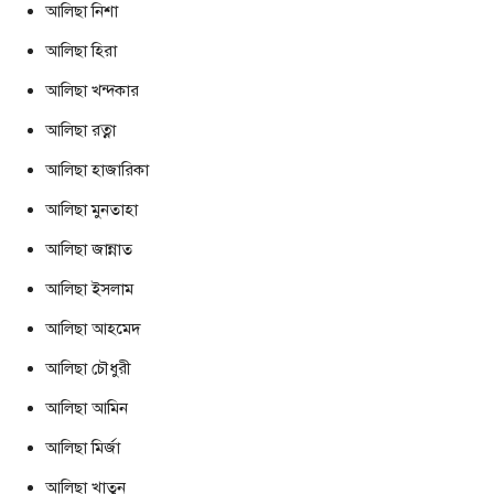
আলিছা নিশা
আলিছা হিরা
আলিছা খন্দকার
আলিছা রত্না
আলিছা হাজারিকা
আলিছা মুনতাহা
আলিছা জান্নাত
আলিছা ইসলাম
আলিছা আহমেদ
আলিছা চৌধুরী
আলিছা আমিন
আলিছা মির্জা
আলিছা খাতুন