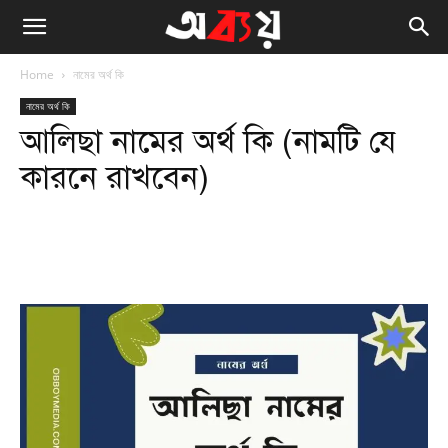
Home
নামের অর্থ কি
নামের অর্থ কি
আলিছা নামের অর্থ কি (নামটি যে
কারনে রাখবেন)
Facebook
Twitter
WhatsApp