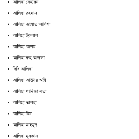
আলিছা সেহরিন
আলিছা রহমান
আলিছা জান্নাত আলিশা
আলিছা ইকবাল
আলিছা আলম
আলিছা রুহ আলফা
বিবি আলিছা
আলিছা আক্তার অন্নি
আলিছা খাদিজা লতা
আলিছা তালহা
আলিছা মিম
আলিছা মাহমুদ
আলিছা মুসকান