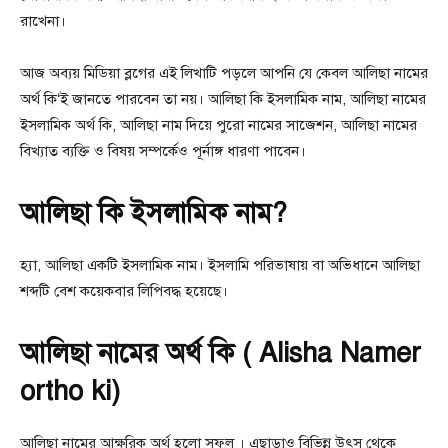
রাখেনা।
আজ অব্যয় মিডিয়া ব্লগের এই লিখাটি পড়লে আপনি যে কেবল আলিছা নামের
অর্থ কি‘ই জানতে পারবেন তা নয়। আলিছা কি ইসলামিক নাম, আলিছা নামের
ইসলামিক অর্থ কি, আলিছা নাম দিয়ে পুরো নামের সাজেশন, আলিছা নামের
বিখ্যাত ব্যক্তি ও বিষয় সম্পর্কেও পূর্নাঙ্গ ধারণা পাবেন।
আলিছা কি ইসলামিক নাম?
হ্যা, আলিছা একটি ইসলামিক নাম। ইসলামি পরিভাষায় বা অভিধানে আলিছা
শব্দটি বেশ কয়েকবার লিপিবদ্ধ হয়েছে।
আলিছা নামের অর্থ কি ( Alisha Namer
ortho ki)
আলিছা নামের আক্ষরিক অর্থ হলো সফল । এছাড়াও বিভিন্ন উৎস থেকে