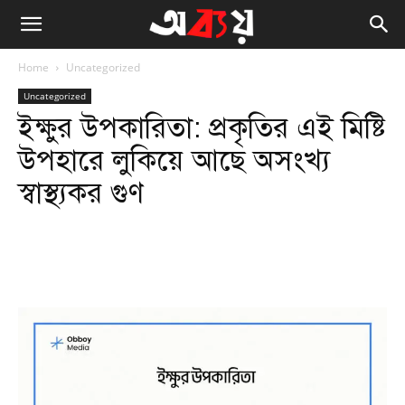
Home
Uncategorized
Uncategorized
ইক্ষুর উপকারিতা: প্রকৃতির এই মিষ্টি
উপহারে লুকিয়ে আছে অসংখ্য
স্বাস্থ্যকর গুণ
Facebook
Twitter
WhatsApp