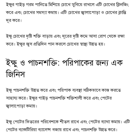
ইক্ষুর গাইড় গরম পানিতে মিশিয়ে চোখে ডুবিয়ে রাখলে এটি চোখের ক্লিনজিং
করে এবং চোখের সমস্যা কমায়। এটি চোখের জ্বালাপোড়া ও চোখের ক্লান্তি
দূর করে।
ইক্ষু চোখের দৃষ্টি শক্তি বাড়ায় এবং দূরের দৃষ্টি কমে আসা রোগ থেকে রক্ষা
করে। ইক্ষুর জুস প্রতিদিন পান করলে চোখের স্বাস্থ্য উন্নত হয়।
ইক্ষু ও পাচনশক্তি: পরিপাকের জন্য এক
জিনিস
ইক্ষু পাচনশক্তি উন্নত করে এবং পরিপাক ব্যবস্থা সঠিকভাবে কাজ করতে
সাহায্য করে। ইক্ষুর গাইড় পাচনশক্তি শক্তিশালী করে এবং পেটের
জ্বালাপোড়া কমায়।
ইক্ষু পেটের ভিতরের পরিবেশকে শীতল রাখে এবং পেটের ব্যাথা কমায়। এটি
পেটের ব্যাকটিরিয়া ব্যালেন্স বজায় রাখে এবং পাচনশক্তি উন্নত করে।