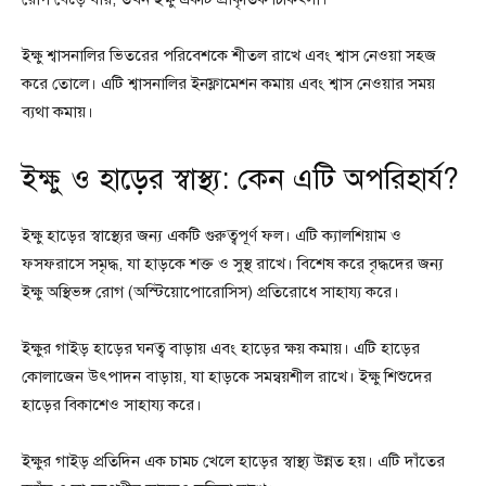
ইক্ষু শ্বাসনালির ভিতরের পরিবেশকে শীতল রাখে এবং শ্বাস নেওয়া সহজ
করে তোলে। এটি শ্বাসনালির ইনফ্লামেশন কমায় এবং শ্বাস নেওয়ার সময়
ব্যথা কমায়।
ইক্ষু ও হাড়ের স্বাস্থ্য: কেন এটি অপরিহার্য?
ইক্ষু হাড়ের স্বাস্থ্যের জন্য একটি গুরুত্বপূর্ণ ফল। এটি ক্যালশিয়াম ও
ফসফরাসে সমৃদ্ধ, যা হাড়কে শক্ত ও সুস্থ রাখে। বিশেষ করে বৃদ্ধদের জন্য
ইক্ষু অস্থিভঙ্গ রোগ (অস্টিয়োপোরোসিস) প্রতিরোধে সাহায্য করে।
ইক্ষুর গাইড় হাড়ের ঘনত্ব বাড়ায় এবং হাড়ের ক্ষয় কমায়। এটি হাড়ের
কোলাজেন উৎপাদন বাড়ায়, যা হাড়কে সমন্বয়শীল রাখে। ইক্ষু শিশুদের
হাড়ের বিকাশেও সাহায্য করে।
ইক্ষুর গাইড় প্রতিদিন এক চামচ খেলে হাড়ের স্বাস্থ্য উন্নত হয়। এটি দাঁতের