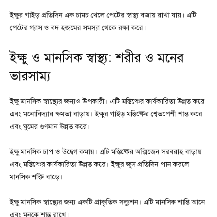
ইক্ষুর গাইড় প্রতিদিন এক চামচ খেলে পেটের স্বাস্থ্য বজায় রাখা যায়। এটি
পেটের গ্যাস ও বদ হজমের সমস্যা থেকে রক্ষা করে।
ইক্ষু ও মানসিক স্বাস্থ্য: শরীর ও মনের
ভারসাম্য
ইক্ষু মানসিক স্বাস্থ্যের জন্যও উপকারী। এটি মস্তিষ্কের কার্যকারিতা উন্নত করে
এবং মনোবিদ্যার ক্ষমতা বাড়ায়। ইক্ষুর গাইড় মস্তিষ্কের শ্বেতপেশী শান্ত করে
এবং ঘুমের গুণমান উন্নত করে।
ইক্ষু মানসিক চাপ ও উদ্বেগ কমায়। এটি মস্তিষ্কের অক্সিজেন সরবরাহ বাড়ায়
এবং মস্তিষ্কের কার্যকারিতা উন্নত করে। ইক্ষুর জুস প্রতিদিন পান করলে
মানসিক শক্তি বাড়ে।
ইক্ষু মানসিক স্বাস্থ্যের জন্য একটি প্রাকৃতিক সল্যুশন। এটি মানসিক শান্তি আনে
এবং মনকে শান্ত রাখে।