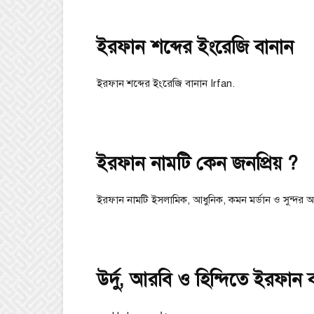
ইরফান শব্দের ইংরেজি বানান
ইরফান শব্দের ইংরেজি বানান Irfan.
ইরফান নামটি কেন জনপ্রিয় ?
ইরফান নামটি ইসলামিক, আধুনিক, কমন মর্ডান ও সুন্দর অর্
উর্দু, আরবি ও হিন্দিতে ইরফান 