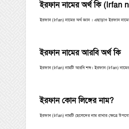
ইরফান নামের অর্থ কি (Irfan 
ইরফান (Irfan) নামের অর্থ জ্ঞান । এছাড়াও ইরফান নামের 
ইরফান নামের আরবি অর্থ কি
ইরফান (Irfan) নামটি আরবি শব্দ। ইরফান (Irfan) নামের আ
ইরফান কোন লিঙ্গের নাম?
ইরফান (Irfan) নামটি ছেলেদের নাম রাখার ক্ষেত্রে উপ