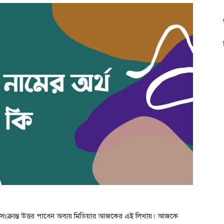
 সংক্রান্ত উত্তর পাবেন অব্যয় মিডিয়ার আজকের এই লিখায়। আজকে