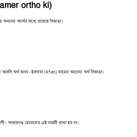
namer ortho ki)
অন্যান্য অর্থের মধ্যে রয়েছে বিজ্ঞতা।
রবি অর্থ জ্ঞান। ইরফান (Irfan) নামের অন্যান্য অর্থ বিজ্ঞতা।
যোগী। সাধারণত মেয়েদের এই নামটি রাখা হয় না।