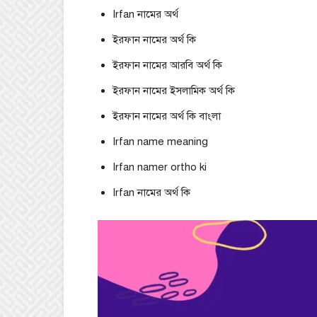
Irfan নামের অর্থ
ইরফান নামের অর্থ কি
ইরফান নামের আরবি অর্থ কি
ইরফান নামের ইসলামিক অর্থ কি
ইরফান নামের অর্থ কি বাংলা
Irfan name meaning
Irfan namer ortho ki
Irfan নামের অর্থ কি