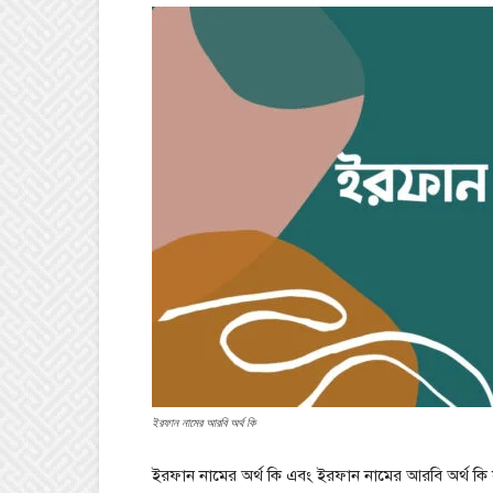
ইরফান নামের আরবি অর্থ কি
ইরফান নামের অর্থ কি এবং ইরফান নামের আরবি অর্থ কি