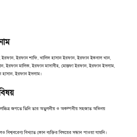
 নাম
ইরফান, ইরফান শাফি, খালিদ হাসান ইরফান, ইরফান ইকবাল খান,
ন, ইরফান মালিক, ইরফান মাসাবীহ, মোস্তফা ইরফান, ইরফান ইসলাম,
ন হাসান, ইরফান ইসলাম।
বিষয়
লচ্চিত্র জগতে তিনি তার অতুলনীয় ও অকল্পনীয় সহজাত অভিনয়
 বিশ্ববরেণ্য বিখ্যাত কোন ব্যক্তির বিষয়ের সন্ধান পাওয়া যায়নি।