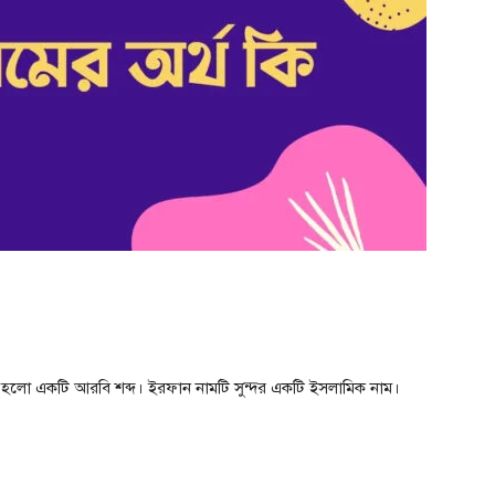
হলো একটি আরবি শব্দ। ইরফান নামটি সুন্দর একটি ইসলামিক নাম।