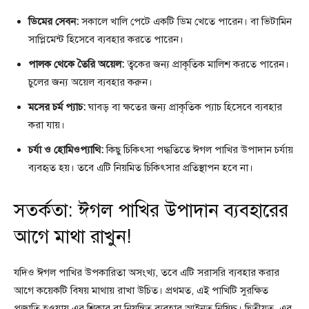
ডিমের সেবন:
সকালে খালি পেটে একটি ডিম খেতে পারেন। বা ভিটামিন
সাপ্লিমেন্ট হিসেবে ব্যবহার করতে পারেন।
পালক থেকে তৈরি অয়েল:
ত্বকের জন্য প্রাকৃতিক মালিশ করতে পারেন।
চুলের জন্য অয়েল ব্যবহার করুন।
মসের চর্ম প্যাচ:
ঘাবড় বা ক্ষতের জন্য প্রাকৃতিক প্যাচ হিসেবে ব্যবহার
করা যায়।
চর্যা ও হোমিওপ্যাথি:
কিছু চিকিৎসা পদ্ধতিতে ঈগল পাখির উপাদান চর্যায়
ব্যবহৃত হয়। তবে এটি নিয়মিত চিকিৎসার প্রতিস্থাপন হবে না।
সতর্কতা: ঈগল পাখির উপাদান ব্যবহারের
আগে মাথা রাখুন!
যদিও ঈগল পাখির উপকারিতা অসংখ্য, তবে এটি সরাসরি ব্যবহার করার
আগে কয়েকটি বিষয় মাথায় রাখা উচিত। প্রথমত, এই পাখিটি সুরক্ষিত
প্রজাতি হওয়ায় এর শিকার বা নিয়ন্ত্রিত ব্যবহার আইনত নিষিদ্ধ। দ্বিতীয়ত, এর