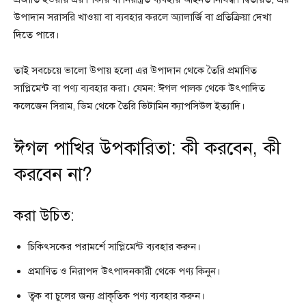
উপাদান সরাসরি খাওয়া বা ব্যবহার করলে অ্যালার্জি বা প্রতিক্রিয়া দেখা
দিতে পারে।
তাই সবচেয়ে ভালো উপায় হলো এর উপাদান থেকে তৈরি প্রমাণিত
সাপ্লিমেন্ট বা পণ্য ব্যবহার করা। যেমন: ঈগল পালক থেকে উৎপাদিত
কলেজেন সিরাম, ডিম থেকে তৈরি ভিটামিন ক্যাপসিউল ইত্যাদি।
ঈগল পাখির উপকারিতা: কী করবেন, কী
করবেন না?
করা উচিত:
চিকিৎসকের পরামর্শে সাপ্লিমেন্ট ব্যবহার করুন।
প্রমাণিত ও নিরাপদ উৎপাদনকারী থেকে পণ্য কিনুন।
ত্বক বা চুলের জন্য প্রাকৃতিক পণ্য ব্যবহার করুন।