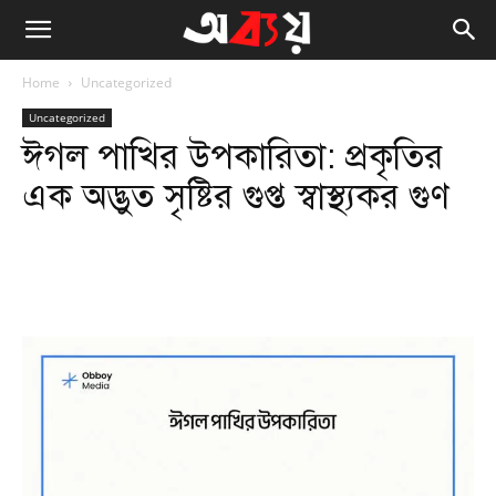
Home
Uncategorized
Uncategorized
ঈগল পাখির উপকারিতা: প্রকৃতির
এক অদ্ভুত সৃষ্টির গুপ্ত স্বাস্থ্যকর গুণ
Facebook
Twitter
WhatsApp