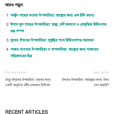
আরও পড়ুন:
অর্জুন গাছের ফলের উপকারিতা: স্বাস্থ্যের জন্য এক চিনি রহস্য
ঈশান মূল গাছের উপকারিতা: স্বাস্থ্য, চর্বি কমানো ও প্রাকৃতিক চিকিৎসার
গুপ্ত সম্পদ
ঘুমের ঔষধের উপকারিতা: সুষুপ্তির পথে চিকিৎসাগত সহায়তা
গাজর খাওয়ার উপকারিতা ও অপকারিতা: স্বাস্থ্যের জন্য গাজরের
সত্যিকারের চিত্র
Previous article
Next article
ঐতুবৃ ক্রিমের উপকারিতা: ত্বকের জন্য
ঔষধের উপকারিতা: স্বাস্থ্যের জন্য ঔষধ
একটি আধুনিক চর্মীয় চমৎকার চিকিৎসা
কেন জরুরি?
RECENT ARTICLES