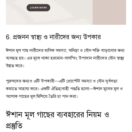
6. প্রজনন স্বাস্থ্য ও নারীদের জন্য উপকার
ঈশান মূল গাছ নারীদের মাসিক সমস্যা, অনিদ্রা ও যৌন শক্তি বাড়ানোর জন্য
ব্যবহৃত হয়। এর মূলে থাকা হরমোন-বালন্ডিং উপাদান নারীদের যৌন স্বাস্থ্য
উন্নত করে।
পুরুষদের জন্যও এটি উপকারী—এটি প্রোস্টেট সমস্যা ও যৌন দুর্বলতা
কমাতে সাহায্য করে। একটি ঐতিহ্যবাহী পদ্ধতি হলো—ঈশান মূলের মূল ও
অশোক গাছের মূল মিশিয়ে তৈরি চা পান করা।
ঈশান মূল গাছের ব্যবহারের নিয়ম ও
প্রস্তুতি