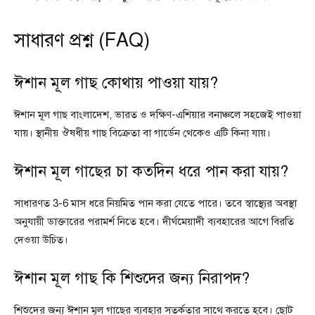
সাধারণ প্রশ্ন (FAQ)
ঈশান মূল গাছ কোথায় পাওয়া যায়?
ঈশান মূল গাছ বাংলাদেশ, ভারত ও দক্ষিণ-এশিয়ার বনাঞ্চলে সহজেই পাওয়া
যায়। স্থানীয় ঔষধীয় গাছ বিক্রেতা বা গার্ডেন থেকেও এটি কিনা যায়।
ঈশান মূল গাছের চা কতদিন ধরে পান করা যায়?
সাধারণত 3-6 মাস ধরে নিয়মিত পান করা যেতে পারে। তবে স্বাস্থ্যের অবস্থা
অনুযায়ী ডাক্তারের পরামর্শ নিতে হবে। দীর্ঘমেয়াদী ব্যবহারের আগে বিরতি
দেওয়া উচিত।
ঈশান মূল গাছ কি শিশুদের জন্য নিরাপদ?
শিশুদের জন্য ঈশান মূল গাছের ব্যবহার সতর্কতার সাথে করতে হবে। ছোট