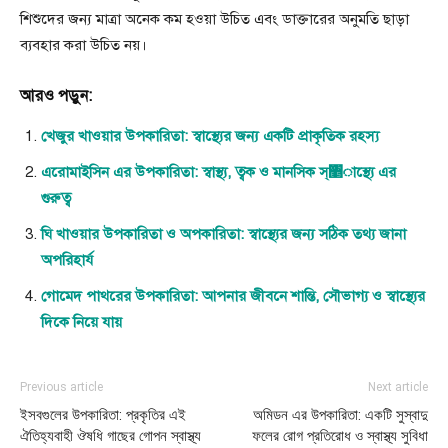
শিশুদের জন্য মাত্রা অনেক কম হওয়া উচিত এবং ডাক্তারের অনুমতি ছাড়া
ব্যবহার করা উচিত নয়।
আরও পড়ুন:
খেজুর খাওয়ার উপকারিতা: স্বাস্থ্যের জন্য একটি প্রাকৃতিক রহস্য
এরোমাইসিন এর উপকারিতা: স্বাস্থ্য, ত্বক ও মানসিক স্঵াস্থ্যে এর
গুরুত্ব
ঘি খাওয়ার উপকারিতা ও অপকারিতা: স্বাস্থ্যের জন্য সঠিক তথ্য জানা
অপরিহার্য
গোমেদ পাথরের উপকারিতা: আপনার জীবনে শান্তি, সৌভাগ্য ও স্বাস্থ্যের
দিকে নিয়ে যায়
Previous article
Next article
ইসবগুলের উপকারিতা: প্রকৃতির এই
অমিডন এর উপকারিতা: একটি সুস্বাদু
ঐতিহ্যবাহী ঔষধি গাছের গোপন স্বাস্থ্য
ফলের রোগ প্রতিরোধ ও স্বাস্থ্য সুবিধা