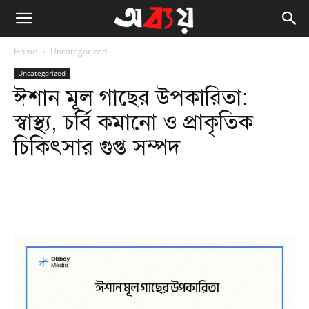
Home
Uncategorized
Uncategorized
ঈশান মূল গাছের উপকারিতা:
স্বাস্থ্য, চর্বি কমানো ও প্রাকৃতিক
চিকিৎসার গুপ্ত সম্পদ
Facebook
Twitter
WhatsApp