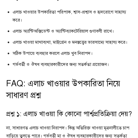
এলাচ খাওয়ার উপকারিতা পরিপাক, শ্বাস-প্রশ্বাস ও হৃদরোগে সাহায্য
করে।
এলাচ অ্যান্টিঅক্সিডেন্ট ও অ্যান্টিব্যাকটেরিয়াল গুণাবলী রাখে।
এলাচ খাওয়া মাথাব্যথা, মাইগ্রেন ও মনস্তত্ত্বের ভারসাম্যে সাহায্য করে।
সঠিক উপায়ে ব্যবহার করলে এলাচ খুব নিরাপদ।
গর্ভবর্তী ও ঔষধ ব্যবহারকারীদের জন্য সতর্কতা প্রয়োজন।
FAQ: এলাচ খাওয়ার উপকারিতা নিয়ে
সাধারণ প্রশ্ন
প্রশ্ন ১: এলাচ খাওয়া কি কোনো পার্শ্বপ্রতিক্রিয়া দেয়?
না, সাধারণত এলাচ খাওয়া নিরাপদ। কিন্তু অতিরিক্ত খাওয়া মূত্রনালীতে চাপ
বাড়িয়ে তুলতে পারে। গর্ভবর্তী মা ও ঔষধ ব্যবহারকারীদের জন্য সতর্কতা