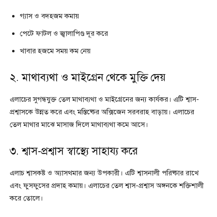
গ্যাস ও বদহজম কমায়
পেটে ফাটল ও জ্বালাপিণ্ড দূর করে
খাবার হজমে সময় কম নেয়
২. মাথাব্যথা ও মাইগ্রেন থেকে মুক্তি দেয়
এলাচের সুগন্ধযুক্ত তেল মাথাব্যথা ও মাইগ্রেনের জন্য কার্যকর। এটি শ্বাস-
প্রশ্বাসকে উন্নত করে এবং মস্তিষ্কের অক্সিজেন সরবরাহ বাড়ায়। এলাচের
তেল মাথার মাঝে মাসাজ দিলে মাথাব্যথা কমে আসে।
৩. শ্বাস-প্রশ্বাস স্বাস্থ্যে সাহায্য করে
এলাচ শ্বাসকষ্ট ও অ্যাসথমার জন্য উপকারী। এটি শ্বাসনালী পরিষ্কার রাখে
এবং ফুসফুসের প্রদাহ কমায়। এলাচের তেল শ্বাস-প্রশ্বাস অঙ্গনকে শক্তিশালী
করে তোলে।