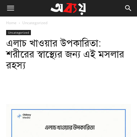
Home
Uncategorized
Uncategorized
এলাচ খাওয়ার উপকারিতা:
শরীরের স্বাস্থ্যের জন্য এই মসলার
রহস্য
Facebook
Twitter
WhatsApp