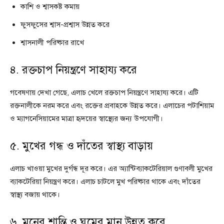
কাশি ও শ্বাসকষ্ট কমায়
ফুসফুসের শ্বাস-প্রশ্বাস উন্নত করে
শ্বাসনালী পরিষ্কার রাখে
৪. রক্তচাপ নিয়ন্ত্রণে সাহায্য করে
গবেষণায় দেখা গেছে, এলাচ খেলে রক্তচাপ নিয়ন্ত্রণে সাহায্য করে। এটি
রক্তনালীকে নরম করে এবং রক্তের প্রবাহকে উন্নত করে। এলাচের পটাশিয়াম
ও ম্যাগনেসিয়ামের মাত্রা হৃদয়ের স্বাস্থ্যের জন্য উপযোগী।
৫. মুখের গন্ধ ও দাঁতের স্বাস্থ্য বাড়ায়
এলাচ খাওয়া মুখের দুর্গন্ধ দূর করে। এর অ্যান্টিব্যাকটেরিয়াল গুণাবলী মুখের
ব্যাকটেরিয়া নিয়ন্ত্রণ করে। এলাচ চাটলে মুখ পরিষ্কার থাকে এবং দাঁতের
স্বাস্থ্য বজায় থাকে।
৬. মনের শান্তি ও ঘুমের মান উন্নত করে