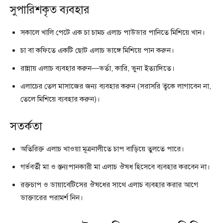
সুপারিশকৃত ব্যবহার
সকালে খালি পেটে এক চা চামচ এলাচ পাউডার পানিতে মিশিয়ে খান।
চা বা কফিতে একটি ছোট এলাচ ভাঙ্গে মিশিয়ে পান করুন।
রান্নায় এলাচ ব্যবহার করুন—ভর্তা, কারি, ভুনা ইত্যাদিতে।
এলাচের তেল মাসাজের জন্য ব্যবহার করুন (সরাসরি ত্বকে লাগাবেন না,
তেলে মিশিয়ে ব্যবহার করুন)।
সতর্কতা
অতিরিক্ত এলাচ খাওয়া মূত্রনালীতে চাপ বাড়িয়ে তুলতে পারে।
গর্ভবর্তী মা ও স্তন্যপানকারী মা এলাচ ঔষধ হিসেবে ব্যবহার করবেন না।
রক্তচাপ ও ডায়াবেটিসের ঔষধের সাথে এলাচ ব্যবহার করার আগে
ডাক্তারের পরামর্শ নিন।