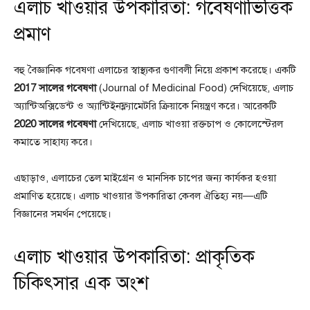
এলাচ খাওয়ার উপকারিতা: গবেষণাভিত্তিক
প্রমাণ
বহু বৈজ্ঞানিক গবেষণা এলাচের স্বাস্থ্যকর গুণাবলী নিয়ে প্রকাশ করেছে। একটি
2017 সালের গবেষণা
(Journal of Medicinal Food) দেখিয়েছে, এলাচ
অ্যান্টিঅক্সিডেন্ট ও অ্যান্টিইনফ্ল্যামেটরি ক্রিয়াকে নিয়ন্ত্রণ করে। আরেকটি
2020 সালের গবেষণা
দেখিয়েছে, এলাচ খাওয়া রক্তচাপ ও কোলেস্টেরল
কমাতে সাহায্য করে।
এছাড়াও, এলাচের তেল মাইগ্রেন ও মানসিক চাপের জন্য কার্যকর হওয়া
প্রমাণিত হয়েছে। এলাচ খাওয়ার উপকারিতা কেবল ঐতিহ্য নয়—এটি
বিজ্ঞানের সমর্থন পেয়েছে।
এলাচ খাওয়ার উপকারিতা: প্রাকৃতিক
চিকিৎসার এক অংশ