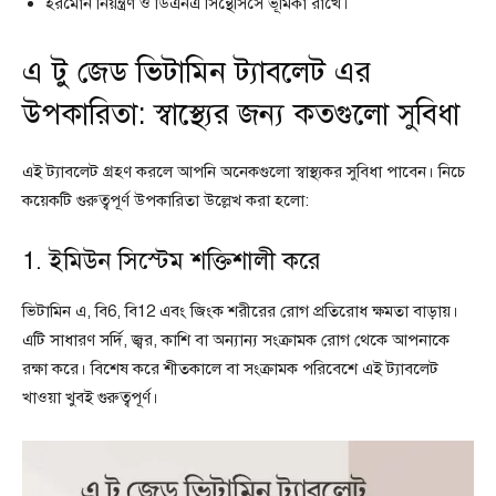
হরমোন নিয়ন্ত্রণ ও ডিএনএ সিন্থেসিসে ভূমিকা রাখে।
এ টু জেড ভিটামিন ট্যাবলেট এর
উপকারিতা: স্বাস্থ্যের জন্য কতগুলো সুবিধা
এই ট্যাবলেট গ্রহণ করলে আপনি অনেকগুলো স্বাস্থ্যকর সুবিধা পাবেন। নিচে
কয়েকটি গুরুত্বপূর্ণ উপকারিতা উল্লেখ করা হলো:
1. ইমিউন সিস্টেম শক্তিশালী করে
ভিটামিন এ, বি6, বি12 এবং জিংক শরীরের রোগ প্রতিরোধ ক্ষমতা বাড়ায়।
এটি সাধারণ সর্দি, জ্বর, কাশি বা অন্যান্য সংক্রামক রোগ থেকে আপনাকে
রক্ষা করে। বিশেষ করে শীতকালে বা সংক্রামক পরিবেশে এই ট্যাবলেট
খাওয়া খুবই গুরুত্বপূর্ণ।