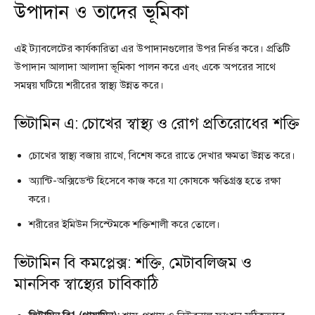
উপাদান ও তাদের ভূমিকা
এই ট্যাবলেটের কার্যকারিতা এর উপাদানগুলোর উপর নির্ভর করে। প্রতিটি
উপাদান আলাদা আলাদা ভূমিকা পালন করে এবং একে অপরের সাথে
সমন্বয় ঘটিয়ে শরীরের স্বাস্থ্য উন্নত করে।
ভিটামিন এ: চোখের স্বাস্থ্য ও রোগ প্রতিরোধের শক্তি
চোখের স্বাস্থ্য বজায় রাখে, বিশেষ করে রাতে দেখার ক্ষমতা উন্নত করে।
অ্যান্টি-অক্সিডেন্ট হিসেবে কাজ করে যা কোষকে ক্ষতিগ্রস্ত হতে রক্ষা
করে।
শরীরের ইমিউন সিস্টেমকে শক্তিশালী করে তোলে।
ভিটামিন বি কমপ্লেক্স: শক্তি, মেটাবলিজম ও
মানসিক স্বাস্থ্যের চাবিকাঠি