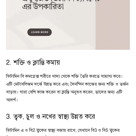
2. শক্তি ও ক্লান্তি কমায়
ভিটামিন বি কমপ্লেক্স শরীরে খাদ্য থেকে শক্তি তৈরি করতে সাহায্য করে।
এটি মেটাবলিজম দর্জে উন্নত করে এবং দৈনন্দিন কাজের জন্য শক্তি ও তর্জন
বাড়ায়। যারা বেশি কাজ করেন বা ক্লান্তি অনুভব করেন, তাদের জন্য এটি
আদর্শ।
3. ত্বক, চুল ও নখের স্বাস্থ্য উন্নত করে
ভিটামিন এ ও বি2 ত্বকের স্বাস্থ্য বজায় রাখে, যেখানে বি3 ও বি5 ত্বকের