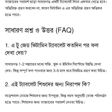
ডাক্তারের পরামর্শ ছাড়া সাধারণত একটি ট্যাবলেট দিনে একবার খেতে হবে।
অতিরিক্ত গ্রহণ করবেন না, কারণ ভিটামিন এ এর অতিরিক্ত গ্রহণ ক্ষতিকর
হতে পারে।
সাধারণ প্রশ্ন ও উত্তর (FAQ)
1. এ টু জেড ভিটামিন ট্যাবলেট কতদিন পর ফল
দেখা দেয়?
সাধারণত 1-2 সপ্তাহের মধ্যে শক্তি, ত্বক ও ইমিউন সিস্টেমে উন্নতি দেখা
দেয়। কিন্তু সম্পূর্ণ ফল পাওয়ার জন্য 3-6 মাস ধরে নিয়মিত গ্রহণ করা উচিত।
2. এই ট্যাবলেট শিশুদের জন্য নিরাপদ কি?
নড়েশনাল ডোজে শিশুদের জন্য উপযুক্ত, কিন্তু বয়স অনুযায়ী ডোজ পরিবর্তন
হতে পারে। শিশুদের জন্য ডাক্তারের পরামর্শ নেওয়া উচিত।