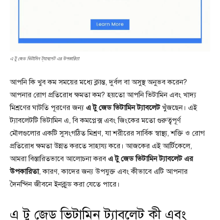
এ টু জেড ভিটামিন ট্যাবলেট এর উপকারিতা
আপনি কি খুব কম সময়ের মধ্যে ক্লান্ত, দুর্বল বা অসুস্থ অনুভব করেন?
আপনার রোগ প্রতিরোধ ক্ষমতা কম? হয়তো আপনি ভিটামিন এবং খাদ্য
মিশ্রণের ঘাটতি পূরণের জন্য
এ টু জেড ভিটামিন ট্যাবলেট
খুঁজছেন। এই
ট্যাবলেটটি ভিটামিন এ, বি কমপ্লেক্স এবং জিংকের মতো গুরুত্বপূর্ণ
মৌলগুলোর একটি সুসংগঠিত মিশ্রণ, যা শরীরের সার্বিক স্বাস্থ্য, শক্তি ও রোগ
প্রতিরোধ ক্ষমতা উন্নত করতে সাহায্য করে। আজকের এই আর্টিকেলে,
আমরা বিস্তারিতভাবে আলোচনা করব
এ টু জেড ভিটামিন ট্যাবলেট এর
উপকারিতা
, কারণ, কাদের জন্য উপযুক্ত এবং কীভাবে এটি আপনার
দৈনন্দিন জীবনে ইনক্লুড করা যেতে পারে।
এ টু জেড ভিটামিন ট্যাবলেট কী এবং