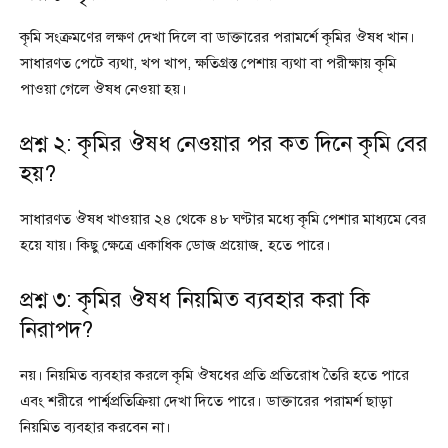
কৃমি সংক্রমণের লক্ষণ দেখা দিলে বা ডাক্তারের পরামর্শে কৃমির ঔষধ খান।
সাধারণত পেটে ব্যথা, খপ খাপ, ক্ষতিগ্রস্ত পেশায় ব্যথা বা পরীক্ষায় কৃমি
পাওয়া গেলে ঔষধ নেওয়া হয়।
প্রশ্ন ২: কৃমির ঔষধ নেওয়ার পর কত দিনে কৃমি বের
হয়?
সাধারণত ঔষধ খাওয়ার ২৪ থেকে ৪৮ ঘণ্টার মধ্যে কৃমি পেশার মাধ্যমে বের
হয়ে যায়। কিছু ক্ষেত্রে একাধিক ডোজ প্রয়োজ় হতে পারে।
প্রশ্ন ৩: কৃমির ঔষধ নিয়মিত ব্যবহার করা কি
নিরাপদ?
নয়। নিয়মিত ব্যবহার করলে কৃমি ঔষধের প্রতি প্রতিরোধ তৈরি হতে পারে
এবং শরীরে পার্শ্বপ্রতিক্রিয়া দেখা দিতে পারে। ডাক্তারের পরামর্শ ছাড়া
নিয়মিত ব্যবহার করবেন না।