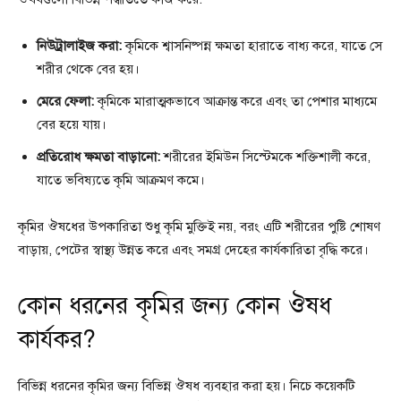
নিউট্রালাইজ করা:
কৃমিকে শ্বাসনিষ্পন্ন ক্ষমতা হারাতে বাধ্য করে, যাতে সে
শরীর থেকে বের হয়।
মেরে ফেলা:
কৃমিকে মারাত্মকভাবে আক্রান্ত করে এবং তা পেশার মাধ্যমে
বের হয়ে যায়।
প্রতিরোধ ক্ষমতা বাড়ানো:
শরীরের ইমিউন সিস্টেমকে শক্তিশালী করে,
যাতে ভবিষ্যতে কৃমি আক্রমণ কমে।
কৃমির ঔষধের উপকারিতা শুধু কৃমি মুক্তিই নয়, বরং এটি শরীরের পুষ্টি শোষণ
বাড়ায়, পেটের স্বাস্থ্য উন্নত করে এবং সমগ্র দেহের কার্যকারিতা বৃদ্ধি করে।
কোন ধরনের কৃমির জন্য কোন ঔষধ
কার্যকর?
বিভিন্ন ধরনের কৃমির জন্য বিভিন্ন ঔষধ ব্যবহার করা হয়। নিচে কয়েকটি