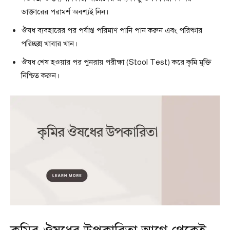
ডাক্তারের পরামর্শ অবশ্যই নিন।
ঔষধ ব্যবহারের পর পর্যাপ্ত পরিমাণ পানি পান করুন এবং পরিষ্কার
পরিচ্ছন্ন খাবার খান।
ঔষধ শেষ হওয়ার পর পুনরায় পরীক্ষা (Stool Test) করে কৃমি মুক্তি
নিশ্চিত করুন।