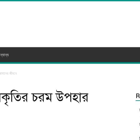
ন্যান্য
আমাদের জীবনে
্রকৃতির চরম উপহার
R
itter
WhatsApp