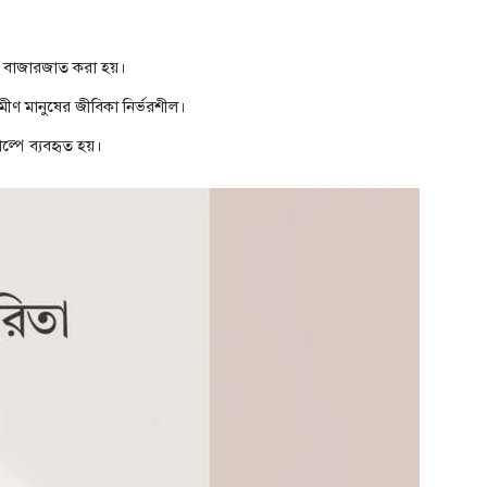
্য বাজারজাত করা হয়।
ীণ মানুষের জীবিকা নির্ভরশীল।
ল্পে ব্যবহৃত হয়।