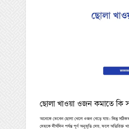
ছোলা খাওয়া ওজন কমাতে কি স
অনেকে ভেবেন ছোলা খেলে ওজন বেড়ে যায়। কিন্তু সঠি
দেহকে দীর্ঘদিন পর্যন্ত পূর্ণ অনুভূতি দেয়, ফলে অতিরিক