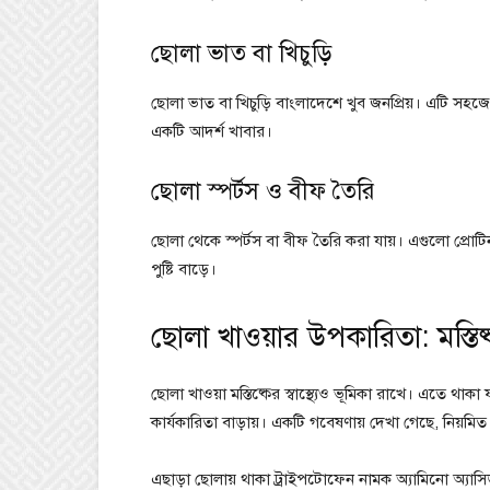
ছোলা ভাত বা খিচুড়ি
ছোলা ভাত বা খিচুড়ি বাংলাদেশে খুব জনপ্রিয়। এটি সহজে 
একটি আদর্শ খাবার।
ছোলা স্পর্টস ও বীফ তৈরি
ছোলা থেকে স্পর্টস বা বীফ তৈরি করা যায়। এগুলো প্রোটিন
পুষ্টি বাড়ে।
ছোলা খাওয়ার উপকারিতা: মস্তিষ্ক
ছোলা খাওয়া মস্তিষ্কের স্বাস্থ্যেও ভূমিকা রাখে। এতে থাকা 
কার্যকারিতা বাড়ায়। একটি গবেষণায় দেখা গেছে, নিয়মিত ছ
এছাড়া ছোলায় থাকা ট্রাইপটোফেন নামক অ্যামিনো অ্যাস