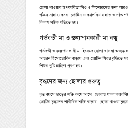
ছোলা খাওয়ার উপকারিতা শিশু ও কিশোরদের জন্য আরও ব
গঠনে সাহায্য করে। প্রোটিন ও ক্যালসিয়াম হাড় ও দাঁ
বিকাশ সঠিক গতিতে হয়।
গর্ভবতী মা ও স্তন্যপানকারী মা বন্ধু
গর্ভবতী ও স্তন্যপানকারী মা হিসেবে ছোলা খাওয়া অত্যন্ত 
আয়রন হিমোগ্লোবিন বাড়ায় এবং প্রোটিন শিশুর বৃদ্ধিতে
শিশুর পুষ্টি চাহিদা পূরণ হয়।
বৃদ্ধদের জন্য ছোলার গুরুত্ব
বৃদ্ধ বয়সে হাড়ের শক্তি কমে আসে। ছোলায় থাকা ক্যাল
প্রোটিন বৃদ্ধদের শারীরিক শক্তি বাড়ায়। ছোলা খাওয়া বৃদ্