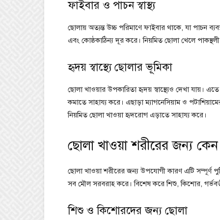
ফাইবার ও পাচন স্বাস্থ্য
ছোলায় অত্যন্ত উচ্চ পরিমাণে ফাইবার থাকে, যা পাচন ব
এবং কোষ্ঠকাঠিন্য দূর করে। নিয়মিত ছোলা খেলে পাকস্থলী 
হৃদয় স্বাস্থ্যে ছোলার ভূমিকা
ছোলা খাওয়ার উপকারিতা হৃদয় স্বাস্থ্যেও দেখা যায়। এতে
কমাতে সাহায্য করে। এছাড়া ম্যাগনেসিয়াম ও পটাশিয়ামের
নিয়মিত ছোলা খাওয়া হৃদরোগ এড়াতে সাহায্য করে।
ছোলা খাওয়া শরীরের জন্য কে
ছোলা খাওয়া শরীরের জন্য উপযোগী কারণ এটি সম্পূর্ণ পুষ্
সব মৌল সরবরাহ করে। বিশেষ করে শিশু, কিশোর, গর্ভবতী 
শিশু ও কিশোরদের জন্য ছোলা