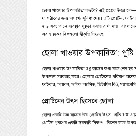
ছোলা খাওয়ার উপকারিতা কতটা? এই প্রশ্নের উত্তর হল—অনে
যা শরীরের জন্য অসংখ্য সুবিধা দেয়। এটি প্রোটিন, ফাইবার,
হাড় এবং পাচন ব্যবস্থার সুস্থতা বজায় রাখা যায়। বা
এর স্বাস্থ্যকর দিকগুলো স্বীকৃতি দিয়েছে।
ছোলা খাওয়ার উপকারিতা: পুষ্টি ও স
ছোলা খাওয়ার উপকারিতা শুধু স্বাদের কথা বলে শেষ হয় না। 
উপাদান সরবরাহ করে। ছোলায় প্রোটিনের পরিমাণ অনেক ব
ফাইবার, আয়রন, ফলিক অ্যাসিড, ভিটামিন বি6, ম্যাগনেসি
প্রোটিনের উৎস হিসেবে ছোলা
ছোলা একটি উচ্চ মানের উষ্ণ প্রোটিন উৎস। প্রতি 100 গ্রাম
প্রোটিন পূরণের একটি দরকারি বিকল্প। বিশেষ করে উপজা