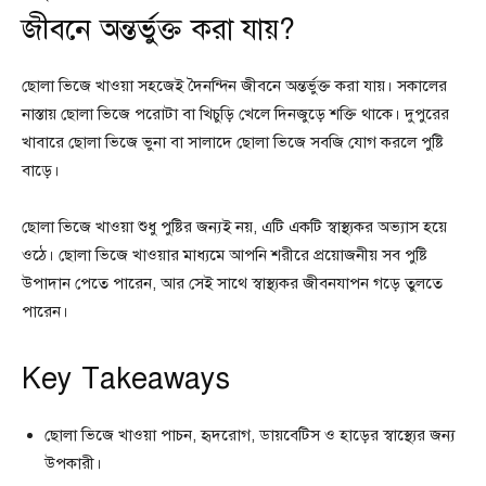
জীবনে অন্তর্ভুক্ত করা যায়?
ছোলা ভিজে খাওয়া সহজেই দৈনন্দিন জীবনে অন্তর্ভুক্ত করা যায়। সকালের
নাস্তায় ছোলা ভিজে পরোটা বা খিচুড়ি খেলে দিনজুড়ে শক্তি থাকে। দুপুরের
খাবারে ছোলা ভিজে ভুনা বা সালাদে ছোলা ভিজে সবজি যোগ করলে পুষ্টি
বাড়ে।
ছোলা ভিজে খাওয়া শুধু পুষ্টির জন্যই নয়, এটি একটি স্বাস্থ্যকর অভ্যাস হয়ে
ওঠে। ছোলা ভিজে খাওয়ার মাধ্যমে আপনি শরীরে প্রয়োজনীয় সব পুষ্টি
উপাদান পেতে পারেন, আর সেই সাথে স্বাস্থ্যকর জীবনযাপন গড়ে তুলতে
পারেন।
Key Takeaways
ছোলা ভিজে খাওয়া পাচন, হৃদরোগ, ডায়বেটিস ও হাড়ের স্বাস্থ্যের জন্য
উপকারী।