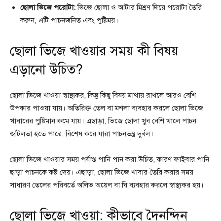
ছোলা ভিজে পরোটা:
ভিজে ছোলা ও আটার মিশ্রণ দিয়ে পরোটা তৈরি
করুন, এটি পাচনজনিত এবং পুষ্টিময়।
ছোলা ভিজে খাওয়ার সময় কী বিষয়
এড়ানো উচিত?
ছোলা ভিজে খাওয়া স্বাস্থ্যকর, কিন্তু কিছু বিষয় মাথায় রাখলে আরও বেশি
উপকার পাওয়া যায়। অতিরিক্ত তেল বা মশলা ব্যবহার করলে ছোলা ভিজে
খাবারের পুষ্টিমান কমে যায়। এছাড়া, ভিজে ছোলা খুব বেশি খালে পাচন
জটিলতা হতে পারে, বিশেষ করে যারা পাচনতন্ত্র দুর্বল।
ছোলা ভিজে খাওয়ার সময় পর্যাপ্ত পানি পান করা উচিত, কারণ ফাইবার পানি
ছাড়া পাচনকে কষ্ট দেয়। এছাড়া, ছোলা ভিজে খাবার তৈরি করার সময়
সাধারণ তেলের পরিবর্তে অলিভ অয়েল বা ঘি ব্যবহার করলে স্বাস্থ্যকর হয়।
ছোলা ভিজে খাওয়া: কীভাবে দৈনন্দিন