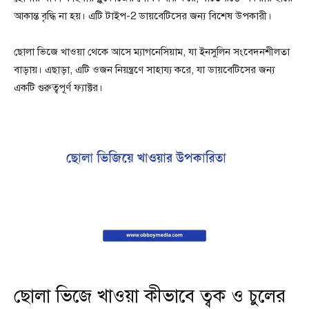
আকান্ত বৃদ্ধি না হয়। এটি টাইপ-2 ডায়বেটিসের জন্য বিশেষ উপকারী।
ছোলা ভিজে খাওয়া থেকে আসে ম্যাগনেসিয়াম, যা ইনসুলিন সংবেদনশীলতা
বাড়ায়। এছাড়া, এটি ওজন নিয়ন্ত্রণে সাহায্য করে, যা ডায়বেটিসের জন্য
একটি গুরুত্বপূর্ণ ফ্যাক্টর।
ছোলা ভিজে খাওয়া কীভাবে ত্বক ও চুলের