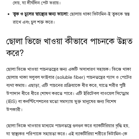
দেয়, যা দীর্ঘদিন পেট ভরায়।
ত্বক ও চুলের স্বাস্থ্যের জন্য ভালো:
ছোলায় থাকা ভিটামিন-ই ত্বককে স্বস্ত
রাখে এবং চুল শক্ত করে।
ছোলা ভিজে খাওয়া কীভাবে পাচনকে উন্নত
করে?
ছোলা ভিজে খাওয়া পাচনতন্ত্রের জন্য একটি অসাধারণ সহায়ক। ভিজে থাকা
ছোলায় থাকা সলুবল ফাইবার (soluble fiber) পাচনতন্ত্রের গ্যাস ও পেটের
ব্যথা কমায়। এছাড়া, এটি পাচনের প্রক্রিয়াকে ধীর করে, যাতে শরীর পুষ্টি
উপাদান ধীরে ধীরে শোষণ করতে পারে। এটি ইরিটেবল বাওয়েল সিন্ড্রোম
(IBS) বা কনস্টিপেশনের মতো সমস্যায় ভুক্ত মানুষের জন্য বিশেষ
উপকারী।
ছোলা ভিজে খাওয়ার মাধ্যমে পাচনতন্ত্রে গুনগুন করে ব্যাকটিরিয়ার বৃদ্ধি হয়,
যা স্বাস্থ্যকর পরিপাকে সহায়তা করে। এই ব্যাকটিরিয়া শরীরে ভিটামিন-কে