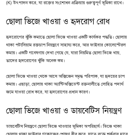
(K) উৎপাদন করে, যা রক্তের সংশোধন প্রক্রিয়ায় গুরুত্বপূর্ণ ভূমিকা রাখে।
ছোলা ভিজে খাওয়া ও হৃদরোগ রোধ
হৃদরোগের ঝুঁকি কমাতে ছোলা ভিজে খাওয়া একটি কার্যকর পদ্ধতি। ছোলায়
থাকা পটাসিয়াম রক্তচাপ নিয়ন্ত্রণে সাহায্য করে, আর ফাইবার কোলেস্টেরল
কমায়। একটি গবেষণায় দেখা গেছে যে, যারা নিয়মিত ছোলা ভিজে খায়,
তাদের হৃদরোগের ঝুঁকি অনেক কম।
ছোলা ভিজে খাওয়া থেকে আসে অক্সিজেন সমৃদ্ধ পরিপাক, যা হৃদয়ের চাপ
কমায়। এছাড়া, ছোলায় থাকা অ্যান্টিঅক্সিডেন্ট রক্তনালীতে লোহিত পদার্থ
জমে যাওয়া রোধ করে, যা হৃদরোগের প্রধান কারণ।
ছোলা ভিজে খাওয়া ও ডায়বেটিস নিয়ন্ত্রণ
ডায়বেটিস নিয়ন্ত্রণে ছোলা ভিজে খাওয়ার ভূমিকা অপরিহার্য। ভিজে থাকা
ছোলায় থাকা ফাইবার গ্লুকোজের শোষণ ধীর করে, যাতে রক্তে শর্করার হারে