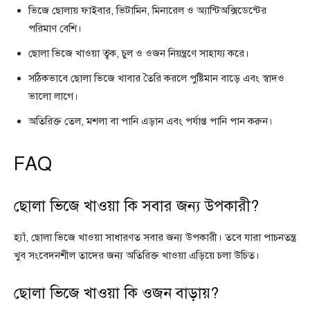
ভিজে ছোলায় ফাইবার, ভিটামিন, মিনারেল ও অ্যান্টিঅক্সিডেন্টের
পরিমাণ বেশি।
ছোলা ভিজে খাওয়া ত্বক, চুল ও ওজন নিয়ন্ত্রণে সাহায্য করে।
সঠিকভাবে ছোলা ভিজে খাবার তৈরি করলে পুষ্টিমান বাড়ে এবং স্বাদও
ভালো লাগে।
অতিরিক্ত তেল, মশলা বা পানি এড়ান এবং পর্যাপ্ত পানি পান করুন।
FAQ
ছোলা ভিজে খাওয়া কি সবার জন্য উপকারী?
হ্যাঁ, ছোলা ভিজে খাওয়া সাধারণত সবার জন্য উপকারী। তবে যারা পাচনতন্ত্র
খুব সংবেদনশীল তাদের জন্য অতিরিক্ত খাওয়া এড়িয়ে চলা উচিত।
ছোলা ভিজে খাওয়া কি ওজন বাড়ায়?