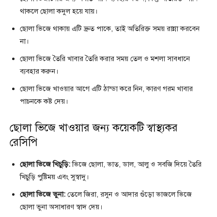
থাকলে ছোলা কদুল হয়ে যায়।
ছোলা ভিজে থাকায় এটি দ্রুত পাকে, তাই অতিরিক্ত সময় রান্না করবেন
না।
ছোলা ভিজে তৈরি খাবার তৈরি করার সময় তেল ও মশলা সাবধানে
ব্যবহার করুন।
ছোলা ভিজে খাওয়ার আগে এটি ঠান্ডা করে নিন, কারণ গরম খাবার
পাচনকে কষ্ট দেয়।
ছোলা ভিজে খাওয়ার জন্য কয়েকটি স্বাস্থ্যকর
রেসিপি
ছোলা ভিজে খিচুড়ি:
ভিজে ছোলা, ভাত, ডাল, আলু ও সবজি দিয়ে তৈরি
খিচুড়ি পুষ্টিময় এবং সুস্বাদু।
ছোলা ভিজে ভুনা:
তেলে জিরা, রসুন ও আদার গুঁড়ো ভাজলে ভিজে
ছোলা ভুনা অসাধারণ স্বাদ দেয়।