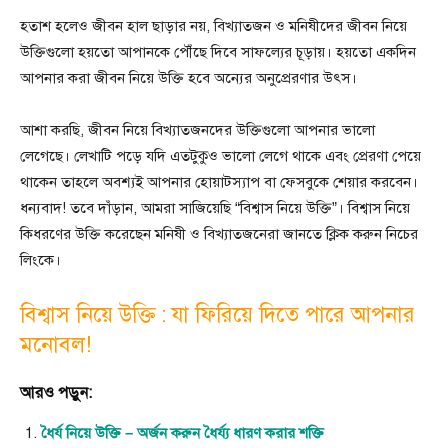
হতাশ হলেও জীবন হাল ছাড়ার নয়, বিখ্যাতজন ও মনিষীদের জীবন নিয়ে
উক্তিগুলো হয়তো আপানকে পৌঁছে দিবে সাফল্যের চূড়ায়। হয়তো একদিন
আপনার করা জীবন নিয়ে উক্তি হবে অন্যের অনুপ্রেরণার উৎস।
আশা করছি, জীবন নিয়ে বিখ্যাতজনদের উক্তিগুলো আপনার ভালো
লেগেছে। লেখাটি পড়ে যদি এতটুকুও ভালো লেগে থাকে এবং প্রেরণা পেয়ে
থাকেন তাহলে অবশ্যই আপনার হোয়াটস্যাপ বা ফেসবুকে শেয়ার করবেন।
ধন্যবাদ! তবে দাঁড়ান, আমরা সাজিয়েছি “বিশ্বাস নিয়ে উক্তি”। বিশ্বাস নিয়ে
কিধরণের উক্তি করেছেন মনিষী ও বিখ্যাতজনেরা জানতে ক্লিক করুন নিচের
লিংকে।
বিশ্বাস নিয়ে উক্তি : যা ফিরিয়ে দিতে পারে আপনার
মনোবল!
আরও পড়ুন:
ধৈর্য নিয়ে উক্তি – অর্জন করুন ধৈর্য্য ধারণ করার শক্তি