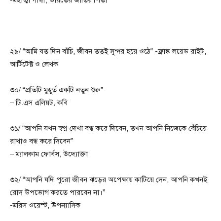
২৯/ “আমি যত দিন বাঁচি, জীবন ততই সুন্দর হয়ে ওঠে” -ফ্রাঙ্ক লয়েড রাইট,
আর্টিটেক্ট ও লেখক
৩০/ “প্রতিটি মুহূর্ত একটি নতুন শুরু”
– টি.এস এলিয়ট, কবি
৩১/ “আপনি যখন স্বপ্ন দেখা বন্ধ করে দিবেন, তখন আপনি নিজেকে বেঁচিয়ে
রাখাও বন্ধ করে দিবেন”
– ম্যালকাম ফোর্বস, উদ্যোক্তা
৩২/ “আপনি যদি পুরো জীবন ঝড়ের অপেক্ষায় কাটিয়ে দেন, আপনি কখনই
রোদ উপভোগ করতে পারবেন না।”
-মরিস ওয়েস্ট, উপন্যাসিক