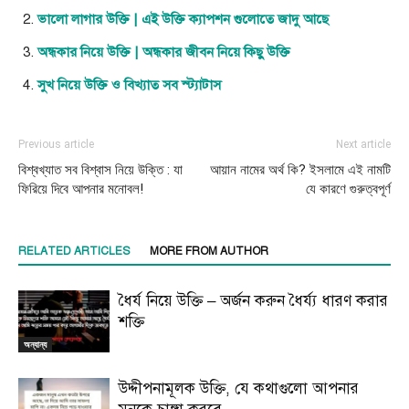
ভালো লাগার উক্তি | এই উক্তি ক্যাপশন গুলোতে জাদু আছে
অন্ধকার নিয়ে উক্তি | অন্ধকার জীবন নিয়ে কিছু উক্তি
সুখ নিয়ে উক্তি ও বিখ্যাত সব স্ট্যাটাস
Previous article
Next article
বিশ্বখ্যাত সব বিশ্বাস নিয়ে উক্তি : যা
আয়ান নামের অর্থ কি? ইসলামে এই নামটি
ফিরিয়ে দিবে আপনার মনোবল!
যে কারণে গুরুত্বপূর্ণ
RELATED ARTICLES
MORE FROM AUTHOR
ধৈর্য নিয়ে উক্তি – অর্জন করুন ধৈর্য্য ধারণ করার
শক্তি
অন্যান্য
উদ্দীপনামূলক উক্তি, যে কথাগুলো আপনার