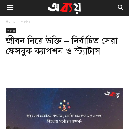
Home
অন্যান্য
অন্যান্য
জীবন নিয়ে উক্তি – নির্বাচিত সেরা
ফেসবুক ক্যাপশন ও স্ট্যাটাস
Facebook
Twitter
WhatsApp