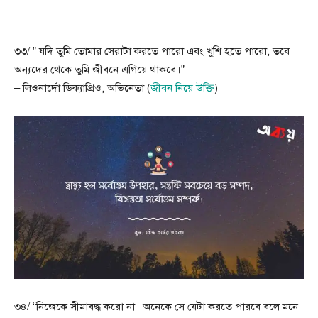
৩৩/ ” যদি তুমি তোমার সেরাটা করতে পারো এবং খুশি হতে পারো, তবে
অন্যদের থেকে তুমি জীবনে এগিয়ে থাকবে।”
– লিওনার্দো ডিক্যাপ্রিও, অভিনেতা (
জীবন নিয়ে উক্তি
)
৩৪/ “নিজেকে সীমাবদ্ধ করো না। অনেকে সে যেটা করতে পারবে বলে মনে