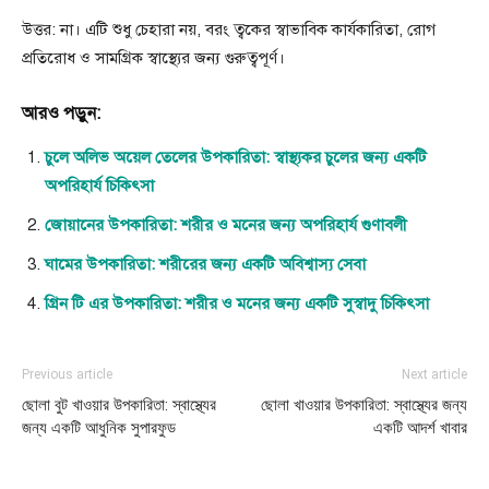
উত্তর: না। এটি শুধু চেহারা নয়, বরং ত্বকের স্বাভাবিক কার্যকারিতা, রোগ
প্রতিরোধ ও সামগ্রিক স্বাস্থ্যের জন্য গুরুত্বপূর্ণ।
আরও পড়ুন:
চুলে অলিভ অয়েল তেলের উপকারিতা: স্বাস্থ্যকর চুলের জন্য একটি
অপরিহার্য চিকিৎসা
জোয়ানের উপকারিতা: শরীর ও মনের জন্য অপরিহার্য গুণাবলী
ঘামের উপকারিতা: শরীরের জন্য একটি অবিশ্বাস্য সেবা
গ্রিন টি এর উপকারিতা: শরীর ও মনের জন্য একটি সুস্বাদু চিকিৎসা
Previous article
Next article
ছোলা বুট খাওয়ার উপকারিতা: স্বাস্থ্যের
ছোলা খাওয়ার উপকারিতা: স্বাস্থ্যের জন্য
জন্য একটি আধুনিক সুপারফুড
একটি আদর্শ খাবার