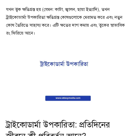
যখন ত্বক ক্ষতিগ্রস্ত হয় (যেমন: কাটা, জ্বালন, ছায়া ইত্যাদি), তখন
ট্রাইকোডার্মা উপকারিতা ক্ষতিগ্রস্ত কোষগুলোকে মেরামত করে এবং নতুন
কোষ তৈরিতে সাহায্য করে। এটি ক্ষতের দাগ কমায় এবং ত্বকের স্বাভাবিক
রং ফিরিয়ে আনে।
ট্রাইকোডার্মা উপকারিতা: প্রতিদিনের