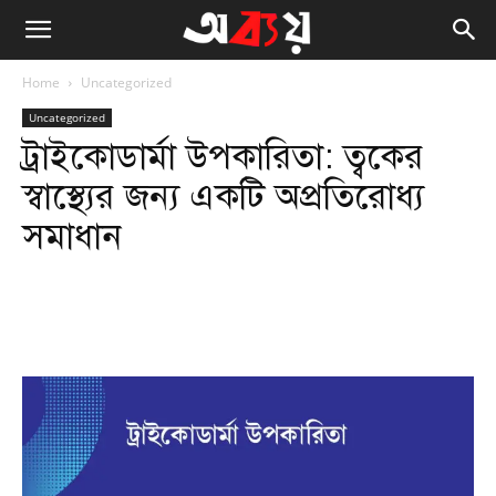
Home
Uncategorized
Uncategorized
ট্রাইকোডার্মা উপকারিতা: ত্বকের
স্বাস্থ্যের জন্য একটি অপ্রতিরোধ্য
সমাধান
Facebook
Twitter
WhatsApp