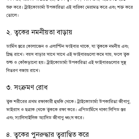
শুরু করে। ট্রাইকোডার্মা উপকারিতা এই বারিকা মেরামত করে এবং শক্ত করে
তোলে।
২. ত্বকের নমনীয়তা বাড়ায়
ডার্মিস স্তরে কোলাজেন ও এলাস্টিন ফাইবার থাকে, যা ত্বককে নমনীয় এবং
স্নিগ্ধ রাখে। বয়স বাড়ার সাথে সাথে এই ফাইবারগুলো কমে যায়, ফলে ত্বক
শুষ্ক ও কোঁকড়ানো হয়। ট্রাইকোডার্মা উপকারিতা এই ফাইবারগুলোর সুস্থ
বিতরণ বজায় রাখে।
৩. সংক্রমণ রোধ
ত্বক শরীরের প্রথম রক্ষাকারী হুমকি থেকে। ট্রাইকোডার্মা উপকারিতা জীবাণু,
ভাইরাস ও ছত্রাক থেকে ত্বককে রক্ষা করে। এপিডার্মিসে থাকা লিপিড স্তর
এবং স্যালিসাইলিক অ্যাসিড জীবাণু ধ্বংস করে।
৪. ত্বকের পুনরুদ্ধার ত্বরান্বিত করে