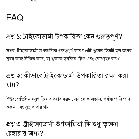
FAQ
প্রশ্ন ১: ট্রাইকোডার্মা উপকারিতা কেন গুরুত্বপূর্ণ?
উত্তর: ট্রাইকোডার্মা উপকারিতা গুরুত্বপূর্ণ কারণ এটি ত্বকের তিনটি মূল স্তরের
সুষম কাজ নিশ্চিত করে, যা ত্বককে সুরক্ষিত, স্নিগ্ধ এবং রোগমুক্ত রাখে।
প্রশ্ন ২: কীভাবে ট্রাইকোডার্মা উপকারিতা রক্ষা করা
যায়?
উত্তর: প্রতিদিন মসৃণ ক্রিম ব্যবহার করুন, সূর্যালোক এড়ান, পর্যাপ্ত পানি পান
করুন এবং সুস্থ খাবার খান।
প্রশ্ন ৩: ট্রাইকোডার্মা উপকারিতা কি শুধু ত্বকের
চেহারার জন্য?