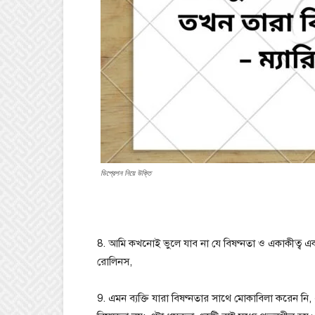
ডিপ্রেশন নিয়ে উক্তি
8. আমি কখনোই ভুলে যাব না যে বিষণ্নতা ও একাকীত্ব 
রোলিনস,
9. এমন ব্যক্তি যারা বিষণ্নতার সাথে মোকাবিলা করেন নি,