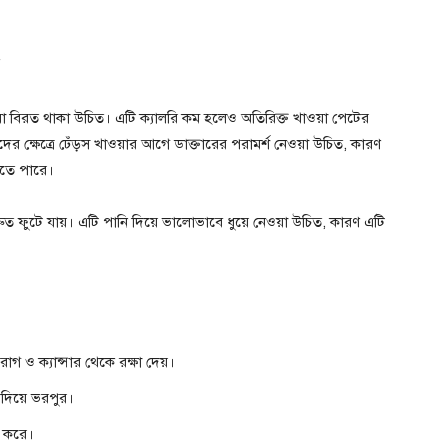
়া বিরত থাকা উচিত। এটি ক্যালরি কম হলেও অতিরিক্ত খাওয়া পেটের
ীদের ক্ষেত্রে ঢেঁড়স খাওয়ার আগে ডাক্তারের পরামর্শ নেওয়া উচিত, কারণ
করতে পারে।
ুত ফুটে যায়। এটি পানি দিয়ে ভালোভাবে ধুয়ে নেওয়া উচিত, কারণ এটি
োগ ও ক্যান্সার থেকে রক্ষা দেয়।
 দিয়ে ভরপুর।
নত করে।