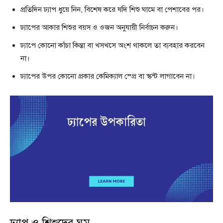
প্রতিদিন ঢ্যাপ ধুয়ে নিন, বিশেষ করে যদি শিশু ঘামে বা পেশাবের পর।
ঢ্যাপের আকার শিশুর বয়স ও ওজন অনুযায়ী নির্বাচন করুন।
ঢ্যাপে কোনো কাঁচা কিন্তা বা খসখসে অংশ থাকলে তা ব্যবহার করবেন
না।
ঢ্যাপের উপর কোনো প্রকার কেমিক্যাল স্প্রে বা স্কন্ট লাগাবেন না।
ঢ্যাপ ও শিশুদের ঘুম