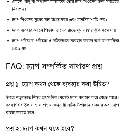
কোটন, বাম্বু বা অর্গানিক ক্যালিকো তৈরি ঢ্যাপ শিশুদের জন্য সবচেয়ে
নিরাপদ।
ঢ্যাপ শিশুদের ঘুমের মান উন্নত করে এবং মানসিক শান্তি দেয়।
ঢ্যাপ ব্যবহার করলে পিতামাতাদের রাতে ঘুম ভাঙার ঝুঁকি কমে যায়।
ঢ্যাপ পরিষ্কার-পরিচ্ছন্ন ও সঠিকভাবে ব্যবহার করলে তার উপকারিতা
বেড়ে যায়।
FAQ: ঢ্যাপ সম্পর্কিত সাধারণ প্রশ্ন
প্রশ্ন ১: ঢ্যাপ কখন থেকে ব্যবহার করা উচিত?
উত্তর: নতুনজাত শিশুর প্রথম দিন থেকেই ঢ্যাপ ব্যবহার করা যেতে পারে।
তবে শিশুর ত্বক ও শ্বাস-প্রশ্বাস অনুযায়ী সঠিক উপাদান ব্যবহার করা ঢ্যাপ
বাছাই করতে হবে।
প্রশ্ন ২: ঢ্যাপ কখন ধুতে হবে?