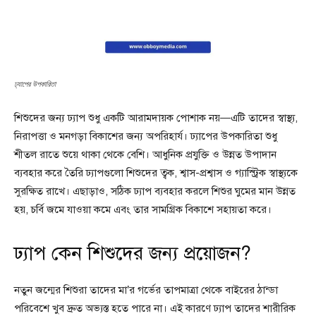
ঢ্যাপের উপকারিতা
শিশুদের জন্য ঢ্যাপ শুধু একটি আরামদায়ক পোশাক নয়—এটি তাদের স্বাস্থ্য,
নিরাপত্তা ও মনগড়া বিকাশের জন্য অপরিহার্য। ঢ্যাপের উপকারিতা শুধু
শীতল রাতে শুয়ে থাকা থেকে বেশি। আধুনিক প্রযুক্তি ও উন্নত উপাদান
ব্যবহার করে তৈরি ঢ্যাপগুলো শিশুদের ত্বক, শ্বাস-প্রশ্বাস ও গ্যাস্ট্রিক স্বাস্থ্যকে
সুরক্ষিত রাখে। এছাড়াও, সঠিক ঢ্যাপ ব্যবহার করলে শিশুর ঘুমের মান উন্নত
হয়, চর্বি জমে যাওয়া কমে এবং তার সামগ্রিক বিকাশে সহায়তা করে।
ঢ্যাপ কেন শিশুদের জন্য প্রয়োজন?
নতুন জন্মের শিশুরা তাদের মা’র গর্ভের তাপমাত্রা থেকে বাইরের ঠান্ডা
পরিবেশে খুব দ্রুত অভ্যস্ত হতে পারে না। এই কারণে ঢ্যাপ তাদের শারীরিক