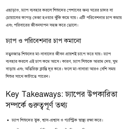
এছাড়াও, ঢ্যাপ ব্যবহার করলে শিশুদের পেশাবের জন্য ঘরের চাদর বা
চোয়ালের কাপড় ভেজা হওয়ার ঝুঁকি কমে যায়। এটি পরিবেশনার চাপ কমায়
এবং পরিবারের জীবনযাপন সহজ করে তোলে।
ঢ্যাপ ও পরিবেশনার চাপ কমানো
নতুনজাত শিশুদের মা-বাবাদের জীবন প্রায়শই চাপে ভরে যায়। ঢ্যাপ
ব্যবহার করলে এই চাপ কমে আসে। কারণ, ঢ্যাপ শিশুকে আরাম দেয়, ঘুম
বাড়ায় এবং অতিরিক্ত ক্লান্তি দূর করে। ফলে মা-বাবারা আরও বেশি সময়
শিশুর সাথে কাটাতে পারেন।
Key Takeaways: ঢ্যাপের উপকারিতা
সম্পর্কে গুরুত্বপূর্ণ তথ্য
ঢ্যাপ শিশুদের ত্বক, শ্বাস-প্রশ্বাস ও গ্যাস্ট্রিক স্বাস্থ্য রক্ষা করে।