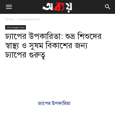
Home
Uncategorized
Uncategorized
ঢ্যাপের উপকারিতা: শুভ্র শিশুদের
স্বাস্থ্য ও সুষম বিকাশের জন্য
ঢ্যাপের গুরুত্ব
Facebook
Twitter
WhatsApp