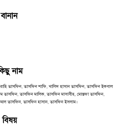
 বানান
কিছু নাম
াহি তাসফিন, তাসফিন শাফি, খালিদ হাসান তাসফিন, তাসফিন ইকবাল
ম তাসফিন, তাসফিন মালিক, তাসফিন মাসাবীহ, মোস্তফা তাসফিন,
, আল তাসফিন, তাসফিন হাসান, তাসফিন ইসলাম।
 বিষয়