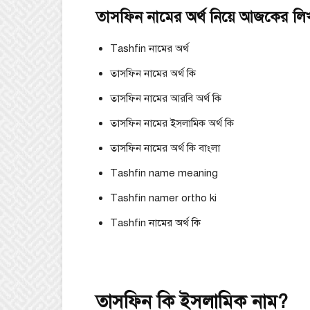
তাসফিন নামের অর্থ নিয়ে আজকের লিখাট
Tashfin নামের অর্থ
তাসফিন নামের অর্থ কি
তাসফিন নামের আরবি অর্থ কি
তাসফিন নামের ইসলামিক অর্থ কি
তাসফিন নামের অর্থ কি বাংলা
Tashfin name meaning
Tashfin namer ortho ki
Tashfin নামের অর্থ কি
তাসফিন কি ইসলামিক নাম?