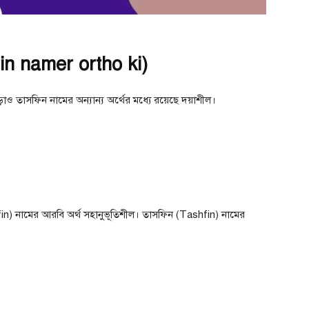
fin namer ortho ki)
াও তাসফিন নামের অন্যান্য অর্থের মধ্যে রয়েছে দয়াশীল।
n) নামের আরবি অর্থ সহানুভূতিশীল। তাসফিন (Tashfin) নামের