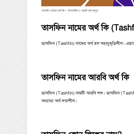
তাসফিন নামের অর্থ কি – ইসলামিক ও আরবি অর্থ জানুন
তাসফিন নামের অর্থ কি (Tash
তাসফিন (Tashfin) নামের অর্থ হল সহানুভূতিশীল। এছাড়
তাসফিন নামের আরবি অর্থ কি
তাসফিন (Tashfin) নামটি আরবি শব্দ। তাসফিন (Tashfi
অন্যান্য অর্থ দয়াশীল।