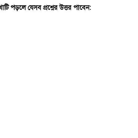
ি পড়লে যেসব প্রশ্নের উত্তর পাবেন: