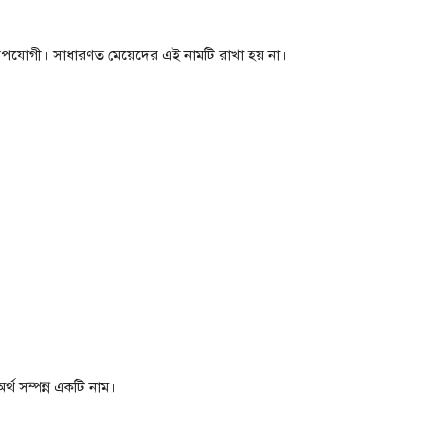
ে উপযোগী। সাধারণত মেয়েদের এই নামটি রাখা হয় না।
্থ সম্পন্ন একটি নাম।