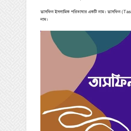
তাসফিন ইসলামিক পরিভাষার একটি নাম। তাসফিন (Tash
নাম।