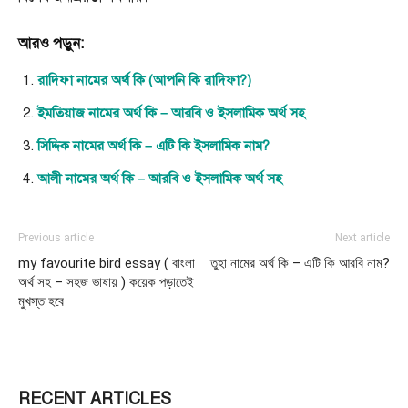
আরও পড়ুন:
রাদিফা নামের অর্থ কি (আপনি কি রাদিফা?)
ইমতিয়াজ নামের অর্থ কি – আরবি ও ইসলামিক অর্থ সহ
সিদ্দিক নামের অর্থ কি – এটি কি ইসলামিক নাম?
আলী নামের অর্থ কি – আরবি ও ইসলামিক অর্থ সহ
Previous article
Next article
my favourite bird essay ( বাংলা
তুহা নামের অর্থ কি – এটি কি আরবি নাম?
অর্থ সহ – সহজ ভাষায় ) কয়েক পড়াতেই
মুখস্ত হবে
RECENT ARTICLES