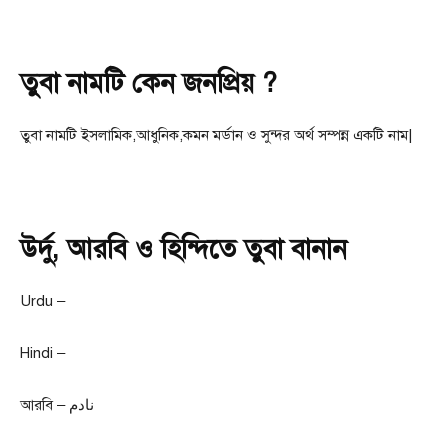
তুবা নামটি কেন জনপ্রিয় ?
তুবা নামটি ইসলামিক,আধুনিক,কমন মর্ডান ও সুন্দর অর্থ সম্পন্ন একটি নাম|
উর্দু, আরবি ও হিন্দিতে তুবা বানান
Urdu –
Hindi –
আরবি – نادم