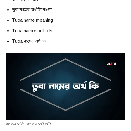
তুবা নামের অর্থ কি বাংলা
Tuba name meaning
Tuba namer ortho ki
Tuba নামের অর্থ কি
তুবা নামের অর্থ কি – তুবা নামের আরবি অর্থ কি