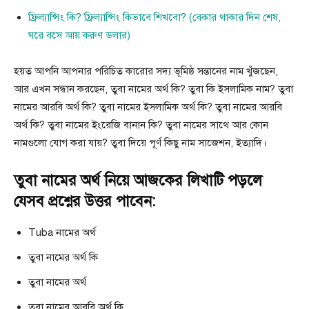
ফ্রিল্যান্সিং কি? ফ্রিল্যান্সিং কিভাবে শিখবো? (বেকার থাকার দিন শেষ,
ঘরে বসে আয় করুণ ডলার)
হয়ত আপনি আপনার পরিচিত কারোর সদ্য ভূমিষ্ঠ সন্তানের নাম খুঁজছেন,
আর এখন সন্ধান করছেন, তুবা নামের অর্থ কি? তুবা কি ইসলামিক নাম? তুবা
নামের আরবি অর্থ কি? তুবা নামের ইসলামিক অর্থ কি? তুবা নামের আরবি
অর্থ কি? তুবা নামের ইংরেজি বানান কি? তুবা নামের সাথে আর কোন
নামগুলো যোগ করা যায়? তুবা দিয়ে পূর্ণ কিছু নাম সাজেশন, ইত্যাদি।
তুবা নামের অর্থ নিয়ে আজকের লিখাটি পড়লে
যেসব প্রশ্নের উত্তর পাবেন:
Tuba নামের অর্থ
তুবা নামের অর্থ কি
তুবা নামের অর্থ
তুবা নামের আরবি অর্থ কি