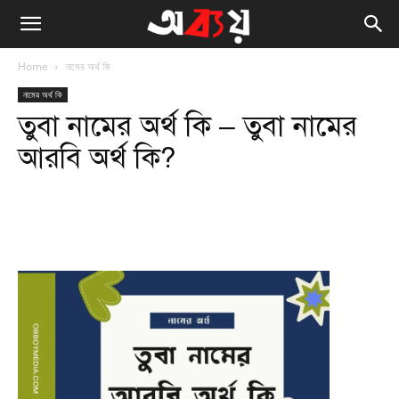
Home
নামের অর্থ কি
নামের অর্থ কি
তুবা নামের অর্থ কি – তুবা নামের
আরবি অর্থ কি?
Facebook
Twitter
WhatsApp