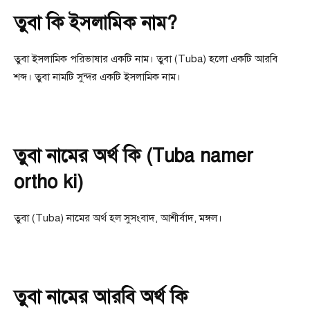
তুবা কি ইসলামিক নাম?
তুবা ইসলামিক পরিভাষার একটি নাম। তুবা (Tuba) হলাে একটি আরবি
শব্দ। তুবা নামটি সুন্দর একটি ইসলামিক নাম।
তুবা নামের অর্থ কি (Tuba namer
ortho ki)
তুবা (Tuba) নামের অর্থ হল সুসংবাদ, আশীর্বাদ, মঙ্গল।
তুবা নামের আরবি অর্থ কি