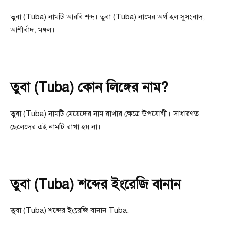
তুবা (Tuba) নামটি আরবি শব্দ। তুবা (Tuba) নামের অর্থ হল সুসংবাদ,
আশীর্বাদ, মঙ্গল।
তুবা (Tuba) কোন লিঙ্গের নাম?
তুবা (Tuba) নামটি মেয়েদের নাম রাখার ক্ষেত্রে উপযোগী। সাধারণত
ছেলেদের এই নামটি রাখা হয় না।
তুবা (Tuba) শব্দের ইংরেজি বানান
তুবা (Tuba) শব্দের ইংরেজি বানান Tuba.