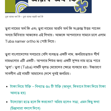
তুবা নামের অর্থ কি - তুবা নামের আরবি অর্থ কি
তুবা নামের অর্থ কি এবং তুবা নামের আরবি অর্থ কি সংক্রান্ত উত্তর পাবেন
অব্যয় মিডিয়ার আজকের এই লিখায়। আজকে আপনাদের সামনে চলে এলাম
Tuba namer ortho ki পোষ্ট নিয়ে।
তুবা বাংলাদেশের সবচেয়ে বেশি ব্যবহৃত একটি নাম, জনপ্রিয়তায়ও শীর্ষ
নামগুলোর এটি একটি। আপনার শিশুর জন্য একটি সুন্দর নাম হতে পারে
‘তুবা’। তুবা (Tuba) নামটি মূলত মেয়েদের ক্ষেত্রে ব্যবহার হয়। উচ্চারণে
সাবলীল এই নামটি আমাদের দেশে খুবই জনপ্রিয়।
টাকা নিয়ে উক্তি – বিখ্যাত ৩০ টি উক্তি (জানুন, কিভাবে টাকা দিয়ে টাকা
আনতে হয়)
উদ্যোক্তা হতে হলে কি করবেন? অপ্রিয় হলেও সত্য, এমন কিছু কথা
(চিন্তাধারা বদলে দিবে)