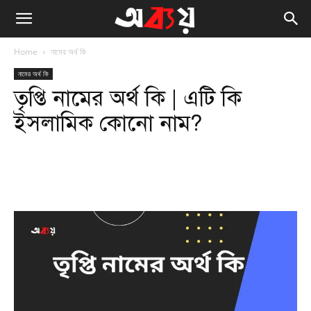
Home
নামের অর্থ কি
নামের অর্থ কি
তৃপ্তি নামের অর্থ কি | এটি কি
ইসলামিক কোনো নাম?
Facebook
Twitter
WhatsApp