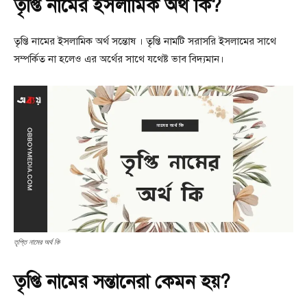
তৃপ্তি নামের ইসলামিক অর্থ কি?
তৃপ্তি নামের ইসলামিক অর্থ সন্তোষ । তৃপ্তি নামটি সরাসরি ইসলামের সাথে
সম্পর্কিত না হলেও এর অর্থের সাথে যথেষ্ট ভাব বিদ্যমান।
তৃপ্তি নামের অর্থ কি
তৃপ্তি নামের সন্তানেরা কেমন হয়?