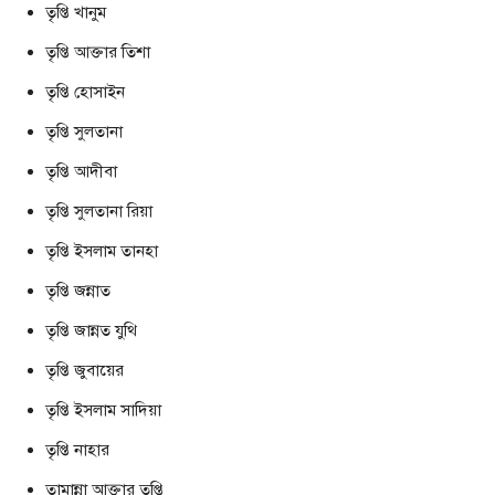
তৃপ্তি খানুম
তৃপ্তি আক্তার তিশা
তৃপ্তি হোসাইন
তৃপ্তি সুলতানা
তৃপ্তি আদীবা
তৃপ্তি সুলতানা রিয়া
তৃপ্তি ইসলাম তানহা
তৃপ্তি জন্নাত
তৃপ্তি জান্নত যুথি
তৃপ্তি জুবায়ের
তৃপ্তি ইসলাম সাদিয়া
তৃপ্তি নাহার
তামান্না আক্তার তৃপ্তি