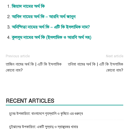
জিয়াদ নামের অর্থ কি
আবিদ নামের অর্থ কি – আরবি অর্থ জানুন
অনিন্দিতা নামের অর্থ কি – এটি কি ইসলামিক নাম?
কুলসুম নামের অর্থ কি (ইসলামিক ও আরবি অর্থ সহ)
Previous article
Next article
তাজিন নামের অর্থ কি | এটি কি ইসলামিক
তনিমা নামের অর্থ কি | এটি কি ইসলামিক
কোনো নাম?
কোনো নাম?
RECENT ARTICLES
চুনের উপকারিতা: বাংলাদেশে গৃহস্থালি ও কৃষিতে এর গুরুত্ব
চুইঝালের উপকারিতা: একটি সুস্বাদু ও স্বাস্থ্যকর খাবার