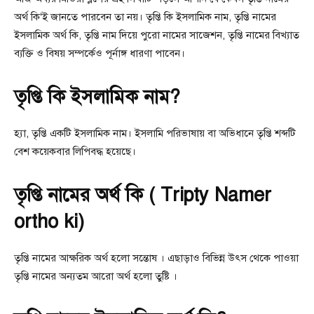
অর্থ কি‘ই জানতে পারবেন তা নয়। তৃপ্তি কি ইসলামিক নাম, তৃপ্তি নামের
ইসলামিক অর্থ কি, তৃপ্তি নাম দিয়ে পুরো নামের সাজেশন, তৃপ্তি নামের বিখ্যাত
ব্যক্তি ও বিষয় সম্পর্কেও পূর্নাঙ্গ ধারণা পাবেন।
তৃপ্তি কি ইসলামিক নাম?
হ্যা, তৃপ্তি একটি ইসলামিক নাম। ইসলামি পরিভাষায় বা অভিধানে তৃপ্তি শব্দটি
বেশ কয়েকবার লিপিবদ্ধ হয়েছে।
তৃপ্তি নামের অর্থ কি ( Tripty Namer
ortho ki)
তৃপ্তি নামের আক্ষরিক অর্থ হলো সন্তোষ । এছাড়াও বিভিন্ন উৎস থেকে পাওয়া
তৃপ্তি নামের অন্যতম আরো অর্থ হলো তুষ্টি ।