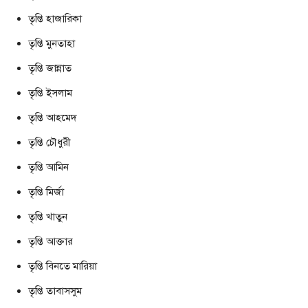
তৃপ্তি হাজারিকা
তৃপ্তি মুনতাহা
তৃপ্তি জান্নাত
তৃপ্তি ইসলাম
তৃপ্তি আহমেদ
তৃপ্তি চৌধুরী
তৃপ্তি আমিন
তৃপ্তি মির্জা
তৃপ্তি খাতুন
তৃপ্তি আক্তার
তৃপ্তি বিনতে মারিয়া
তৃপ্তি তাবাসসুম