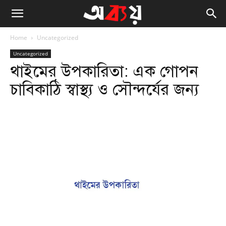
Home
Uncategorized
Uncategorized
থাইমের উপকারিতা: এক গোপন
চাবিকাঠি স্বাস্থ্য ও সৌন্দর্যের জন্য
Facebook
Twitter
WhatsApp