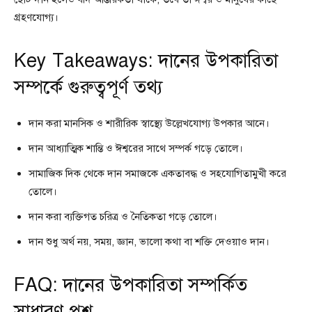
গ্রহণযোগ্য।
Key Takeaways: দানের উপকারিতা
সম্পর্কে গুরুত্বপূর্ণ তথ্য
দান করা মানসিক ও শারীরিক স্বাস্থ্যে উল্লেখযোগ্য উপকার আনে।
দান আধ্যাত্মিক শান্তি ও ঈশ্বরের সাথে সম্পর্ক গড়ে তোলে।
সামাজিক দিক থেকে দান সমাজকে একতাবদ্ধ ও সহযোগিতামুখী করে
তোলে।
দান করা ব্যক্তিগত চরিত্র ও নৈতিকতা গড়ে তোলে।
দান শুধু অর্থ নয়, সময়, জ্ঞান, ভালো কথা বা শক্তি দেওয়াও দান।
FAQ: দানের উপকারিতা সম্পর্কিত
সাধারণ প্রশ্ন