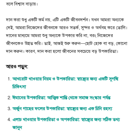
বলে বিশ্বাস বাড়ায়।
দান করা শুধু একটি কর্ম নয়, এটি একটি জীবনদর্শন। যখন আমরা অন্যকে
দেই, আমরা নিজেদের জীবনকে আরও সতর্ক, সুন্দর ও অর্থবহ করে তোলি।
দানের মাধ্যমে আমরা শুধু অন্যকে উপকার করি না, বরং নিজেদের
জীবনকেও উন্নত করি। তাই, আজই শুরু করুন—ছোট হোক বা বড়, কোনো
দান করুন। কারণ, দান করা হলো জীবনের সবচেয়ে বড় উপকারিতা।
আরও পড়ুন:
আখরোট খাওয়ার নিয়ম ও উপকারিতা: স্বাস্থ্যের জন্য একটি সুগন্ধি
চিকিৎসা
ঈমানের উপকারিতা: আত্মিক শান্তি থেকে সমাজ সংস্কার পর্যন্ত
অর্জুন গাছের ফলের উপকারিতা: স্বাস্থ্যের জন্য এক চিনি রহস্য
এলাচ খাওয়ার উপকারিতা ও অপকারিতা: স্বাস্থ্যের জন্য সঠিক তথ্য
জানুন