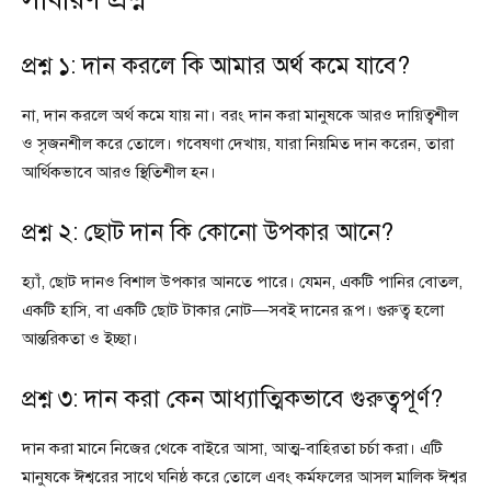
প্রশ্ন ১: দান করলে কি আমার অর্থ কমে যাবে?
না, দান করলে অর্থ কমে যায় না। বরং দান করা মানুষকে আরও দায়িত্বশীল
ও সৃজনশীল করে তোলে। গবেষণা দেখায়, যারা নিয়মিত দান করেন, তারা
আর্থিকভাবে আরও স্থিতিশীল হন।
প্রশ্ন ২: ছোট দান কি কোনো উপকার আনে?
হ্যাঁ, ছোট দানও বিশাল উপকার আনতে পারে। যেমন, একটি পানির বোতল,
একটি হাসি, বা একটি ছোট টাকার নোট—সবই দানের রূপ। গুরুত্ব হলো
আন্তরিকতা ও ইচ্ছা।
প্রশ্ন ৩: দান করা কেন আধ্যাত্মিকভাবে গুরুত্বপূর্ণ?
দান করা মানে নিজের থেকে বাইরে আসা, আত্ম-বাহিরতা চর্চা করা। এটি
মানুষকে ঈশ্বরের সাথে ঘনিষ্ঠ করে তোলে এবং কর্মফলের আসল মালিক ঈশ্বর