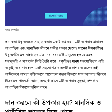
দানের উপকারিতা
দান করা শুধু অন্যকে সাহায্য করার একটি কর্ম নয়—এটি আপনার মানসিক,
আধ্যাত্মিক এবং সামাজিক জীবনে গভীর প্রভাব ফেলে।
দানের উপকারিতা
শুধু অর্থনৈতিক সাহায্যের মাত্রা নয়, বরং এটি মানুষের হৃদয়ে মমতা,
সহানুভূতি ও সম্পর্কের ভিত্তি তৈরি করে। প্রকৃতিতঃ মানুষ সহযোগিতার প্রতি
আকৃষ্ট, আর দান হলো সেই সহযোগিতার একটি প্রকাশ। আজকের এই
আর্টিকেলে আমরা গভীরভাবে আলোচনা করব কীভাবে দান আপনার জীবনে
ইতিবাচক পরিবর্তন আনে, এবং কীভাবে এটি আপনার সুস্থতা, সম্পর্ক ও
আধ্যাত্মিক বিকাশে ভূমিকা রাখে।
দান করলে কী উপকার হয়? মানসিক ও