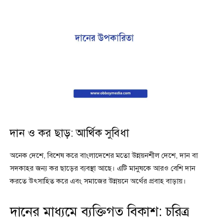
দান ও কর ছাড়: আর্থিক সুবিধা
অনেক দেশে, বিশেষ করে বাংলাদেশের মতো উন্নয়নশীল দেশে, দান বা
সদকাহর জন্য কর ছাড়ের ব্যবস্থা আছে। এটি মানুষকে আরও বেশি দান
করতে উৎসাহিত করে এবং সমাজের উন্নয়নে অর্থের প্রবাহ বাড়ায়।
দানের মাধ্যমে ব্যক্তিগত বিকাশ: চরিত্র