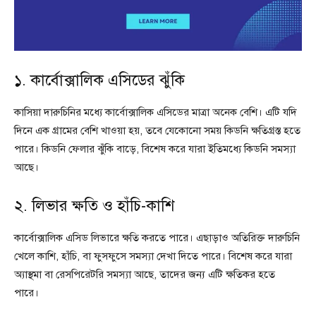
১. কার্বোক্সালিক এসিডের ঝুঁকি
কাসিয়া দারুচিনির মধ্যে কার্বোক্সালিক এসিডের মাত্রা অনেক বেশি। এটি যদি
দিনে এক গ্রামের বেশি খাওয়া হয়, তবে যেকোনো সময় কিডনি ক্ষতিগ্রস্ত হতে
পারে। কিডনি ফেলার ঝুঁকি বাড়ে, বিশেষ করে যারা ইতিমধ্যে কিডনি সমস্যা
আছে।
২. লিভার ক্ষতি ও হাঁচি-কাশি
কার্বোক্সালিক এসিড লিভারে ক্ষতি করতে পারে। এছাড়াও অতিরিক্ত দারুচিনি
খেলে কাশি, হাঁচি, বা ফুসফুসে সমস্যা দেখা দিতে পারে। বিশেষ করে যারা
অ্যাস্থমা বা রেসপিরেটরি সমস্যা আছে, তাদের জন্য এটি ক্ষতিকর হতে
পারে।