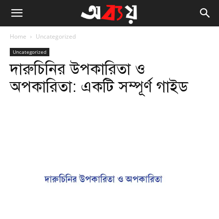
Home
Uncategorized
Uncategorized
দারুচিনির উপকারিতা ও
অপকারিতা: একটি সম্পূর্ণ গাইড
Facebook
Twitter
WhatsApp