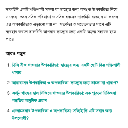
দারুচিনি একটি শক্তিশালী মসলা যা স্বাস্থ্যের জন্য অসংখ্য উপকারিতা নিয়ে
এসেছে। তবে সঠিক পরিমাণে ও সঠিক ধরনের দারুচিনি ব্যবহার না করলে
এর অপকারিতাও এড়ানো যায় না। সতর্কতা ও সচেতনতার সাথে এটি
ব্যবহার করলে দারুচিনি আপনার স্বাস্থ্যের জন্য একটি অমূল্য সহায়ক হতে
পারে।
আরও পড়ুন:
তিসি বীজ খাওয়ার উপকারিতা: স্বাস্থ্যের জন্য একটি ছোট কিন্তু শক্তিশালী
খাবার
আনারসের উপকারিতা ও অপকারিতা: স্বাস্থ্যের জন্য ভালো না খারাপ?
অর্জুন গাছের ছাল ভিজিয়ে খাওয়ার উপকারিতা: এক পুরনো চিকিৎসা
পদ্ধতির আধুনিক প্রমাণ
এলোভেরার উপকারিতা ও অপকারিতা: সত্যিই কি এটি সবার জন্য
উপযোগী?