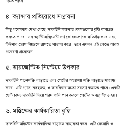
দিতে পারে।
৪. ক্যান্সার প্রতিরোধে সম্ভাবনা
কিছু গবেষণায় দেখা গেছে, দারুচিনি ক্যান্সার কোষগুলোর বৃদ্ধি বাধাগ্রস্ত
করতে পারে। এর অ্যান্টিঅক্সিডেন্ট গুণ কোষগুলোকে ক্ষতিগ্রস্ত করে এবং
টিউমার গ্রোথ নিয়ন্ত্রণে রাখতে সাহায্য করে। তবে এখনও এই ক্ষেত্রে আরও
গবেষণা প্রয়োজন।
৫. ডায়জেস্টিভ সিস্টেমে উপকার
দারুচিনি পাচনশক্তি বাড়াতে এবং পেটের অগ্ন্যাশয় শক্তি বাড়াতে সাহায্য
করে। এটি গ্যাস, বদহজম, ও ডায়রিয়ার মতো সমস্যা কমাতে পারে। একটি
ছোট চামচ দারুচিনি দিয়ে গরম পানি পান করলে পেটের অবস্থা উন্নত হয়।
৬. মস্তিষ্কের কার্যকারিতা বৃদ্ধি
দারুচিনি মস্তিষ্কের কার্যকারিতা বাড়াতে সাহায্তা করে। এটি মেমোরি ও