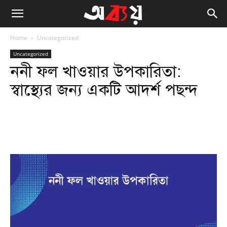
Home
Uncategorized
Uncategorized
ননী ফল খাওয়ার উপকারিতা:
স্বাস্থ্যের জন্য একটি আদর্শ পছন্দ
Facebook
Twitter
WhatsApp