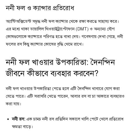
ননী ফল ও ক্যান্সার প্রতিরোধ
অ্যান্টিঅক্সিডেন্ট সমৃদ্ধ ননী ফল ক্যান্সার থেকে রক্ষা করতে সাহায্য করে।
এর মধ্যে থাকা ডায়ালিল থিওয়াইট্রাপ্টোফান (DMT) ও অন্যান্য যৌগ
কোষগুলোকে ক্যান্সারে পরিণত হতে বাধা দেয়। গবেষণায় দেখা গেছে, ননী
ফলের রস কিছু ক্যান্সার কোষের বৃদ্ধি থেমে রাখে।
ননী ফল খাওয়ার উপকারিতা: দৈনন্দিন
জীবনে কীভাবে ব্যবহার করবেন?
ননী ফল খাওয়ার উপকারিতা পেতে হলে এটি দৈনন্দিন খাবারে যোগ করা
যেতে পারে। এটি সরাসরি খেতে পারেন, আবার রস বা চা আকারে ব্যবহারও
করা যায়।
ননী রস:
এক চামচ ননী রস প্রতিদিন সকালে খালি পেটে খেলে প্রতিরোধ
ক্ষমতা বাড়ে।