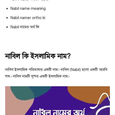
Nabil name meaning
Nabil namer ortho ki
Nabil নামের অর্থ কি
নাবিল কি ইসলামিক নাম?
নাবিল ইসলামিক পরিভাষার একটি নাম। নাবিল (Nabil) হলো একটি আরবি
শব্দ। নাবিল নামটি সুন্দর একটি ইসলামিক নাম।