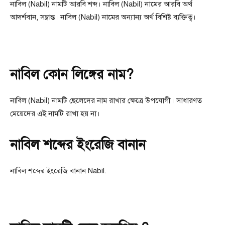
নাবিল (Nabil) নামটি আরবি শব্দ। নাবিল (Nabil) নামের আরবি অর্থ
আদর্শবান, সম্ভ্রান্ত। নাবিল (Nabil) নামের অন্যান্য অর্থ বিশিষ্ট ব্যক্তিত্ব।
নাবিল কোন লিঙ্গের নাম?
নাবিল (Nabil) নামটি ছেলেদের নাম রাখার ক্ষেত্রে উপযোগী। সাধারণত
মেয়েদের এই নামটি রাখা হয় না।
নাবিল শব্দের ইংরেজি বানান
নাবিল শব্দের ইংরেজি বানান Nabil.