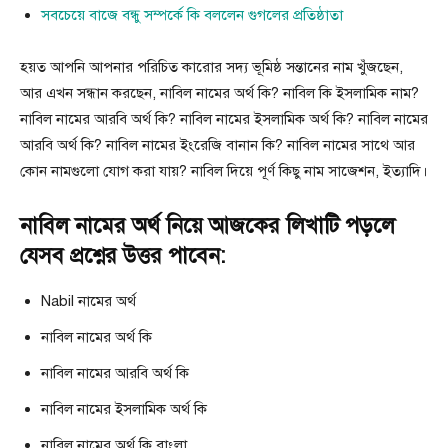
সবচেয়ে বাজে বন্ধু সম্পর্কে কি বললেন গুগলের প্রতিষ্ঠাতা
হয়ত আপনি আপনার পরিচিত কারোর সদ্য ভূমিষ্ঠ সন্তানের নাম খুঁজছেন,
আর এখন সন্ধান করছেন, নাবিল নামের অর্থ কি? নাবিল কি ইসলামিক নাম?
নাবিল নামের আরবি অর্থ কি? নাবিল নামের ইসলামিক অর্থ কি? নাবিল নামের
আরবি অর্থ কি? নাবিল নামের ইংরেজি বানান কি? নাবিল নামের সাথে আর
কোন নামগুলো যোগ করা যায়? নাবিল দিয়ে পূর্ণ কিছু নাম সাজেশন, ইত্যাদি।
নাবিল নামের অর্থ নিয়ে আজকের লিখাটি পড়লে
যেসব প্রশ্নের উত্তর পাবেন:
Nabil নামের অর্থ
নাবিল নামের অর্থ কি
নাবিল নামের আরবি অর্থ কি
নাবিল নামের ইসলামিক অর্থ কি
নাবিল নামের অর্থ কি বাংলা