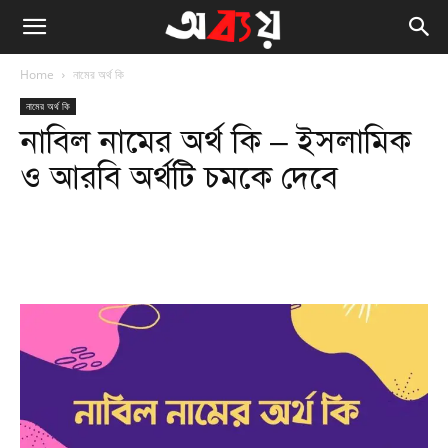
Home
নামের অর্থ কি
নামের অর্থ কি
নাবিল নামের অর্থ কি – ইসলামিক
ও আরবি অর্থটি চমকে দেবে
Facebook
Twitter
WhatsApp