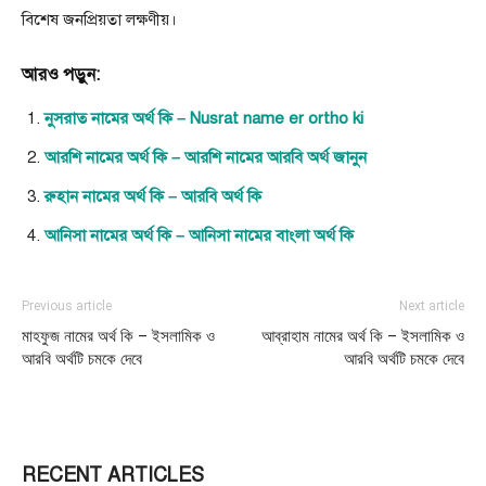
বিশেষ জনপ্রিয়তা লক্ষণীয়।
আরও পড়ুন:
নুসরাত নামের অর্থ কি – Nusrat name er ortho ki
আরশি নামের অর্থ কি – আরশি নামের আরবি অর্থ জানুন
রুহান নামের অর্থ কি – আরবি অর্থ কি
আনিসা নামের অর্থ কি – আনিসা নামের বাংলা অর্থ কি
Previous article
Next article
মাহফুজ নামের অর্থ কি – ইসলামিক ও
আব্রাহাম নামের অর্থ কি – ইসলামিক ও
আরবি অর্থটি চমকে দেবে
আরবি অর্থটি চমকে দেবে
RECENT ARTICLES