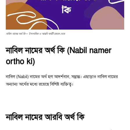
নাবিল নামের অর্থ কি – ইসলামিক ও আরবি অর্থটি চমকে দেবে
নাবিল নামের অর্থ কি (Nabil namer
ortho ki)
নাবিল (Nabil) নামের অর্থ হল আদর্শবান, সম্ভ্রান্ত। এছাড়াও নাবিল নামের
অন্যান্য অর্থের মধ্যে রয়েছে বিশিষ্ট ব্যক্তিত্ব।
নাবিল নামের আরবি অর্থ কি