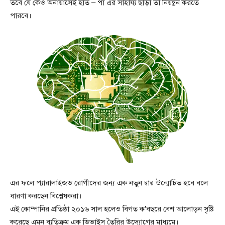
তবে যে কেও অনায়াসেই হাত – পা এর সাহায্য ছাড়া তা নিয়ন্ত্রন করতে
পারবে।
এর ফলে প্যারালাইজড রোগীদের জন্য এক নতুন দ্বার উন্মোচিত হবে বলে
ধারণা করছেন বিশ্লেষকরা।
এই কোম্পানির প্রতিষ্ঠা ২০১৬ সাল হলেও বিগত ক’বছরে বেশ আলোড়ন সৃষ্টি
করেছে এমন ব্যতিক্রম এক ডিভাইস তৈরির উদ্যোগের মাধ্যমে।