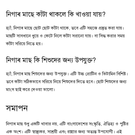
নিগাৰ মাছে কাঁটা থাকলে কি খাওয়া যায়?
হ্যাঁ, নিগাৰ মাছে ছোট ছোট কাঁটা থাকে, তবে এটি সহজে প্রস্তুত করা যায়।
মাছটি সাবধানে ধুয়ে ও কেটে নিলে কাঁটা সরানো যায়। বা সিদ্ধ করার সময়
কাঁটা সরিয়ে নিতে হয়।
নিগাৰ মাছ কি শিশুদের জন্য উপযুক্ত?
হ্যাঁ, নিগাৰ মাছ শিশুদের জন্য উপযুক্ত। এটি উচ্চ প্রোটিন ও ভিটামিন বিশিষ্ট।
তবে কাঁটা সঠিকভাবে সরিয়ে নিয়ে শিশুদের দিতে হবে। ছোট শিশুদের জন্য
মাংস ছাই করে দেওয়া ভালো।
সমাপন
নিগাৰ মাছ শুধু একটি খাবার নয়, এটি বাংলাদেশের সংস্কৃতি, ঐতিহ্য ও পুষ্টির
এক অংশ। এটি স্বাস্থ্যকর, সাশ্রয়ী এবং রান্নার জন্য অত্যন্ত উপযোগী। এই