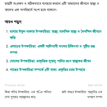
মাছটি সংরক্ষণ ও সঠিকভাবে ব্যবহার করলে এটি আমাদের জীবনে স্বাস্থ্য ও
স্বাদের এক অপরিহার্য অংশ হয়ে থাকবে।
আরও পড়ুন:
মাথায় উকুন থাকার উপকারিতা: স্বাস্থ্য, মানসিক স্বাস্থ্য ও দৈনন্দিন জীবনে
ক্ষতি
এলাচের উপকারিতা: একটি আদিবাসী ফলের চিকিৎসা ও পুষ্টির গুপ্ত
সম্পদ
ঘোলের উপকারিতা: প্রাকৃতিক সুস্বাদু পানির গুণে স্বাস্থ্যকর জীবন
গাছের উপকারিতা সম্পর্কে ৫টি বাক্য: প্রকৃতির চরম উপহার
Previous article
Next article
জিরা পানির উপকারিতা: এক গাণ্ডি পানিতে
ঝাউ গাছের উপকারিতা: প্রকৃতির এক
ঢালা সুস্বাদু স্বাস্থ্যকর জাদু
অপরূপ সম্পদ