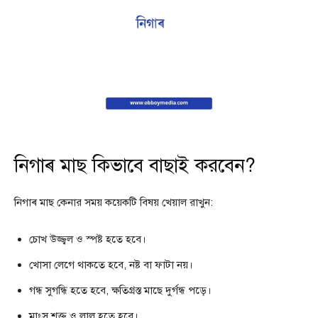
নিগাৰ মাছ কিভাবে বাছাই করবেন?
নিগাৰ মাছ কেনার সময় কয়েকটি বিষয় খেয়াল রাখুন:
চোখ উজ্জ্বল ও স্পষ্ট হতে হবে।
খোসা লেগে থাকতে হবে, নষ্ট বা ফাটা নয়।
গন্ধ সুগন্ধি হতে হবে, ক্ষতিগ্রস্ত মাছে দুর্গন্ধ পড়ে।
মাংস শক্ত ও লাল হতে হবে।