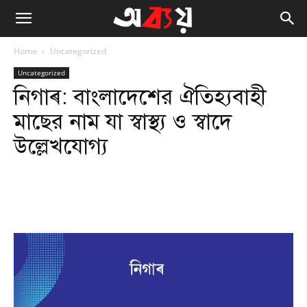
Home
Uncategorized
Uncategorized
নিগাৰ: বাংলাদেশের ঐতিহ্যবাহী
মাছের নাম যা স্বাস্থ্য ও স্বাদে
উল্লেখযোগ্য
Facebook
Twitter
WhatsApp