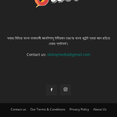
ABOUT US
অব্যয় মিডিয়া বাংলা ভাষাভাষী জ্ঞানপিপাসু উদীয়মান তরূণের বাংলা কন্টেন্ট দ্বারা জ্ঞান ছড়িয়ে
দেয়ার প্লাটফর্ম।
Contact us:
obboymedia@gmail.com
FOLLOW US
Contact us
Our Terms & Conditions
Privacy Policy
About Us