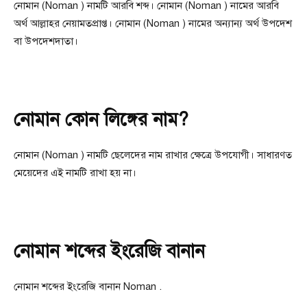
নোমান (Noman ) নামটি আরবি শব্দ। নোমান (Noman ) নামের আরবি
অর্থ আল্লাহর নেয়ামতপ্রাপ্ত। নোমান (Noman ) নামের অন্যান্য অর্থ উপদেশ
বা উপদেশদাতা।
নোমান কোন লিঙ্গের নাম?
নোমান (Noman ) নামটি ছেলেদের নাম রাখার ক্ষেত্রে উপযোগী। সাধারণত
মেয়েদের এই নামটি রাখা হয় না।
নোমান শব্দের ইংরেজি বানান
নোমান শব্দের ইংরেজি বানান Noman .