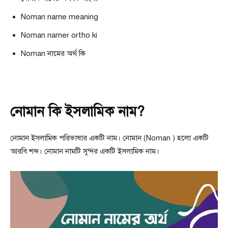
Noman name meaning
Noman namer ortho ki
Noman নামের অর্থ কি
নোমান কি ইসলামিক নাম?
নোমান ইসলামিক পরিভাষার একটি নাম। নোমান (Noman ) হলো একটি
আরবি শব্দ। নোমান নামটি সুন্দর একটি ইসলামিক নাম।