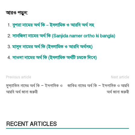
আরও পড়ুন:
বুশরা নামের অর্থ কি – ইসলামিক ও আরবি অর্থ সহ
সানজিদা নামের অর্থ কি (Sanjida namer ortho ki bangla)
মাসুদ নামের অর্থ কি (ইসলামিক ও আরবি অর্থসহ)
সাওদা নামের অর্থ কি (ইসলামিক অর্থটি চমকে দিবে)
Previous article
Next article
মুস্তাকিম নামের অর্থ কি – ইসলামিক ও
জাকির নামের অর্থ কি – ইসলামিক ও আরবি
আরবি অর্থ জানা জরুরী
অর্থ জানা জরুরী
RECENT ARTICLES