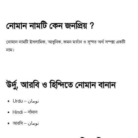
নোমান নামটি কেন জনপ্রিয় ?
নোমান নামটি ইসলামিক, আধুনিক, কমন মর্ডান ও সুন্দর অর্থ সম্পন্ন একটি
নাম।
উর্দু, আরবি ও হিন্দিতে নোমান বানান
Urdu – نومان
Hindi – नोमान
আরবি – نومان