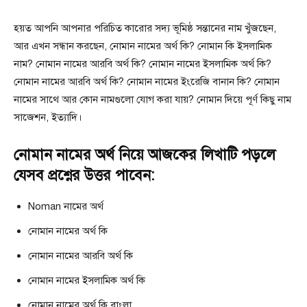
হয়ত আপনি আপনার পরিচিত কারোর সদ্য ভূমিষ্ঠ সন্তানের নাম খুঁজছেন,
আর এখন সন্ধান করছেন, নোমান নামের অর্থ কি? নোমান কি ইসলামিক
নাম? নোমান নামের আরবি অর্থ কি? নোমান নামের ইসলামিক অর্থ কি?
নোমান নামের আরবি অর্থ কি? নোমান নামের ইংরেজি বানান কি? নোমান
নামের সাথে আর কোন নামগুলো যোগ করা যায়? নোমান দিয়ে পূর্ণ কিছু নাম
সাজেশন, ইত্যাদি।
নোমান নামের অর্থ নিয়ে আজকের লিখাটি পড়লে
যেসব প্রশ্নের উত্তর পাবেন:
Noman নামের অর্থ
নোমান নামের অর্থ কি
নোমান নামের আরবি অর্থ কি
নোমান নামের ইসলামিক অর্থ কি
নোমান নামের অর্থ কি বাংলা