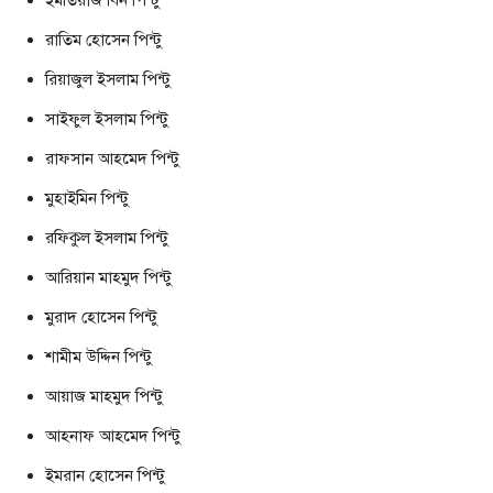
ইমতিয়াজ বিন পিন্টু
রাতিম হোসেন পিন্টু
রিয়াজুল ইসলাম পিন্টু
সাইফুল ইসলাম পিন্টু
রাফসান আহমেদ পিন্টু
মুহাইমিন পিন্টু
রফিকুল ইসলাম পিন্টু
আরিয়ান মাহমুদ পিন্টু
মুরাদ হোসেন পিন্টু
শামীম উদ্দিন পিন্টু
আয়াজ মাহমুদ পিন্টু
আহনাফ আহমেদ পিন্টু
ইমরান হোসেন পিন্টু