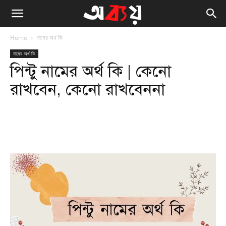
Home
নামের অর্থ কি
নামের অর্থ কি
পিন্টু নামের অর্থ কি | কেনো
রাখবেন, কেনো রাখবেননা
Facebook
Twitter
WhatsApp