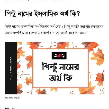
পিন্টু নামের ইসলামিক অর্থ কি?
পিন্টু নামের ইসলামিক অর্থ বিশেষ অর্থ নেই । পিন্টু নামটি সরাসরি ইসলামের
সাথে সম্পর্কিত না হলেও এর অর্থের সাথে যথেষ্ট ভাব বিদ্যমান।
পিন্টু নামের অর্থ কি