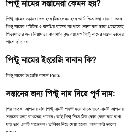
পিন্টু নামের সন্তানেরা কেমন হয়?
পিন্টু নামের সন্তানরা বড় হয়ে ঠিক কেমন হবে তা নিশ্চিত বলা যায়না। তবে
পিন্টু নামের পরিচিত ও জনপ্রিয় যাদের ব্যাপারে শোনা যায় তারা প্রত্যেকেই
পিতামাতার জন্য নিয়ামত। বাবামা’র বৃদ্ধ বয়সেও পিন্টু নামের সন্তান তাদের
পাশে দাঁড়াবে।
পিন্টু নামের ইংরেজি বানান কি?
পিন্টু নামের ইংরেজি বানান Pintu .
সন্তানের জন্য পিন্টু নাম দিয়ে পূর্ণ নাম:
প্রিয় পাঠক, আপনার যদি পিন্টু নামটি পছন্দ হয়ে থাকে তবে নামটি আপনার
সন্তানের জন্য রাখতেই পারেন। তাই পিন্টু দিয়ে ঠিক কোন কোন নাম রাখা
যায় তার একটি সাজেশন / তালিকা নিচে দেয়া হলো৷ আশা করি ভালো