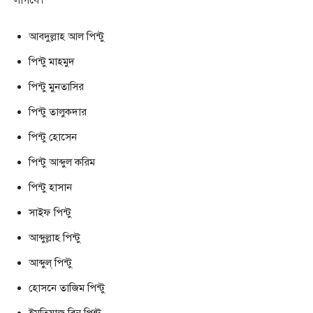
লাগবে।
আবদুল্লাহ আল পিন্টু
পিন্টু মাহমুদ
পিন্টু মুনতাসির
পিন্টু তালুকদার
পিন্টু হােসেন
পিন্টু আব্দুল করিম
পিন্টু হাসান
সাইফ পিন্টু
আব্দুল্লাহ পিন্টু
আব্দুল্ পিন্টু
হোসনে তাজিম পিন্টু