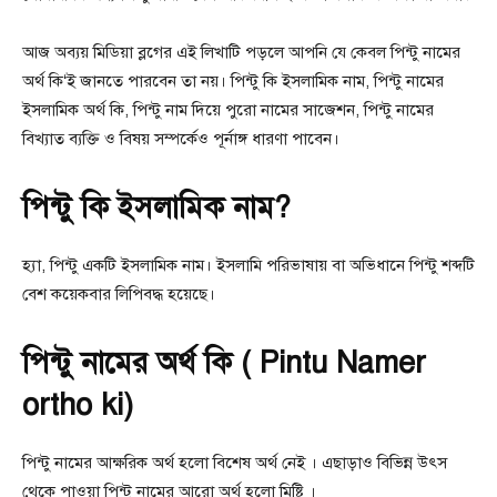
আজ অব্যয় মিডিয়া ব্লগের এই লিখাটি পড়লে আপনি যে কেবল পিন্টু নামের
অর্থ কি‘ই জানতে পারবেন তা নয়। পিন্টু কি ইসলামিক নাম, পিন্টু নামের
ইসলামিক অর্থ কি, পিন্টু নাম দিয়ে পুরো নামের সাজেশন, পিন্টু নামের
বিখ্যাত ব্যক্তি ও বিষয় সম্পর্কেও পূর্নাঙ্গ ধারণা পাবেন।
পিন্টু কি ইসলামিক নাম?
হ্যা, পিন্টু একটি ইসলামিক নাম। ইসলামি পরিভাষায় বা অভিধানে পিন্টু শব্দটি
বেশ কয়েকবার লিপিবদ্ধ হয়েছে।
পিন্টু নামের অর্থ কি ( Pintu Namer
ortho ki)
পিন্টু নামের আক্ষরিক অর্থ হলো বিশেষ অর্থ নেই । এছাড়াও বিভিন্ন উৎস
থেকে পাওয়া পিন্টু নামের আরো অর্থ হলো মিষ্টি ।