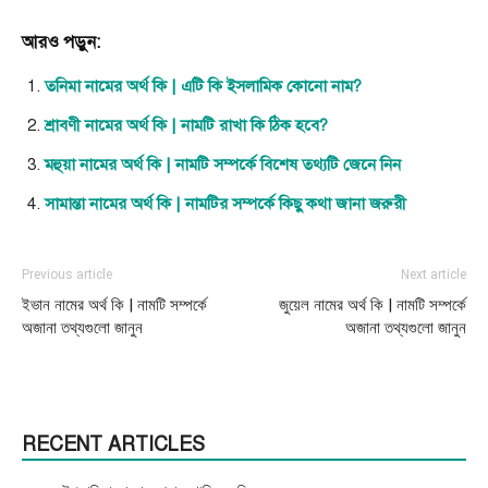
আরও পড়ুন:
তনিমা নামের অর্থ কি | এটি কি ইসলামিক কোনো নাম?
শ্রাবণী নামের অর্থ কি | নামটি রাখা কি ঠিক হবে?
মহুয়া নামের অর্থ কি | নামটি সম্পর্কে বিশেষ তথ্যটি জেনে নিন
সামান্তা নামের অর্থ কি | নামটির সম্পর্কে কিছু কথা জানা জরুরী
Previous article
Next article
ইভান নামের অর্থ কি | নামটি সম্পর্কে
জুয়েল নামের অর্থ কি | নামটি সম্পর্কে
অজানা তথ্যগুলো জানুন
অজানা তথ্যগুলো জানুন
RECENT ARTICLES