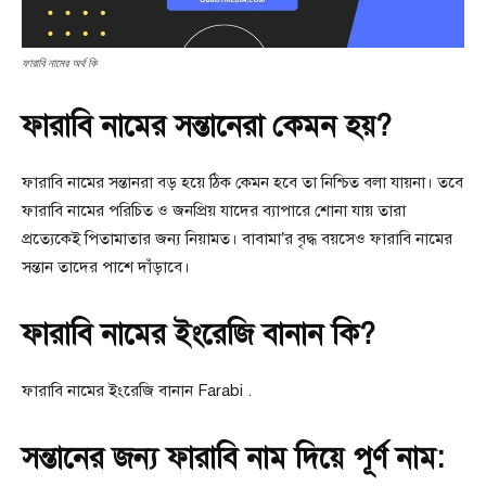
ফারাবি নামের অর্থ কি
ফারাবি নামের সন্তানেরা কেমন হয়?
ফারাবি নামের সন্তানরা বড় হয়ে ঠিক কেমন হবে তা নিশ্চিত বলা যায়না। তবে
ফারাবি নামের পরিচিত ও জনপ্রিয় যাদের ব্যাপারে শোনা যায় তারা
প্রত্যেকেই পিতামাতার জন্য নিয়ামত। বাবামা’র বৃদ্ধ বয়সেও ফারাবি নামের
সন্তান তাদের পাশে দাঁড়াবে।
ফারাবি নামের ইংরেজি বানান কি?
ফারাবি নামের ইংরেজি বানান Farabi .
সন্তানের জন্য ফারাবি নাম দিয়ে পূর্ণ নাম: