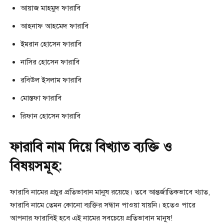
আয়াজ মাহমুদ ফারাবি
আহনাফ আহমেদ ফারাবি
ইমরান হোসেন ফারাবি
নাসির হোসেন ফারাবি
রবিউল ইসলাম ফারাবি
মোস্তফা ফারাবি
রিফান হোসেন ফারাবি
ফারাবি নাম দিয়ে বিখ্যাত ব্যক্তি ও
বিষয়সমূহ:
ফারাবি নামের প্রচুর প্রতিভাবান মানুষ রয়েছে। তবে আন্তর্জাতিকভাবে খ্যাত,
ফারাবি নামে তেমন কোনো ব্যক্তির সন্ধান পাওয়া যায়নি। হতেও পারে
আপনার ফারাবিই হবে এই নামের সবচেয়ে প্রতিভাবান মানুষ!