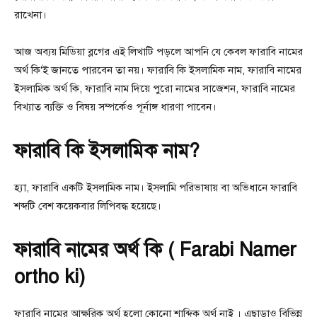
রাখেনা।
আজ অব্যয় মিডিয়া ব্লগের এই লিখাটি পড়লে আপনি যে কেবল ফারাবি নামের
অর্থ কি‘ই জানতে পারবেন তা নয়। ফারাবি কি ইসলামিক নাম, ফারাবি নামের
ইসলামিক অর্থ কি, ফারাবি নাম দিয়ে পুরো নামের সাজেশন, ফারাবি নামের
বিখ্যাত ব্যক্তি ও বিষয় সম্পর্কেও পূর্নাঙ্গ ধারণা পাবেন।
ফারাবি কি ইসলামিক নাম?
হ্যা, ফারাবি একটি ইসলামিক নাম। ইসলামি পরিভাষায় বা অভিধানে ফারাবি
শব্দটি বেশ কয়েকবার লিপিবদ্ধ হয়েছে।
ফারাবি নামের অর্থ কি ( Farabi Namer
ortho ki)
ফারাবি নামের আক্ষরিক অর্থ হলো কোনো শাব্দিক অর্থ নাই । এছাড়াও বিভিন্ন