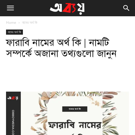
Home
নামের অর্থ কি
নামের অর্থ কি
ফারাবি নামের অর্থ কি | নামটি
সম্পর্কে অজানা তথ্যগুলো জানুন
Facebook
Twitter
WhatsApp