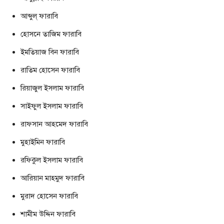
আব্দুল্ ফারাবি
হোসনে তাজিম ফারাবি
ইমতিয়াজ বিন ফারাবি
রাতিম হোসেন ফারাবি
রিয়াজুল ইসলাম ফারাবি
সাইফুল ইসলাম ফারাবি
রাফসান আহমেদ ফারাবি
মুহাইমিন ফারাবি
রফিকুল ইসলাম ফারাবি
আরিয়ান মাহমুদ ফারাবি
মুরাদ হোসেন ফারাবি
শামীম উদ্দিন ফারাবি