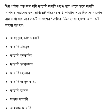
প্রিয় পাঠক, আপনার যদি ফারাবি নামটি পছন্দ হয়ে থাকে তবে নামটি
আপনার সন্তানের জন্য রাখতেই পারেন। তাই ফারাবি দিয়ে ঠিক কোন কোন
নাম রাখা যায় তার একটি সাজেশন / তালিকা নিচে দেয়া হলো৷ আশা করি
ভালো লাগবে।
আবদুল্লাহ আল ফারাবি
ফারাবি মাহমুদ
ফারাবি মুনতাসির
ফারাবি তালুকদার
ফারাবি হােসেন
ফারাবি আব্দুল করিম
ফারাবি হাসান
সাইফ ফারাবি
আব্দুল্লাহ ফারাবি