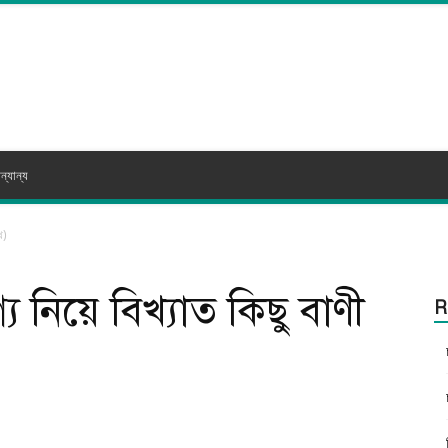
ন্যান্য
ে)
্য নিয়ে বিখ্যাত কিছু বাণী
R
itter
WhatsApp