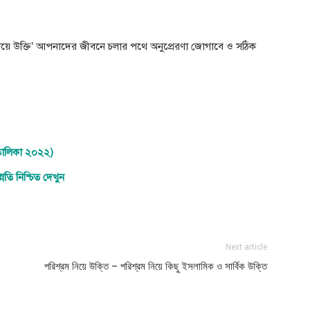
িয়ে উক্তি’ আপনাদের জীবনে চলার পথে অনুপ্রেরণা জোগাবে ও সঠিক
তালিকা ২০২২)
নতি নিশ্চিত দেখুন
Next article
পরিশ্রম নিয়ে উক্তি – পরিশ্রম নিয়ে কিছু ইসলামিক ও সার্বিক উক্তি