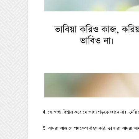
4. যে ভাগ্য বিশ্বাস করে সে ভাগ্য গড়তে জানে না। -মেরি
5. আমরা আজ যে পদক্ষেপ গ্রহণ করি, তা দ্বারা আমরা আম