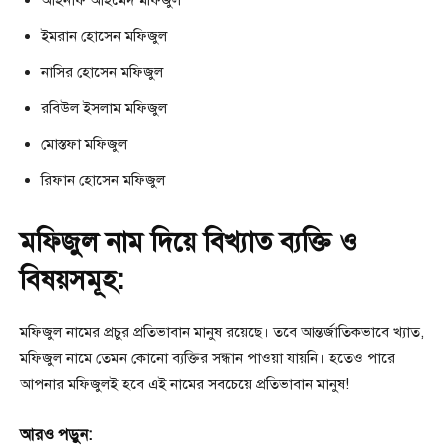
আহনাফ আহমেদ মফিজুল
ইমরান হোসেন মফিজুল
নাসির হোসেন মফিজুল
রবিউল ইসলাম মফিজুল
মোস্তফা মফিজুল
রিফান হোসেন মফিজুল
মফিজুল নাম দিয়ে বিখ্যাত ব্যক্তি ও
বিষয়সমূহ:
মফিজুল নামের প্রচুর প্রতিভাবান মানুষ রয়েছে। তবে আন্তর্জাতিকভাবে খ্যাত,
মফিজুল নামে তেমন কোনো ব্যক্তির সন্ধান পাওয়া যায়নি। হতেও পারে
আপনার মফিজুলই হবে এই নামের সবচেয়ে প্রতিভাবান মানুষ!
আরও পড়ুন: