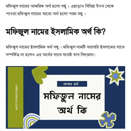
মফিজুল নামের আক্ষরিক অর্থ হলো বন্ধু । এছাড়াও বিভিন্ন উৎস থেকে
পাওয়া মফিজুল নামের আরো অর্থ হলো পরম বন্ধু ।
মফিজুল নামের ইসলামিক অর্থ কি?
মফিজুল নামের ইসলামিক অর্থ বন্ধু । মফিজুল নামটি সরাসরি ইসলামের সাথে
সম্পর্কিত না হলেও এর অর্থের সাথে যথেষ্ট ভাব বিদ্যমান।