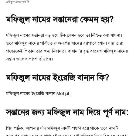
মফিজুল নামের অর্থ কি
মফিজুল নামের সন্তানেরা কেমন হয়?
মফিজুল নামের সন্তানরা বড় হয়ে ঠিক কেমন হবে তা নিশ্চিত বলা যায়না।
তবে মফিজুল নামের পরিচিত ও জনপ্রিয় যাদের ব্যাপারে শোনা যায় তারা
প্রত্যেকেই পিতামাতার জন্য নিয়ামত। বাবামা’র বৃদ্ধ বয়সেও মফিজুল নামের
সন্তান তাদের পাশে দাঁড়াবে।
মফিজুল নামের ইংরেজি বানান কি?
মফিজুল নামের ইংরেজি বানান Mofijul .
সন্তানের জন্য মফিজুল নাম দিয়ে পূর্ণ নাম:
প্রিয় পাঠক, আপনার যদি মফিজুল নামটি পছন্দ হয়ে থাকে তবে নামটি