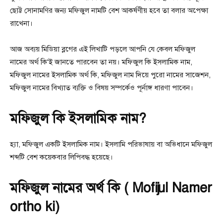
ছোট্ট সোনামণির জন্য মফিজুল নামটি বেশ আকর্ষণীয় হবে তা বলার অপেক্ষা
রাখেনা।
আজ অব্যয় মিডিয়া ব্লগের এই লিখাটি পড়লে আপনি যে কেবল মফিজুল
নামের অর্থ কি‘ই জানতে পারবেন তা নয়। মফিজুল কি ইসলামিক নাম,
মফিজুল নামের ইসলামিক অর্থ কি, মফিজুল নাম দিয়ে পুরো নামের সাজেশন,
মফিজুল নামের বিখ্যাত ব্যক্তি ও বিষয় সম্পর্কেও পূর্নাঙ্গ ধারণা পাবেন।
মফিজুল কি ইসলামিক নাম?
হ্যা, মফিজুল একটি ইসলামিক নাম। ইসলামি পরিভাষায় বা অভিধানে মফিজুল
শব্দটি বেশ কয়েকবার লিপিবদ্ধ হয়েছে।
মফিজুল নামের অর্থ কি ( Mofijul Namer
ortho ki)