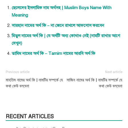
ছেলেদের ইসলামিক নাম অর্থসহ | Muslim Boys Name With
Meaning
সারহান নামের অর্থ কি – না জেনে রাখলে আফসোস করবেন
মিতুল নামের অর্থ কি | যে অর্থটি অন্য কোথাও নেই (নামটি রাখার আগে
দেখুন)
তামিম নামের অর্থ কি – Tamim নামের আরবি অর্থ কি
Previous article
Next article
মাহতিম নামের অর্থ কি | নামটির সম্পর্কে যে
সাজিন নামের অর্থ কি | নামটির সম্পর্কে যে
কথা কেউ বলবেনা
কথা কেউ বলবেনা
RECENT ARTICLES