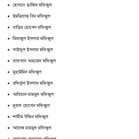
হোসনে তাজিম মফিজুল
ইমতিয়াজ বিন মফিজুল
রাতিম হোসেন মফিজুল
রিয়াজুল ইসলাম মফিজুল
সাইফুল ইসলাম মফিজুল
রাফসান আহমেদ মফিজুল
মুহাইমিন মফিজুল
রফিকুল ইসলাম মফিজুল
আরিয়ান মাহমুদ মফিজুল
মুরাদ হোসেন মফিজুল
শামীম উদ্দিন মফিজুল
আয়াজ মাহমুদ মফিজুল