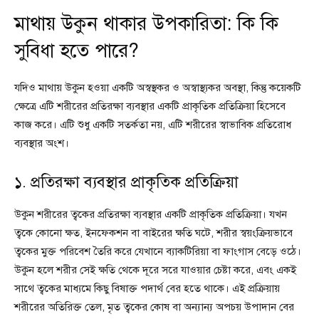
মাথায় উকুন থাকার উপকারিতা: কি কি
সুবিধা হতে পারে?
যদিও মাথায় উকুন হওয়া একটি অস্বস্থকর ও অস্বাস্থ্যকর অবস্থা, কিন্তু কয়েকটি
ক্ষেত্রে এটি শরীরের প্রতিরক্ষা ব্যবস্থার একটি প্রাকৃতিক প্রতিক্রিয়া হিসেবে
কাজ করে। এটি শুধু একটি সতর্কতা নয়, এটি শরীরের স্বাভাবিক প্রতিরোধ
ব্যবস্থার অংশ।
১. প্রতিরক্ষা ব্যবস্থার প্রাকৃতিক প্রতিক্রিয়া
উকুন শরীরের ত্বকের প্রতিরক্ষা ব্যবস্থার একটি প্রাকৃতিক প্রতিক্রিয়া। যখন
ত্বকে কোনো ক্ষত, ইনফেকশন বা বাইরের ক্ষতি ঘটে, শরীর স্বয়ংক্রিয়ভাবে
ত্বকের মুক্ত পরিবেশ তৈরি করে যেখানে ব্যাকটিরিয়া বা ফাংগাস বেড়ে ওঠে।
উকুন হলে শরীর সেই ক্ষতি থেকে দূরে সরে যাওয়ার চেষ্টা করে, এবং একই
সাথে ত্বকের মাধ্যমে কিছু বিষাক্ত পদার্থ বের হতে থাকে। এই প্রক্রিয়ায়
শরীরের অতিরিক্ত তেল, মৃত ত্বকের কোষ বা অন্যান্য অপচয় উপাদান বের