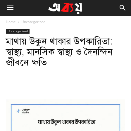
Home
Uncategorized
Uncategorized
মাথায় উকুন থাকার উপকারিতা:
স্বাস্থ্য, মানসিক স্বাস্থ্য ও দৈনন্দিন
জীবনে ক্ষতি
Facebook
Twitter
WhatsApp