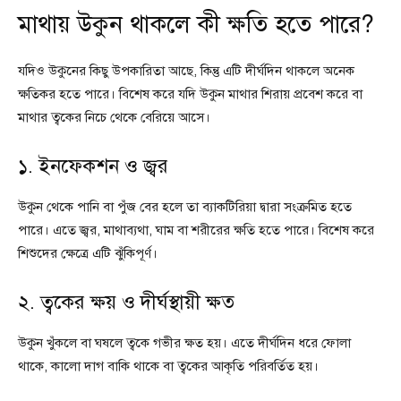
মাথায় উকুন থাকলে কী ক্ষতি হতে পারে?
যদিও উকুনের কিছু উপকারিতা আছে, কিন্তু এটি দীর্ঘদিন থাকলে অনেক
ক্ষতিকর হতে পারে। বিশেষ করে যদি উকুন মাথার শিরায় প্রবেশ করে বা
মাথার ত্বকের নিচে থেকে বেরিয়ে আসে।
১. ইনফেকশন ও জ্বর
উকুন থেকে পানি বা পুঁজ বের হলে তা ব্যাকটিরিয়া দ্বারা সংক্রমিত হতে
পারে। এতে জ্বর, মাথাব্যথা, ঘাম বা শরীরের ক্ষতি হতে পারে। বিশেষ করে
শিশুদের ক্ষেত্রে এটি ঝুঁকিপূর্ণ।
২. ত্বকের ক্ষয় ও দীর্ঘস্থায়ী ক্ষত
উকুন খুঁকলে বা ঘষলে ত্বকে গভীর ক্ষত হয়। এতে দীর্ঘদিন ধরে ফোলা
থাকে, কালো দাগ বাকি থাকে বা ত্বকের আকৃতি পরিবর্তিত হয়।