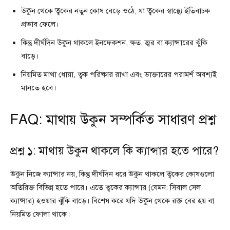
উকুন থেকে ত্বকের নতুন কোষ বেড়ে ওঠে, যা ত্বকের স্বাস্থ্যে ইতিবাচক
প্রভাব ফেলে।
কিন্তু দীর্ঘদিন উকুন থাকলে ইনফেকশন, ক্ষত, জ্বর বা ক্যান্সারের ঝুঁকি
বাড়ে।
নিয়মিত মাথা ধোয়া, ত্বক পরিষ্কার রাখা এবং ডাক্তারের পরামর্শ অবশ্যই
মানতে হবে।
FAQ: মাথায় উকুন সম্পর্কিত সাধারণ প্রশ্ন
প্রশ্ন ১: মাথায় উকুন থাকলে কি ক্যান্সার হতে পারে?
উকুন নিজে ক্যান্সার নয়, কিন্তু দীর্ঘদিন ধরে উকুন থাকলে ত্বকের কোষগুলো
অতিরিক্ত বিভিন্ন হতে পারে। এতে ত্বকের ক্যান্সার (যেমন: সিবাল সেল
ক্যান্সার) হওয়ার ঝুঁকি বাড়ে। বিশেষ করে যদি উকুন থেকে রক্ত বের হয় বা
নিয়মিত ফোলা থাকে।