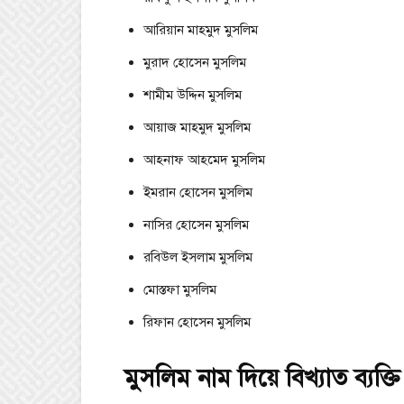
আরিয়ান মাহমুদ মুসলিম
মুরাদ হোসেন মুসলিম
শামীম উদ্দিন মুসলিম
আয়াজ মাহমুদ মুসলিম
আহনাফ আহমেদ মুসলিম
ইমরান হোসেন মুসলিম
নাসির হোসেন মুসলিম
রবিউল ইসলাম মুসলিম
মোস্তফা মুসলিম
রিফান হোসেন মুসলিম
মুসলিম নাম দিয়ে বিখ্যাত ব্যক্ত