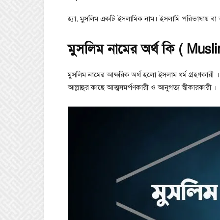
হ্যা, মুসলিম একটি ইসলামিক নাম। ইসলামি পরিভাষায় বা 
মুসলিম নামের অর্থ কি ( Mus
মুসলিম নামের আক্ষরিক অর্থ হলো ইসলাম ধর্ম গ্রহণকার
আল্লাহুর কাছে আত্মসমর্পণকারী ও আনুগত্য স্বীকারকারী ।