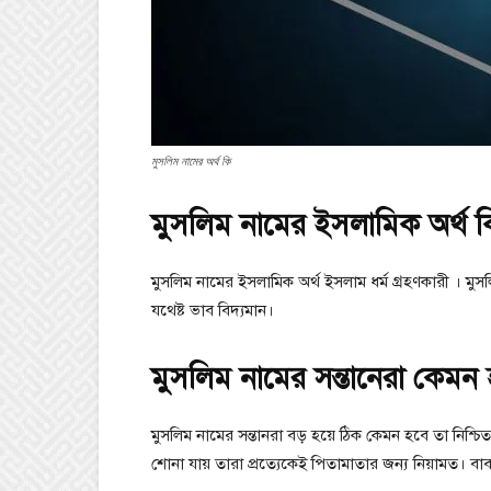
মুসলিম নামের অর্থ কি
মুসলিম নামের ইসলামিক অর্থ 
মুসলিম নামের ইসলামিক অর্থ ইসলাম ধর্ম গ্রহণকারী । মু
যথেষ্ট ভাব বিদ্যমান।
মুসলিম নামের সন্তানেরা কেমন
মুসলিম নামের সন্তানরা বড় হয়ে ঠিক কেমন হবে তা নিশ্চি
শোনা যায় তারা প্রত্যেকেই পিতামাতার জন্য নিয়ামত। বাবা