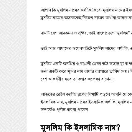
আপনি কি মুসলিম নামের অর্থ কি কিংবা মুসলিম নামের ই
মুসলিম নামের অনেককেই নিজের নামের অর্থ না জানার কারণ
নামটি বেশ আনকমন ও সুন্দর, তাই বাংলাদেশে “মুসলিম” 
তাই আজ আমাদের ওয়েবসাইটে মুসলিম নামের অর্থ কি, এ
মুসলিম একটি জনপ্রিয় ও বাঙালী প্রেক্ষাপটে অত্যন্ত য
জন্য একটি করে সুন্দর নাম রাখার ব্যাপারে তাগিদ দেয়। ন
বেশ আকর্ষণীয় হবে তা বলার অপেক্ষা রাখেনা।
আজকের ব্রেইন ক্যান্ডি ব্লগের লিখাটি পড়লে আপনি যে ক
ইসলামিক নাম, মুসলিম নামের ইসলামিক অর্থ কি, মুসলিম ন
সম্পর্কেও পূর্নাঙ্গ ধারণা পাবেন।
মুসলিম কি ইসলামিক নাম?