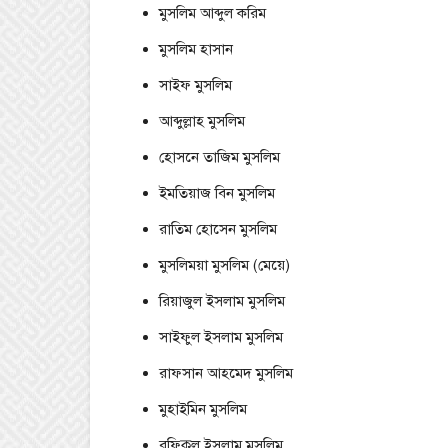
মুসলিম আব্দুল করিম
মুসলিম হাসান
সাইফ মুসলিম
আব্দুল্লাহ মুসলিম
হোসনে তাজিম মুসলিম
ইমতিয়াজ বিন মুসলিম
রাতিম হোসেন মুসলিম
মুসলিময়া মুসলিম (মেয়ে)
রিয়াজুল ইসলাম মুসলিম
সাইফুল ইসলাম মুসলিম
রাফসান আহমেদ মুসলিম
মুহাইমিন মুসলিম
রফিকুল ইসলাম মুসলিম