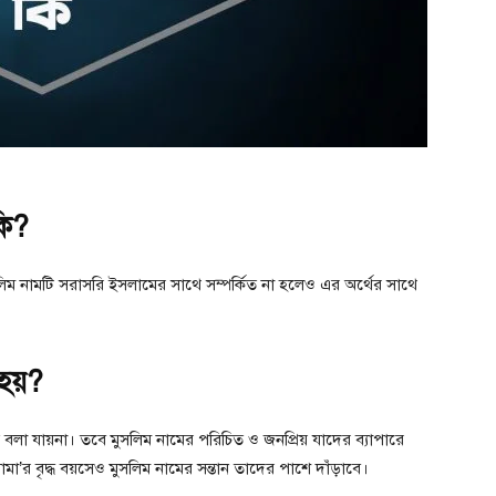
কি?
সলিম নামটি সরাসরি ইসলামের সাথে সম্পর্কিত না হলেও এর অর্থের সাথে
 হয়?
ত বলা যায়না। তবে মুসলিম নামের পরিচিত ও জনপ্রিয় যাদের ব্যাপারে
মা’র বৃদ্ধ বয়সেও মুসলিম নামের সন্তান তাদের পাশে দাঁড়াবে।