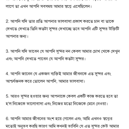
লাগে তা এখন আপনি সবসময় আমার স্বপ্নে এসেছিলেন।
2. আপনি যদি তার প্রতি আপনার ভালবাসা প্রকাশ করতে চান বা তাকে
দেখতে দেখতে তিনি কতটা সুন্দর দেখাচ্ছে তবে আপনি এটি সুন্দর উক্তিটি
আপনার জন্য।
3. আপনি যদি ভাবেন যে আপনি সুন্দর নন কেবল আমার চোখ থেকে দেখুন
এবং আপনি দেখতে পাবেন যে আপনি কতটা সুন্দর।
4. আপনি জানেন যে একজন ব্যক্তিই আমার জীবনকে এত সুন্দর এবং
আশ্চর্যজনক করে তোলেন আপনি, আমার ভালবাসা।
5. আরও সুন্দর হওয়ার জন্য আপনাকে কেবল একটি কাজ করতে হবে তা
হ’ল নিজেকে ভালোবাসা এবং নিজের মতো নিজেকে মেনে নেওয়া।
6. আপনি আমার জীবনের অংশ হয়ে গেলেন এবং আমি এখনও স্বপ্নের
মতোই অনুভব করছি কারণ আমি কখনই ভাবিনি যে এত সুন্দর কেউ আমার