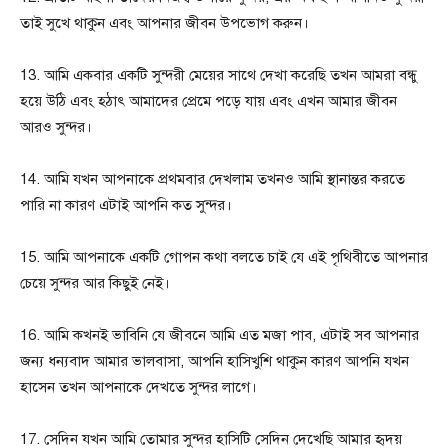
তাই সুখে থাকুন এবং আপনার জীবন উপভোগ করুন।
13. আমি একবার একটি সুন্দরী মেয়ের সাথে দেখা করেছি তখন আমরা বন্ধু
হয়ে উঠি এবং হঠাৎ আমাদের প্রেমে পড়ে যায় এবং এখন আমার জীবন
আরও সুন্দর।
14. আমি যখন আপনাকে প্রথমবার দেখলাম তখনও আমি স্থানান্তর করতে
পারি না কারণ এটাই আপনি কত সুন্দর।
15. আমি আপনাকে একটি গোপন কথা বলতে চাই যে এই পৃথিবীতে আপনার
চেয়ে সুন্দর আর কিছুই নেই।
16. আমি কখনই ভাবিনি যে জীবনে আমি এত মজা পাব, এটাই সব আপনার
জন্য ধন্যবাদ আমার ভালবাসা, আপনি হাসিখুশি থাকুন কারণ আপনি যখন
হাসেন তখন আপনাকে দেখতে সুন্দর লাগে।
17. সেদিন যখন আমি তোমার সুন্দর হাসিটি সেদিন দেখেছি আমার হৃদয়