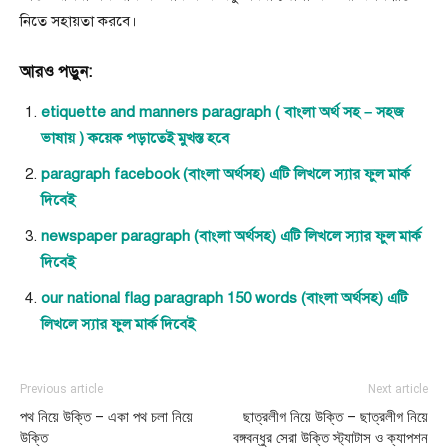
নিতে সহায়তা করবে।
আরও পড়ুন:
etiquette and manners paragraph ( বাংলা অর্থ সহ – সহজ
ভাষায় ) কয়েক পড়াতেই মুখস্ত হবে
paragraph facebook (বাংলা অর্থসহ) এটি লিখলে স্যার ফুল মার্ক
দিবেই
newspaper paragraph (বাংলা অর্থসহ) এটি লিখলে স্যার ফুল মার্ক
দিবেই
our national flag paragraph 150 words (বাংলা অর্থসহ) এটি
লিখলে স্যার ফুল মার্ক দিবেই
Previous article
Next article
পথ নিয়ে উক্তি – একা পথ চলা নিয়ে
ছাত্রলীগ নিয়ে উক্তি – ছাত্রলীগ নিয়ে
উক্তি
বঙ্গবন্ধুর সেরা উক্তি স্ট্যাটাস ও ক্যাপশন