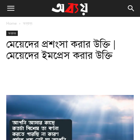
Home
অন্যান্য
অন্যান্য
মেয়েদের প্রশংসা করার উক্তি |
মেয়েদের ইমপ্রেস করার উক্তি
Facebook
Twitter
WhatsApp