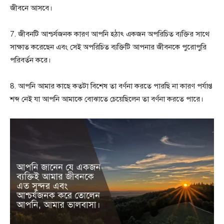
জীবনে আসবে।
7. জীবনটি আশ্চর্যজনক কারণ আপনি হঠাৎ একজন অপরিচিত ব্যক্তির সাথে
সাক্ষাত করেছেন এবং সেই অপরিচিত ব্যক্তিটি আপনার জীবনকে পুরোপুরি
পরিবর্তন করে।
8. আপনি আমার কাছে কতটা বিশেষ তা বর্ণনা করতে পারছি না কারণ পর্যাপ্ত
শব্দ নেই যা আপনি আমাকে বোঝাতে চেয়েছিলেন তা বর্ণনা করতে পারে।