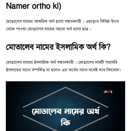
Namer ortho ki)
মোতালেব নামের আক্ষরিক অর্থ হলো সন্ধানকারী । এছাড়াও বিভিন্ন উৎস
থেকে পাওয়া মোতালেব নামের আরো অর্থ হলো ছাত্র ।
মোতালেব নামের ইসলামিক অর্থ কি?
মোতালেব নামের ইসলামিক অর্থ সন্ধানকারী । মোতালেব নামটি সরাসরি
ইসলামের সাথে সম্পর্কিত না হলেও এর অর্থের সাথে যথেষ্ট ভাব বিদ্যমান।