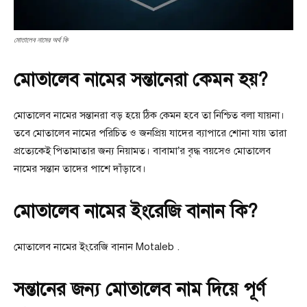
মোতালেব নামের অর্থ কি
মোতালেব নামের সন্তানেরা কেমন হয়?
মোতালেব নামের সন্তানরা বড় হয়ে ঠিক কেমন হবে তা নিশ্চিত বলা যায়না।
তবে মোতালেব নামের পরিচিত ও জনপ্রিয় যাদের ব্যাপারে শোনা যায় তারা
প্রত্যেকেই পিতামাতার জন্য নিয়ামত। বাবামা’র বৃদ্ধ বয়সেও মোতালেব
নামের সন্তান তাদের পাশে দাঁড়াবে।
মোতালেব নামের ইংরেজি বানান কি?
মোতালেব নামের ইংরেজি বানান Motaleb .
সন্তানের জন্য মোতালেব নাম দিয়ে পূর্ণ