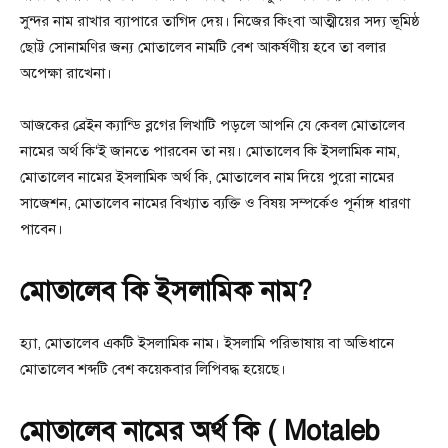
সুন্দর নাম রাখার ব্যাপারে তাগিদ দেয়। নিজের কিংবা আত্মীয়ের সদ্য ভূমিষ্ঠ
ছোট্ট সোনামণির জন্য মোতালেব নামটি বেশ আকর্ষণীয় হবে তা বলার
অপেক্ষা রাখেনা।
আজকের ব্রেইন ক্যান্ডি ব্লগের লিখাটি পড়লে আপনি যে কেবল মোতালেব
নামের অর্থ কি‘ই জানতে পারবেন তা নয়। মোতালেব কি ইসলামিক নাম,
মোতালেব নামের ইসলামিক অর্থ কি, মোতালেব নাম দিয়ে পুরো নামের
সাজেশন, মোতালেব নামের বিখ্যাত ব্যক্তি ও বিষয় সম্পর্কেও পূর্নাঙ্গ ধারণা
পাবেন।
মোতালেব কি ইসলামিক নাম?
হ্যা, মোতালেব একটি ইসলামিক নাম। ইসলামি পরিভাষায় বা অভিধানে
মোতালেব শব্দটি বেশ কয়েকবার লিপিবদ্ধ হয়েছে।
মোতালেব নামের অর্থ কি ( Motaleb