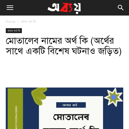
Home
নামের অর্থ কি
নামের অর্থ কি
মোতালেব নামের অর্থ কি (অর্থের
সাথে একটি বিশেষ ঘটনাও জড়িত)
Facebook
Twitter
WhatsApp