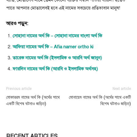
পারে আপনার মোতালেবই হবে এই নামের সবচেয়ে প্রতিভাবান মানুষ!
আরও পড়ুন:
সোহানা নামের অর্থ কি – সোহানা নামের বাংলা অর্থ কি
আফিয়া নামের অর্থ কি – Afia namer ortho ki
তারেক নামের অর্থ কি (ইসলামিক ও আরবি অর্থ জানুন)
ফারদিন নামের অর্থ কি (আরবি ও ইসলামিক অর্থসহ)
Previous article
Next article
মোকাররম নামের অর্থ কি (অর্থের সাথে
মোনায়েম নামের অর্থ কি (অর্থের সাথে একটি
একটি বিশেষ ঘটনাও জড়িত)
বিশেষ ঘটনাও জড়িত)
RECENT ARTICLES