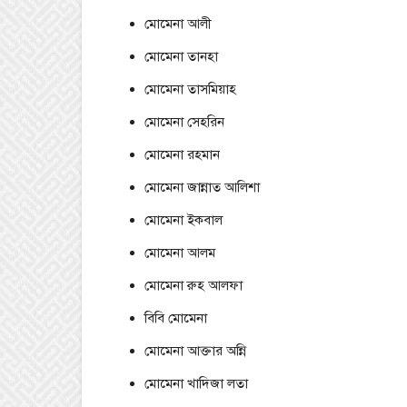
মোমেনা আলী
মোমেনা তানহা
মোমেনা তাসমিয়াহ
মোমেনা সেহরিন
মোমেনা রহমান
মোমেনা জান্নাত আলিশা
মোমেনা ইকবাল
মোমেনা আলম
মোমেনা রুহ আলফা
বিবি মোমেনা
মোমেনা আক্তার অন্নি
মোমেনা খাদিজা লতা