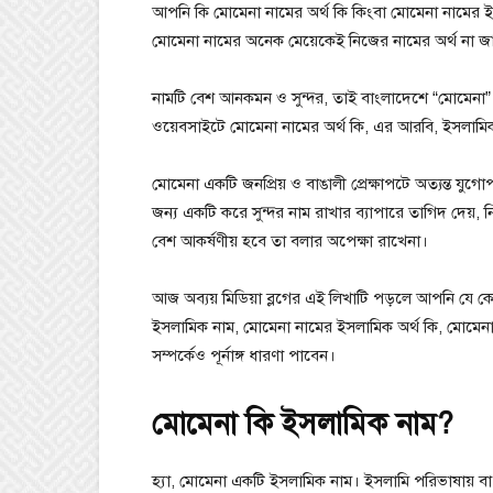
আপনি কি মোমেনা নামের অর্থ কি কিংবা মোমেনা নামের 
মোমেনা নামের অনেক মেয়েকেই নিজের নামের অর্থ না জানা
নামটি বেশ আনকমন ও সুন্দর, তাই বাংলাদেশে “মোমেনা
ওয়েবসাইটে মোমেনা নামের অর্থ কি, এর আরবি, ইসলামি
মোমেনা একটি জনপ্রিয় ও বাঙালী প্রেক্ষাপটে অত্যন্ত য
জন্য একটি করে সুন্দর নাম রাখার ব্যাপারে তাগিদ দেয়, ন
বেশ আকর্ষণীয় হবে তা বলার অপেক্ষা রাখেনা।
আজ অব্যয় মিডিয়া ব্লগের এই লিখাটি পড়লে আপনি যে কে
ইসলামিক নাম, মোমেনা নামের ইসলামিক অর্থ কি, মোমেনা 
সম্পর্কেও পূর্নাঙ্গ ধারণা পাবেন।
মোমেনা কি ইসলামিক নাম?
হ্যা, মোমেনা একটি ইসলামিক নাম। ইসলামি পরিভাষায় বা