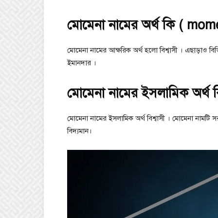
মোমেনা নামের অর্থ কি ( mo
মোমেনা নামের আক্ষরিক অর্থ হলো বিশ্বাসী । এছাড়াও ব
ইমানদার ।
মোমেনা নামের ইসলামিক অর্থ 
মোমেনা নামের ইসলামিক অর্থ বিশ্বাসী । মোমেনা নামটি স
বিদ্যমান।