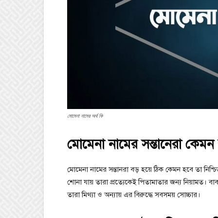
মোমেনা নামের অর্থ কি
মোমেনা নামের সন্তানেরা কেমন
মোমেনা নামের সন্তানরা বড় হয়ে ঠিক কেমন হবে তা নিশ্চ
শোনা যায় তারা প্রত্যেকেই পিতামাতার জন্য নিয়ামত। বাব
তারা মিথ্যা ও অন্যায় এর বিরুদ্ধে সবসময় সোচ্চার।