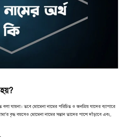
 হয়?
িত বলা যায়না। তবে মোমেনা নামের পরিচিত ও জনপ্রিয় যাদের ব্যাপারে
ামা’র বৃদ্ধ বয়সেও মোমেনা নামের সন্তান তাদের পাশে দাঁড়াবে এবং,