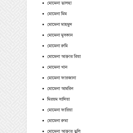
মোমেনা তালহা
মোমেনা মিম
মোমেনা মাহমুদ
মোমেনা মুসকান
মোমেনা রুমি
মোমেনা আক্তার রিয়া
মোমেনা খান
মোমেনা ফারজানা
মোমেনা আমরিন
মিরয়ম সাদিয়া
মোমেনা ফারিয়া
মোমেনা রুমা
মোমেনা আক্তার তুলি