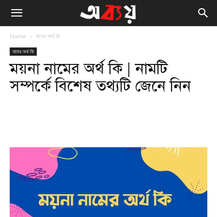
Home
নামের অর্থ কি
নামের অর্থ কি
ময়না নামের অর্থ কি | নামটি
সম্পর্কে বিশেষ তথ্যটি জেনে নিন
Facebook
Twitter
WhatsApp