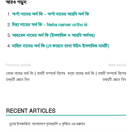
আরও পড়ুন:
অর্পা নামের অর্থ কি – অর্পা নামের আরবি অর্থ কি
নিহা নামের অর্থ কি – Neha namer ortho ki
আহমেদ নামের অর্থ কি (ইসলামিক ও আরবি অর্থসহ)
মাহিদ নামের অর্থ কি (যে কারনে রাখা উচিৎ ইসলামিক নামটি)
Previous article
Next article
নোভা নামের অর্থ কি | নামটি সম্পর্কে বিশেষ
বন্যা নামের অর্থ কি | নামটি সম্পর্কে বিশেষ
তথ্যটি জেনে নিন
তথ্যটি জেনে নিন
RECENT ARTICLES
চুনের উপকারিতা: বাংলাদেশে গৃহস্থালি ও কৃষিতে এর গুরুত্ব