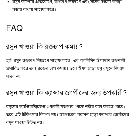
রসুন ক্যান্সার প্রতিরোধে, রক্তচাপ নিয়ন্ত্রণে এবং মনের ভালো অবস্থা
বজায় রাখায় সাহায্য করে।
FAQ
রসুন খাওয়া কি রক্তচাপ কমায়?
হ্যাঁ, রসুন রক্তচাপ নিয়ন্ত্রণে সাহায্য করে। এর অ্যালিসিন উপাদান রক্তনালী
প্রসারিত করে এবং রক্তের চাপ কমায়। তবে ঔষধ ছাড়া শুধু রসুনে নিয়ন্ত্রণ
সম্ভব নয়।
রসুন খাওয়া কি ক্যান্সার রোগীদের জন্য উপকারী?
রসুনের অ্যান্টিঅক্সিডেন্ট গুণাবলী ক্যান্সার থেকে শরীর রক্ষা করতে পারে।
তবে এটি চিকিৎসার বিকল্প নয়। ডাক্তারের পরামর্শ ছাড়া ক্যান্সার রোগীদের
রসুন খাওয়া উচিত নয়।