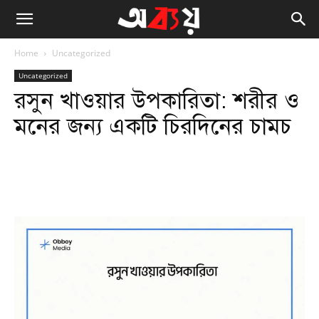
Home
Uncategorized
Uncategorized
রসুন খাওয়ার উপকারিতা: শরীর ও
মনের জন্য একটি চিরদিনের চামচ
Facebook
Twitter
WhatsApp