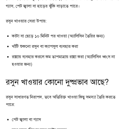
গ্যাস, পেট জ্বালা বা হাড়ের ঝুঁকি বাড়াতে পারে।
রসুন খাওয়ার সেরা উপায়:
কাটা বা ছেড়ে ১০ মিনিট পর খাওয়া (অ্যালিসিন তৈরির জন্য)
খাঁটি শুকনো রসুন বা ক্যাপসুল ব্যবহার করা
রান্নায় ব্যবহার করলে কম তাপমাত্রায় রান্না করা (অ্যালিসিন ধ্বংস না
হওয়ার জন্য)
রসুন খাওয়ার কোনো দুষ্প্রভাব আছে?
রসুন সাধারণত নিরাপদ, তবে অতিরিক্ত খাওয়া কিছু সমস্যা তৈরি করতে
পারে:
পেট জ্বালা বা গ্যাস