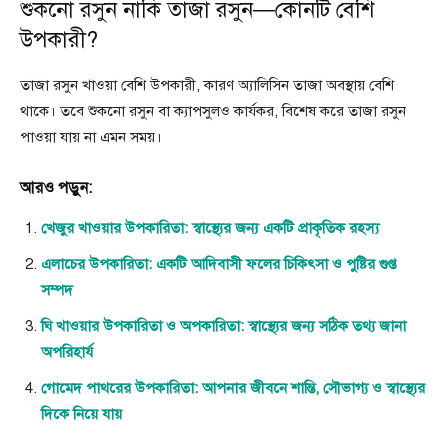
শুকনো রসুন নাকি তাজা রসুন—কোনটি বেশি
উপকারী?
তাজা রসুন খাওয়া বেশি উপকারী, কারণ অ্যালিসিন তাজা অবস্থায় বেশি
থাকে। তবে শুকনো রসুন বা ক্যাপসুলও কার্যকর, বিশেষ করে তাজা রসুন
পাওয়া যায় না এমন সময়।
আরও পড়ুন:
খেজুর খাওয়ার উপকারিতা: স্বাস্থ্যের জন্য একটি প্রাকৃতিক রহস্য
এলাচের উপকারিতা: একটি আদিবাসী ফলের চিকিৎসা ও পুষ্টির গুপ্ত
সম্পদ
ঘি খাওয়ার উপকারিতা ও অপকারিতা: স্বাস্থ্যের জন্য সঠিক তথ্য জানা
অপরিহার্য
গোমেদ পাথরের উপকারিতা: আপনার জীবনে শান্তি, সৌভাগ্য ও স্বাস্থ্যের
দিকে নিয়ে যায়