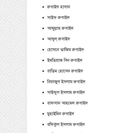
রুবাইদ হাসান
সাইফ রুবাইদ
আব্দুল্লাহ রুবাইদ
আব্দুল্ রুবাইদ
হোসনে তাজিম রুবাইদ
ইমতিয়াজ বিন রুবাইদ
রাতিম হোসেন রুবাইদ
রিয়াজুল ইসলাম রুবাইদ
সাইফুল ইসলাম রুবাইদ
রাফসান আহমেদ রুবাইদ
মুহাইমিন রুবাইদ
রফিকুল ইসলাম রুবাইদ