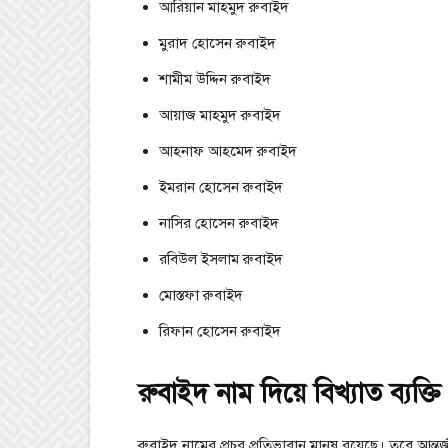
আরিয়ান মাহমুদ রুবাইদ
মুরাদ হোসেন রুবাইদ
শামীম উদ্দিন রুবাইদ
আয়াজ মাহমুদ রুবাইদ
আহনাফ আহমেদ রুবাইদ
ইমরান হোসেন রুবাইদ
নাসির হোসেন রুবাইদ
রবিউল ইসলাম রুবাইদ
মোস্তফা রুবাইদ
রিফান হোসেন রুবাইদ
রুবাইদ নাম দিয়ে বিখ্যাত ব্যক্ত
রুবাইদ নামের প্রচুর প্রতিভাবান মানুষ রয়েছে। তবে আন্ত