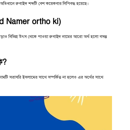
 অভিধানে রুবাইদ শব্দটি বেশ কয়েকবার লিপিবদ্ধ হয়েছে।
aid Namer ortho ki)
াড়াও বিভিন্ন উৎস থেকে পাওয়া রুবাইদ নামের আরো অর্থ হলো বসন্ত
কি?
নামটি সরাসরি ইসলামের সাথে সম্পর্কিত না হলেও এর অর্থের সাথে