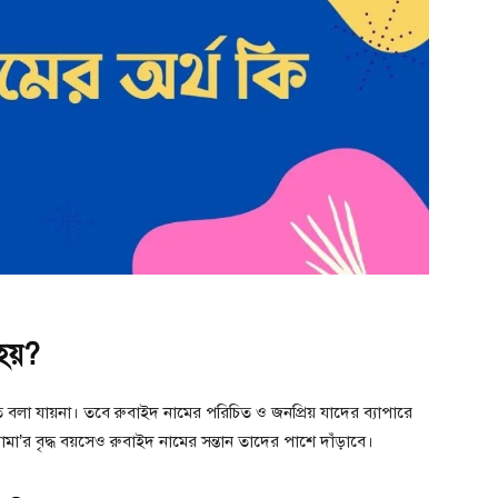
 হয়?
িত বলা যায়না। তবে রুবাইদ নামের পরিচিত ও জনপ্রিয় যাদের ব্যাপারে
ামা’র বৃদ্ধ বয়সেও রুবাইদ নামের সন্তান তাদের পাশে দাঁড়াবে।