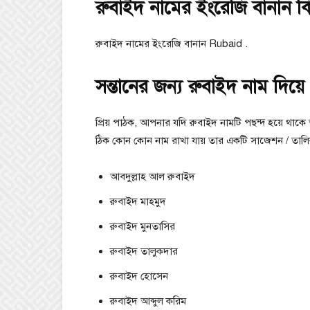
রুবাইদ নামের ইংরেজি বানান ক
রুবাইদ নামের ইংরেজি বানান Rubaid .
সন্তানের জন্য রুবাইদ নাম দিয়ে প
প্রিয় পাঠক, আপনার যদি রুবাইদ নামটি পছন্দ হয়ে থাকে
ঠিক কোন কোন নাম রাখা যায় তার একটি সাজেশন / তাল
আবদুল্লাহ আল রুবাইদ
রুবাইদ মাহমুদ
রুবাইদ মুনতাসির
রুবাইদ তালুকদার
রুবাইদ হােসেন
রুবাইদ আব্দুল করিম