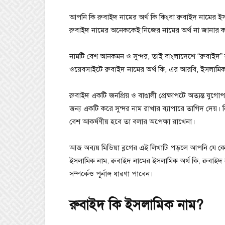
আপনি কি রুবাইদ নামের অর্থ কি কিংবা রুবাইদ নামের ই
রুবাইদ নামের অনেককেই নিজের নামের অর্থ না জানার কার
নামটি বেশ আনকমন ও সুন্দর, তাই বাংলাদেশে “রুবাইদ”
ওয়েবসাইটে রুবাইদ নামের অর্থ কি, এর আরবি, ইসলামিক
রুবাইদ একটি জনপ্রিয় ও বাঙালী প্রেক্ষাপটে অত্যন্ত য
জন্য একটি করে সুন্দর নাম রাখার ব্যাপারে তাগিদ দেয়। ন
বেশ আকর্ষণীয় হবে তা বলার অপেক্ষা রাখেনা।
আজ অব্যয় মিডিয়া ব্লগের এই লিখাটি পড়লে আপনি যে কে
ইসলামিক নাম, রুবাইদ নামের ইসলামিক অর্থ কি, রুবাইদ ন
সম্পর্কেও পূর্নাঙ্গ ধারণা পাবেন।
রুবাইদ কি ইসলামিক নাম?