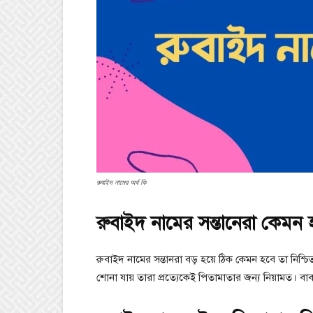
রুবাইদ নামের অর্থ কি
রুবাইদ নামের সন্তানেরা কেমন
রুবাইদ নামের সন্তানরা বড় হয়ে ঠিক কেমন হবে তা নিশ্চ
শোনা যায় তারা প্রত্যেকেই পিতামাতার জন্য নিয়ামত। বাব