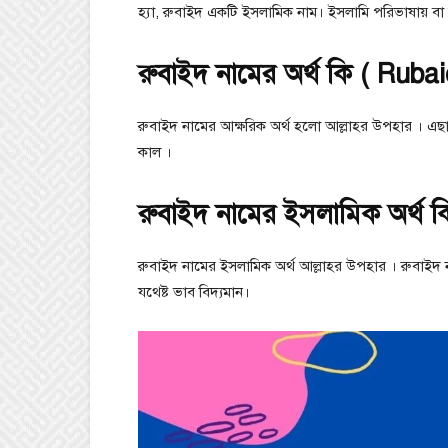
হ্যা, রুবাইদ একটি ইসলামিক নাম। ইসলামি পরিভাষায় বা
রুবাইদ নামের অর্থ কি ( Rub
রুবাইদ নামের আক্ষরিক অর্থ হলো আল্লাহর উপহার । এছ
কাল ।
রুবাইদ নামের ইসলামিক অর্থ 
রুবাইদ নামের ইসলামিক অর্থ আল্লাহর উপহার । রুবাইদ 
যথেষ্ট ভাব বিদ্যমান।