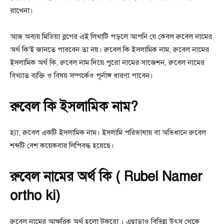
রাখেনা।
আজ অব্যয় মিডিয়া ব্লগের এই লিখাটি পড়লে আপনি যে কেবল রুবেল নামের
অর্থ কি‘ই জানতে পারবেন তা নয়। রুবেল কি ইসলামিক নাম, রুবেল নামের
ইসলামিক অর্থ কি, রুবেল নাম দিয়ে পুরো নামের সাজেশন, রুবেল নামের
বিখ্যাত ব্যক্তি ও বিষয় সম্পর্কেও পূর্নাঙ্গ ধারণা পাবেন।
রুবেল কি ইসলামিক নাম?
হ্যা, রুবেল একটি ইসলামিক নাম। ইসলামি পরিভাষায় বা অভিধানে রুবেল
শব্দটি বেশ কয়েকবার লিপিবদ্ধ হয়েছে।
রুবেল নামের অর্থ কি ( Rubel Namer
ortho ki)
রুবেল নামের আক্ষরিক অর্থ হলো টুকরো । এছাড়াও বিভিন্ন উৎস থেকে