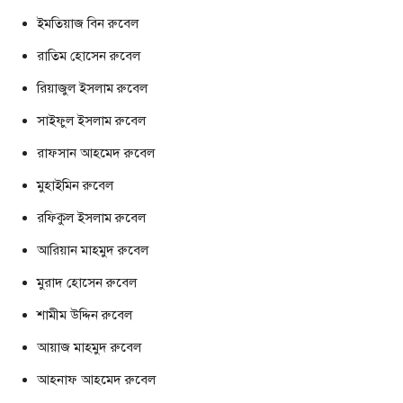
ইমতিয়াজ বিন রুবেল
রাতিম হোসেন রুবেল
রিয়াজুল ইসলাম রুবেল
সাইফুল ইসলাম রুবেল
রাফসান আহমেদ রুবেল
মুহাইমিন রুবেল
রফিকুল ইসলাম রুবেল
আরিয়ান মাহমুদ রুবেল
মুরাদ হোসেন রুবেল
শামীম উদ্দিন রুবেল
আয়াজ মাহমুদ রুবেল
আহনাফ আহমেদ রুবেল