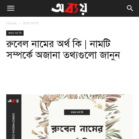
Home
নামের অর্থ কি
নামের অর্থ কি
রুবেল নামের অর্থ কি | নামটি
সম্পর্কে অজানা তথ্যগুলো জানুন
Facebook
Twitter
WhatsApp