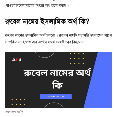
পাওয়া রুবেল নামের আরো অর্থ হলো কাটা ।
রুবেল নামের ইসলামিক অর্থ কি?
রুবেল নামের ইসলামিক অর্থ টুকরো । রুবেল নামটি সরাসরি ইসলামের সাথে
সম্পর্কিত না হলেও এর অর্থের সাথে যথেষ্ট ভাব বিদ্যমান।
রুবেল নামের অর্থ কি