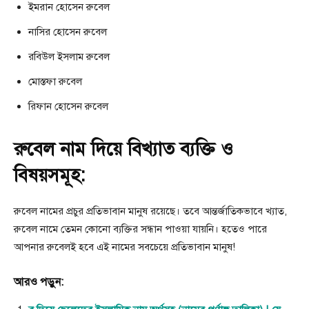
ইমরান হোসেন রুবেল
নাসির হোসেন রুবেল
রবিউল ইসলাম রুবেল
মোস্তফা রুবেল
রিফান হোসেন রুবেল
রুবেল নাম দিয়ে বিখ্যাত ব্যক্তি ও
বিষয়সমূহ:
রুবেল নামের প্রচুর প্রতিভাবান মানুষ রয়েছে। তবে আন্তর্জাতিকভাবে খ্যাত,
রুবেল নামে তেমন কোনো ব্যক্তির সন্ধান পাওয়া যায়নি। হতেও পারে
আপনার রুবেলই হবে এই নামের সবচেয়ে প্রতিভাবান মানুষ!
আরও পড়ুন: