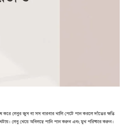
েষ করে লেবুর জুস বা সস বারবার খালি পেটে পান করলে দাঁতের ক্ষতি
ঘটায়। লেবু খেয়ে অবিলম্বে পানি পান করুন এবং মুখ পরিষ্কার করুন।