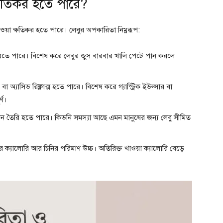
ষতিকর হতে পারে?
াওয়া ক্ষতিকর হতে পারে। লেবুর অপকারিতা নিম্নরূপ:
 করতে পারে। বিশেষ করে লেবুর জুস বারবার খালি পেটে পান করলে
বা অ্যাসিড রিফ্লাক্স হতে পারে। বিশেষ করে গ্যাস্ট্রিক ইউল্সার বা
্ণ।
োন তৈরি হতে পারে। কিডনি সমস্যা আছে এমন মানুষের জন্য লেবু সীমিত
 ক্যালোরি আর চিনির পরিমাণ উচ্চ। অতিরিক্ত খাওয়া ক্যালোরি বেড়ে