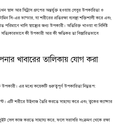
তিখন স্বাদ আর সিট্রাস গ্রুপের অন্তর্ভুক্ত হওয়ায় লেবুর উপকারিতা ও
 সি-এর ভান্ডার, যা শরীরের প্রতিরক্ষা ব্যবস্থা শক্তিশালী করে এবং
 পরিমাণে খালি স্বাস্থ্যের জন্য উপকারী। অতিরিক্ত খাওয়া বা নির্দিষ্ট
র সত্যিকারভাবে কী উপকারী আর কী ক্ষতিকর তা বিস্তারিতভাবে
নার খাবারের তালিকায় যোগ করা
নেক উপকারী। এর মধ্যে কয়েকটি গুরুত্বপূর্ণ উপকারিতা নিম্নরূপ:
ডেন্ট। এটি শরীরে উইনাজ তৈরি করতে সাহায্য করে এবং ত্বকের ক্যান্সার
ুইট সেল কাজ করতে সাহায্য করে, ফলে সরাসরি সংক্রমণ থেকে রক্ষা