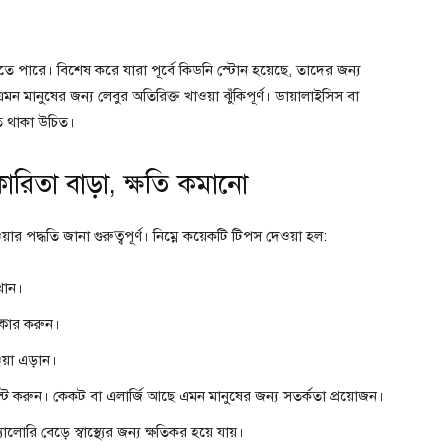
ে পারে। বিশেষ করে যারা পূর্বে কিডনি স্টোন হয়েছে, তাদের জন্য
 মানুষের জন্য লেবুর অতিরিক্ত খাওয়া ঝুঁকিপূর্ণ। ডায়ালাইসিস বা
ত থাকা উচিত।
ারিতা বাড়া, ক্ষতি কমানো
ার পদ্ধতি জানা গুরুত্বপূর্ণ। নিম্নে কয়েকটি টিপস দেওয়া হল:
খান।
্কার করুন।
য়া এড়ান।
্ট করুন। কেকট বা এলার্জি আছে এমন মানুষের জন্য সতর্কতা প্রয়োজন।
রি বেড়ে স্বাস্থ্যের জন্য ক্ষতিকর হয়ে যায়।