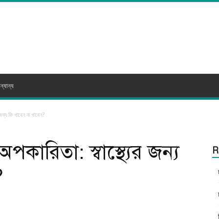
ন্যান্য
জন্য কি খাবেন না খাবেন?
কারিতা: স্বাস্থ্যের জন্য
R
?
itter
WhatsApp