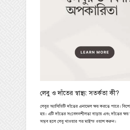
লেবু ও দাঁতের স্বাস্থ্য: সতর্কতা কী?
লেবুর অ্যাসিডিটি দাঁতের এনামেল ক্ষয় করতে পারে। বিশ
হয়। এটি দাঁতের সংবেদনশীলতা বাড়ায় এবং দাঁতের ক্ষয় 
সম্ভব হলে লেবু খাওয়ার পর মাইন্ড ওয়াশ করুন।