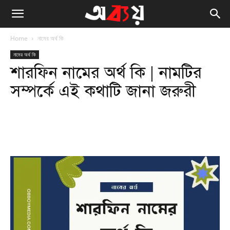
Home
নামের অর্থ কি
নামের অর্থ কি
শারফিন নামের অর্থ কি | নামটির
সম্পর্কে এই কথাটি জানা জরুরী
Facebook
Twitter
WhatsApp