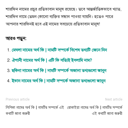
শারফিন নামের প্রচুর প্রতিভাবান মানুষ রয়েছে। তবে আন্তর্জাতিকভাবে খ্যাত,
শারফিন নামে তেমন কোনো ব্যক্তির সন্ধান পাওয়া যায়নি। হতেও পারে
আপনার শারফিনই হবে এই নামের সবচেয়ে প্রতিভাবান মানুষ!
আরও পড়ুন:
মেঘলা নামের অর্থ কি | নামটি সম্পর্কে বিশেষ তথ্যটি জেনে নিন
ঐশানী নামের অর্থ কি | এটি কি সত্যিই ইসলামি নাম?
ছকিনা নামের অর্থ কি | নামটি সম্পর্কে অজানা তথ্যগুলো জানুন
ইভান নামের অর্থ কি | নামটি সম্পর্কে অজানা তথ্যগুলো জানুন
Previous article
Next article
লিপিকা নামের অর্থ কি | নামটির সম্পর্কে এই
রোকাইয়া নামের অর্থ কি | নামটির সম্পর্কে
কথাটি জানা জরুরী
এই কথাটি জানা জরুরী