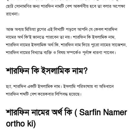
ছোট্ট সোনামণির জন্য শারফিন নামটি বেশ আকর্ষণীয় হবে তা বলার অপেক্ষা
রাখেনা।
আজ অব্যয় মিডিয়া ব্লগের এই লিখাটি পড়লে আপনি যে কেবল শারফিন
নামের অর্থ কি‘ই জানতে পারবেন তা নয়। শারফিন কি ইসলামিক নাম,
শারফিন নামের ইসলামিক অর্থ কি, শারফিন নাম দিয়ে পুরো নামের সাজেশন,
শারফিন নামের বিখ্যাত ব্যক্তি ও বিষয় সম্পর্কেও পূর্নাঙ্গ ধারণা পাবেন।
শারফিন কি ইসলামিক নাম?
হ্যা, শারফিন একটি ইসলামিক নাম। ইসলামি পরিভাষায় বা অভিধানে
শারফিন শব্দটি বেশ কয়েকবার লিপিবদ্ধ হয়েছে।
শারফিন নামের অর্থ কি ( Sarfin Namer
ortho ki)