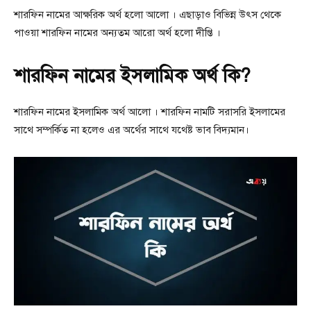
শারফিন নামের আক্ষরিক অর্থ হলো আলো । এছাড়াও বিভিন্ন উৎস থেকে
পাওয়া শারফিন নামের অন্যতম আরো অর্থ হলো দীপ্তি ।
শারফিন নামের ইসলামিক অর্থ কি?
শারফিন নামের ইসলামিক অর্থ আলো । শারফিন নামটি সরাসরি ইসলামের
সাথে সম্পর্কিত না হলেও এর অর্থের সাথে যথেষ্ট ভাব বিদ্যমান।