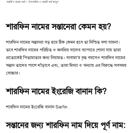
শারফিন নামের অর্থ – ইসলামিক ও আরবি অর্থ জানুন
শারফিন নামের সন্তানেরা কেমন হয়?
শারফিন নামের সন্তানরা বড় হয়ে ঠিক কেমন হবে তা নিশ্চিত বলা যায়না।
তবে শারফিন নামের পরিচিত ও জনপ্রিয় যাদের ব্যাপারে শোনা যায় তারা
প্রত্যেকেই পিতামাতার জন্য নিয়ামত। বাবামা’র বৃদ্ধ বয়সেও শারফিন নামের
সন্তান তাদের পাশে দাঁড়াবে এবং, তারা মিথ্যা ও অন্যায় এর বিরুদ্ধে সবসময়
সোচ্চার।
শারফিন নামের ইংরেজি বানান কি?
শারফিন নামের ইংরেজি বানান Sarfin .
সন্তানের জন্য শারফিন নাম দিয়ে পূর্ণ নাম: