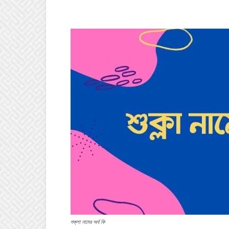
শুক্লা নামের অর্থ কি