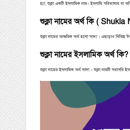
হ্যা, শুক্লা একটি ইসলামিক নাম। ইসলামি পরিভাষায় বা অভ
শুক্লা নামের অর্থ কি ( Shukl
শুক্লা নামের আক্ষরিক অর্থ হলো সাদা । এছাড়াও বিভিন্ন 
শুক্লা নামের ইসলামিক অর্থ কি?
শুক্লা নামের ইসলামিক অর্থ সাদা । শুক্লা নামটি সরাসরি 