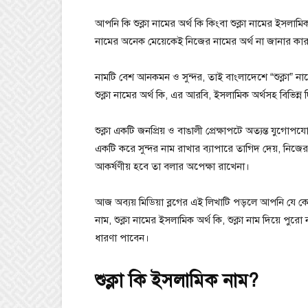
আপনি কি শুক্লা নামের অর্থ কি কিংবা শুক্লা নামের ইসলাম
নামের অনেক মেয়েকেই নিজের নামের অর্থ না জানার কারণে
নামটি বেশ আনকমন ও সুন্দর, তাই বাংলাদেশে “শুক্লা”
শুক্লা নামের অর্থ কি, এর আরবি, ইসলামিক অর্থসহ বিভি
শুক্লা একটি জনপ্রিয় ও বাঙালী প্রেক্ষাপটে অত্যন্ত যু
একটি করে সুন্দর নাম রাখার ব্যাপারে তাগিদ দেয়, নিজের ক
আকর্ষণীয় হবে তা বলার অপেক্ষা রাখেনা।
আজ অব্যয় মিডিয়া ব্লগের এই লিখাটি পড়লে আপনি যে কেবল
নাম, শুক্লা নামের ইসলামিক অর্থ কি, শুক্লা নাম দিয়ে পুরো না
ধারণা পাবেন।
শুক্লা কি ইসলামিক নাম?