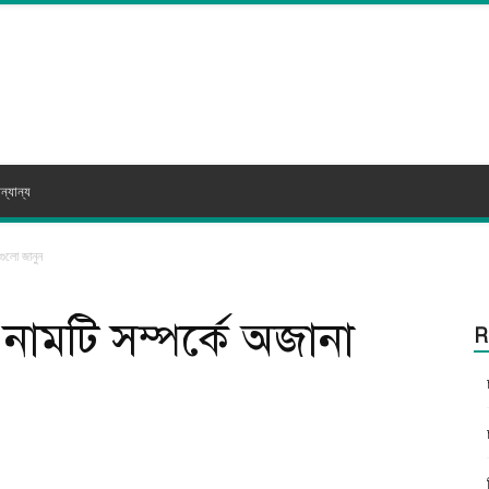
ন্যান্য
যগুলো জানুন
 | নামটি সম্পর্কে অজানা
R
itter
WhatsApp