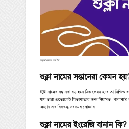
শুক্লা নামের অর্থ কি
শুক্লা নামের সন্তানেরা কেমন হয়
শুক্লা নামের সন্তানরা বড় হয়ে ঠিক কেমন হবে তা নিশ্চিত 
যায় তারা প্রত্যেকেই পিতামাতার জন্য নিয়ামত। বাবামা’র ব
অন্যায় এর বিরুদ্ধে সবসময় সোচ্চার।
শুক্লা নামের ইংরেজি বানান কি?