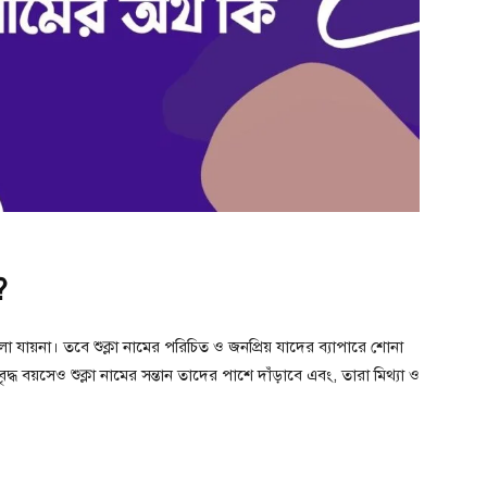
?
বলা যায়না। তবে শুক্লা নামের পরিচিত ও জনপ্রিয় যাদের ব্যাপারে শোনা
ৃদ্ধ বয়সেও শুক্লা নামের সন্তান তাদের পাশে দাঁড়াবে এবং, তারা মিথ্যা ও