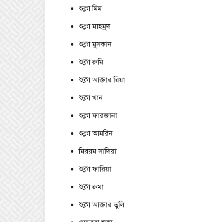
শুক্লা মিম
শুক্লা মাহমুদ
শুক্লা মুসকান
শুক্লা রুমি
শুক্লা আক্তার রিয়া
শুক্লা খান
শুক্লা ফারজানা
শুক্লা আমরিন
মিরয়ম সাদিয়া
শুক্লা ফারিয়া
শুক্লা রুমা
শুক্লা আক্তার তুলি