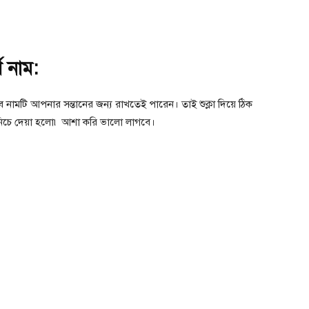
্ণ নাম:
বে নামটি আপনার সন্তানের জন্য রাখতেই পারেন। তাই শুক্লা দিয়ে ঠিক
নিচে দেয়া হলো৷ আশা করি ভালো লাগবে।