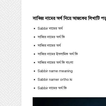
সাব্বির নামের অর্থ নিয়ে আজকের লিখাটি পড়ল
Sabbir নামের অর্থ
সাব্বির নামের অর্থ কি
সাব্বির নামের অর্থ
সাব্বির নামের ইসলামিক অর্থ কি
সাব্বির নামের অর্থ কি বাংলা
Sabbir name meaning
Sabbir namer ortho ki
Sabbir নামের অর্থ কি