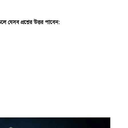
ে যেসব প্রশ্নের উত্তর পাবেন: