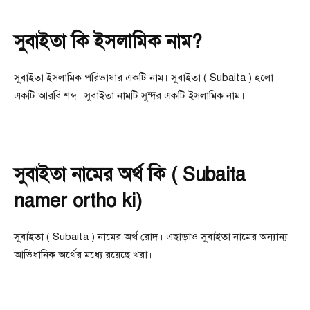
সুবাইতা কি ইসলামিক নাম?
সুবাইতা ইসলামিক পরিভাষার একটি নাম। সুবাইতা ( Subaita ) হলো
একটি আরবি শব্দ। সুবাইতা নামটি সুন্দর একটি ইসলামিক নাম।
সুবাইতা নামের অর্থ কি ( Subaita
namer ortho ki)
সুবাইতা ( Subaita ) নামের অর্থ রোদ। এছাড়াও সুবাইতা নামের অন্যান্য
আভিধানিক অর্থের মধ্যে রয়েছে খরা।