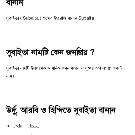
বানান
সুবাইতা ( Subaita ) শব্দের ইংরেজি বানান Subaita .
সুবাইতা নামটি কেন জনপ্রিয় ?
সুবাইতা নামটি ইসলামিক,আধুনিক,কমন মর্ডান ও সুন্দর অর্থ সম্পন্ন একটি
নাম।
উর্দু, আরবি ও হিন্দিতে সুবাইতা বানান
Urdu – سبیتا۔