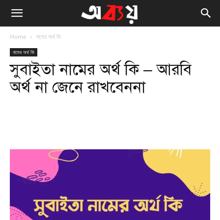
Home
নামের অর্থ কি
নামের অর্থ কি
সুবাইতা নামের অর্থ কি – আরবি
অর্থ না জেনে রাখবেননা
Facebook
Twitter
WhatsApp