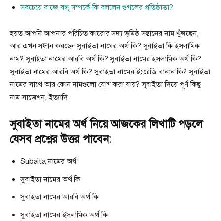
সবচেয়ে বাজে বন্ধু সম্পর্কে কি বললেন গুগলের প্রতিষ্ঠাতা?
হয়ত আপনি আপনার পরিচিত কারোর সদ্য ভূমিষ্ঠ সন্তানের নাম খুঁজছেন,
আর এখন সন্ধান করছেন,সুবাইতা নামের অর্থ কি? সুবাইতা কি ইসলামিক
নাম? সুবাইতা নামের আরবি অর্থ কি? সুবাইতা নামের ইসলামিক অর্থ কি?
সুবাইতা নামের আরবি অর্থ কি? সুবাইতা নামের ইংরেজি বানান কি? সুবাইতা
নামের সাথে আর কোন নামগুলো যোগ করা যায়? সুবাইতা দিয়ে পূর্ণ কিছু
নাম সাজেশন, ইত্যাদি।
সুবাইতা নামের অর্থ নিয়ে আজকের লিখাটি পড়লে
যেসব প্রশ্নের উত্তর পাবেন:
Subaita নামের অর্থ
সুবাইতা নামের অর্থ কি
সুবাইতা নামের আরবি অর্থ কি
সুবাইতা নামের ইসলামিক অর্থ কি