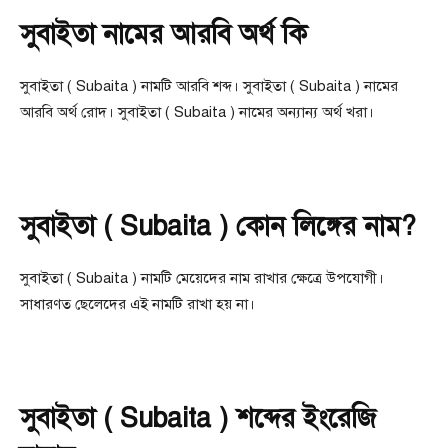
সুবাইতা নামের আরবি অর্থ কি
সুবাইতা ( Subaita ) নামটি আরবি শব্দ। সুবাইতা ( Subaita ) নামের
আরবি অর্থ রোদ। সুবাইতা ( Subaita ) নামের অন্যান্য অর্থ খরা।
সুবাইতা ( Subaita ) কোন লিঙ্গের নাম?
সুবাইতা ( Subaita ) নামটি মেয়েদের নাম রাখার ক্ষেত্রে উপযোগী।
সাধারণত ছেলেদের এই নামটি রাখা হয় না।
সুবাইতা ( Subaita ) শব্দের ইংরেজি